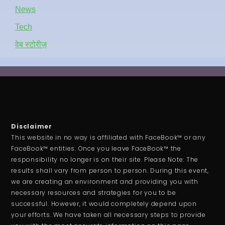
News
Tech
वेब स्टोरीज़
Disclaimer
This website in no way is affiliated with FaceBook™ or any
FaceBook™ entities. Once you leave FaceBook™ the
responsibility no longer is on their site. Please Note: The
results shall vary from person to person. During this event,
we are creating an environment and providing you with
necessary resources and strategies for you to be
successful. However, it would completely depend upon
your efforts. We have taken all necessary steps to provide