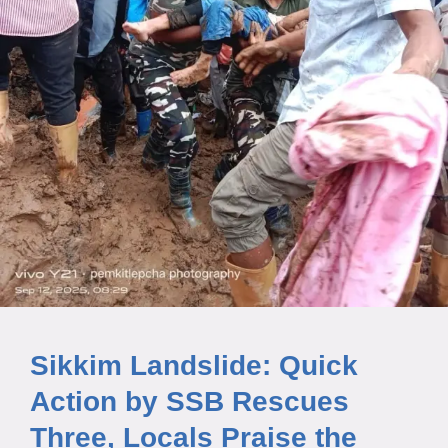
Sikkim Landslide: Quick
Action by SSB Rescues
Three, Locals Praise the