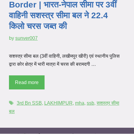
Border | भारत-नेपाल सीमा पर 3वीं
वाहिनी सशस्त्र सीमा बल ने 22.4
किलो चरस जब्त की
by
sunver007
सशस्त्र सीमा बल (3वीं वाहिनी, लखीमपुर खीरी) एवं स्थानीय पुलिस
द्वारा कोर क्षेत्र में भारी मात्रा में चरस की बरामदगी …
Read more
3rd Bn SSB
,
LAKHIMPUR
,
mha
,
ssb
,
सशस्त्र सीमा
बल