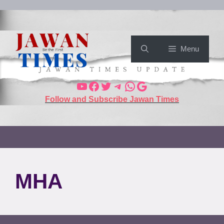
Menu
Follow and Subscribe Jawan Times
MHA