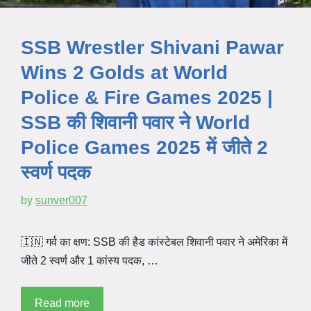
SSB Wrestler Shivani Pawar
Wins 2 Golds at World
Police & Fire Games 2025 |
SSB की शिवानी पवार ने World
Police Games 2025 में जीते 2
स्वर्ण पदक
by
sunver007
🇮🇳 गर्व का क्षण: SSB की हैड कांस्टेबल शिवानी पवार ने अमेरिका में
जीते 2 स्वर्ण और 1 कांस्य पदक, …
Read more