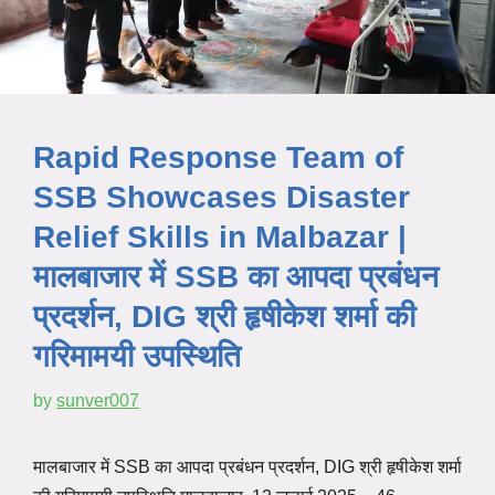
Rapid Response Team of
SSB Showcases Disaster
Relief Skills in Malbazar |
मालबाजार में SSB का आपदा प्रबंधन
प्रदर्शन, DIG श्री हृषीकेश शर्मा की
गरिमामयी उपस्थिति
by
sunver007
मालबाजार में SSB का आपदा प्रबंधन प्रदर्शन, DIG श्री हृषीकेश शर्मा