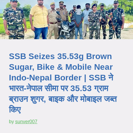
SSB Seizes 35.53g Brown
Sugar, Bike & Mobile Near
Indo-Nepal Border | SSB ने
भारत-नेपाल सीमा पर 35.53 ग्राम
ब्राउन शुगर, बाइक और मोबाइल जब्त
किए
by
sunver007