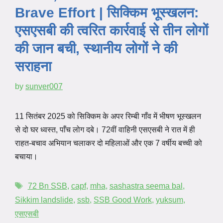
Brave Effort | सिक्किम भूस्खलन:
एसएसबी की त्वरित कार्रवाई से तीन लोगों
की जान बची, स्थानीय लोगों ने की
सराहना
by
sunver007
11 सितंबर 2025 को सिक्किम के अपर रिम्बी गाँव में भीषण भूस्खलन
से दो घर ध्वस्त, पाँच लोग दबे। 72वीं वाहिनी एसएसबी ने रात में ही
राहत-बचाव अभियान चलाकर दो महिलाओं और एक 7 वर्षीय बच्ची को
बचाया।
72 Bn SSB
,
capf
,
mha
,
sashastra seema bal
,
Sikkim landslide
,
ssb
,
SSB Good Work
,
yuksum
,
एसएसबी