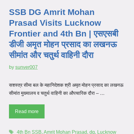
SSB DG Amrit Mohan
Prasad Visits Lucknow
Frontier and 4th Bn | एसएसबी
डीजी अमृत मोहन प्रसाद का लखनऊ
सीमांत और चतुर्थ वाहिनी दौरा
by
sunver007
सशस्त्र सीमा बल के महानिदेशक श्री अमृत मोहन प्रसाद का लखनऊ
सीमांत मुख्यालय व चतुर्थ वाहिनी का औपचारिक दौरा – …
Read more
4th Bn SSB
,
Amrit Mohan Prasad
,
dg
,
Lucknow