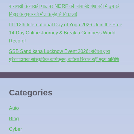
वाराणसी के वाराही घाट पर NDRF की जांबाजी: गंगा नदी में डूब रहे
बिहार के युवक को मौत के मुंह से निकाला!
🧘‍♂️ 12th International Day of Yoga 2026: Join the Free
14-Day Online Journey & Break a Guinness World
Record!
SSB Sandiksha Lucknow Event 2026: संदीक्षा द्वारा
प्रेरणादायक सांस्कृतिक कार्यक्रम, कविता सिंघल रहीं मुख्य अतिथि
Categories
Auto
Blog
Cyber