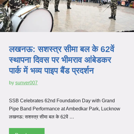
लखनऊ: सशस्त्र सीमा बल के 62वें
स्थापना दिवस पर भीमराव आंबेडकर
पार्क में भव्य पाइप बैंड प्रदर्शन
by
sunver007
SSB Celebrates 62nd Foundation Day with Grand
Pipe Band Performance at Ambedkar Park, Lucknow
लखनऊ: सशस्त्र सीमा बल के 62वें …