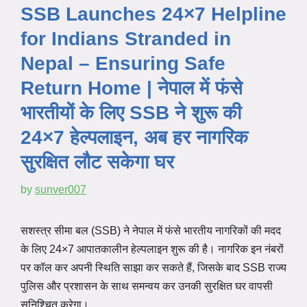
SSB Launches 24×7 Helpline
for Indians Stranded in
Nepal – Ensuring Safe
Return Home | नेपाल में फंसे
भारतीयों के लिए SSB ने शुरू की
24×7 हेल्पलाइन, अब हर नागरिक
सुरक्षित लौट सकेगा घर
by
sunver007
सशस्त्र सीमा बल (SSB) ने नेपाल में फंसे भारतीय नागरिकों की मदद
के लिए 24×7 आपातकालीन हेल्पलाइन शुरू की है। नागरिक इन नंबरों
पर कॉल कर अपनी स्थिति साझा कर सकते हैं, जिसके बाद SSB राज्य
पुलिस और प्रशासन के साथ समन्वय कर उनकी सुरक्षित घर वापसी
सुनिश्चित करेगा।