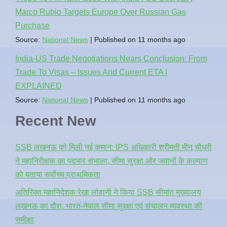
Marco Rubio Targets Europe Over Russian Gas
Purchase
Source:
National News
Published on 11 months ago
India-US Trade Negotiations Nears Conclusion: From
Trade To Visas – Issues And Current ETA |
EXPLAINED
Source:
National News
Published on 11 months ago
Recent New
SSB लखनऊ को मिली नई कमान: IPS अधिकारी श्रीमती मीनू चौधरी
ने महानिरीक्षक का पदभार संभाला, सीमा सुरक्षा और जवानों के कल्याण
को बताया सर्वोच्च प्राथमिकता
अतिरिक्त महानिदेशक रेखा लोहानी ने किया SSB सीमांत मुख्यालय
लखनऊ का दौरा, भारत-नेपाल सीमा सुरक्षा एवं संचालन व्यवस्था की
समीक्षा