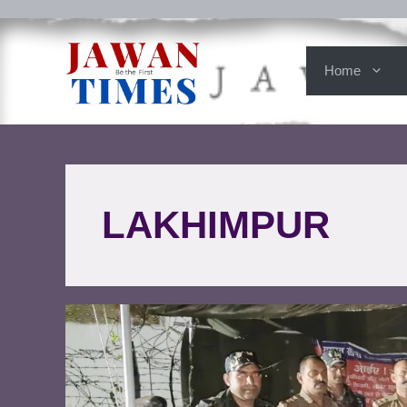
Home
LAKHIMPUR