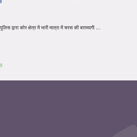
िस द्वारा कोर क्षेत्र में भारी मात्रा में चरस की बरामदगी …
बल