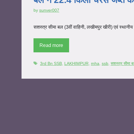
by
sunver007
सशस्त्र सीमा बल (3वीं वाहिनी, लखीमपुर खीरी) एवं स्थानीय पुल
Read more
3rd Bn SSB
,
LAKHIMPUR
,
mha
,
ssb
,
सशस्त्र सीमा 