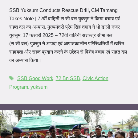
SSB Yuksum Conducts Rescue Drill, CM Tamang
Takes Note | 72वीं वाहिनी स.सी.बल युक्सुम ने किया बचाव एवं
राहत दल का अभ्यास, मुख्यमंत्री प्रेम सिंह तमांग ने भी डाली नजर
युक्सुम, 17 फरवरी 2025 – 72वीं वाहिनी सशस्त्र सीमा बल
(स.सी.बल) युक्सुम ने आपदा एवं आपातकालीन परिस्थितियों में त्वरित
सहायता और राहत प्रदान करने के उद्देश्य से विशेष बचाव एवं राहत दल
का अभ्यास किया।
SSB Good Work
,
72 Bn SSB
,
Civic Action
Program
,
yuksum