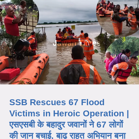
SSB Rescues 67 Flood
Victims in Heroic Operation |
एसएसबी के बहादुर जवानों ने 67 लोगों
की जान बचाई, बाढ़ राहत अभियान बना