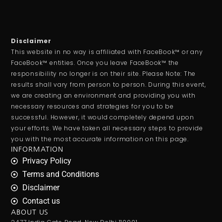
Disclaimer
This website in no way is affiliated with FaceBook™ or any
FaceBook™ entities. Once you leave FaceBook™ the
responsibility no longer is on their site. Please Note: The
results shall vary from person to person. During this event,
we are creating an environment and providing you with
necessary resources and strategies for you to be
successful. However, it would completely depend upon
your efforts. We have taken all necessary steps to provide
you with the most accurate information on this page.
INFORMATION
Privacy Policy
Terms and Conditions
Disclaimer
Contact us
ABOUT US