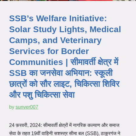
SSB’s Welfare Initiative:
Solar Study Lights, Medical
Camps, and Veterinary
Services for Border
Communities | सीमावर्ती क्षेत्र में
SSB का जनसेवा अभियान: स्कूली
छात्रों को सौर लाइट, चिकित्सा शिविर
और पशु चिकित्सा सेवा
by
sunver007
24 फ़रवरी, 2024: सीमावर्ती क्षेत्रों में नागरिक कल्याण और समाज
सेवा के तहत 19वीं वाहिनी सशस्त्र सीमा बल (SSB), ठाकुरगंज ने