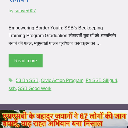
by
sunver007
Empowering Border Youth: SSB’s Beekeeping
Training Program Graduation सीमावर्ती युवाओं को आत्मनिर्भर
बनाने की पहल, मधुमक्खी पालन प्रशिक्षण कार्यक्रम का …
Read more
53 Bn SSB
,
Civic Action Program
,
Ftr SSB Siliguri
,
ssb
,
SSB Good Work