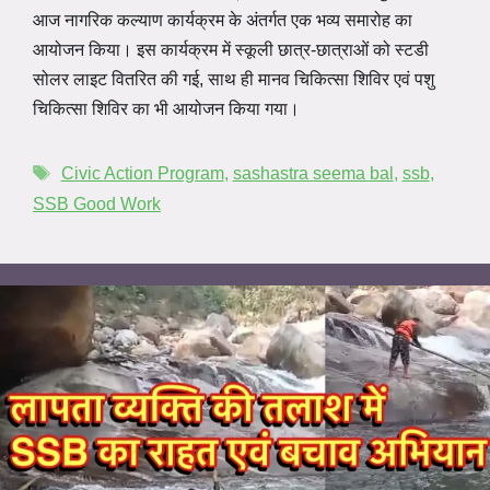
आज नागरिक कल्याण कार्यक्रम के अंतर्गत एक भव्य समारोह का
आयोजन किया। इस कार्यक्रम में स्कूली छात्र-छात्राओं को स्टडी
सोलर लाइट वितरित की गई, साथ ही मानव चिकित्सा शिविर एवं पशु
चिकित्सा शिविर का भी आयोजन किया गया।
Civic Action Program
,
sashastra seema bal
,
ssb
,
SSB Good Work