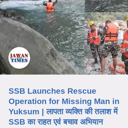
SSB Launches Rescue
Operation for Missing Man in
Yuksum | लापता व्यक्ति की तलाश में
SSB का राहत एवं बचाव अभियान