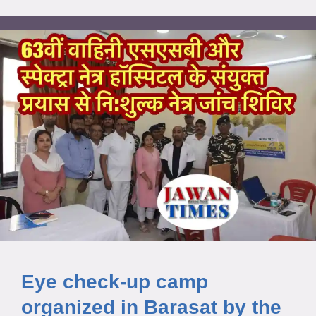
Eye check-up camp
organized in Barasat by the