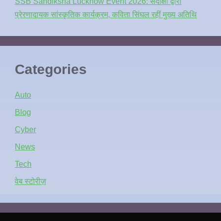
SSB Sandiksha Lucknow Event 2026: संदीक्षा द्वारा
प्रेरणादायक सांस्कृतिक कार्यक्रम, कविता सिंघल रहीं मुख्य अतिथि
Categories
Auto
Blog
Cyber
News
Tech
वेब स्टोरीज़