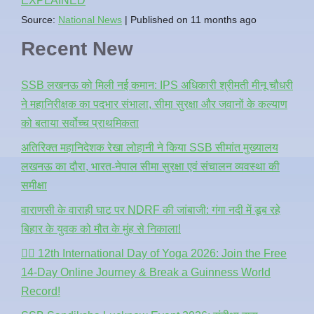
EXPLAINED
Source:
National News
Published on 11 months ago
Recent New
SSB लखनऊ को मिली नई कमान: IPS अधिकारी श्रीमती मीनू चौधरी
ने महानिरीक्षक का पदभार संभाला, सीमा सुरक्षा और जवानों के कल्याण
को बताया सर्वोच्च प्राथमिकता
अतिरिक्त महानिदेशक रेखा लोहानी ने किया SSB सीमांत मुख्यालय
लखनऊ का दौरा, भारत-नेपाल सीमा सुरक्षा एवं संचालन व्यवस्था की
समीक्षा
वाराणसी के वाराही घाट पर NDRF की जांबाजी: गंगा नदी में डूब रहे
बिहार के युवक को मौत के मुंह से निकाला!
🧘‍♂️ 12th International Day of Yoga 2026: Join the Free
14-Day Online Journey & Break a Guinness World
Record!