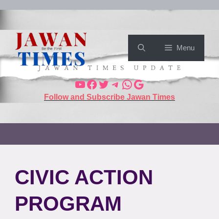
Menu
Follow and Subscribe Jawan Times
CIVIC ACTION
PROGRAM