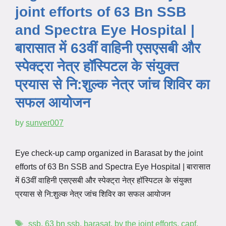
joint efforts of 63 Bn SSB
and Spectra Eye Hospital |
बारासात में 63वीं वाहिनी एसएसबी और
स्पेक्ट्रा नेत्र हॉस्पिटल के संयुक्त
प्रयास से नि:शुल्क नेत्र जांच शिविर का
सफल आयोजन
by
sunver007
Eye check-up camp organized in Barasat by the joint
efforts of 63 Bn SSB and Spectra Eye Hospital | बारासात
में 63वीं वाहिनी एसएसबी और स्पेक्ट्रा नेत्र हॉस्पिटल के संयुक्त
प्रयास से नि:शुल्क नेत्र जांच शिविर का सफल आयोजन
ssb
,
63 bn ssb
,
barasat
,
by the joint efforts
,
capf
,