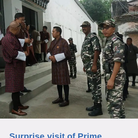
Surprise visit of Prime