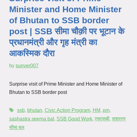
Minister and Home Minister
of Bhutan to SSB border
post | SSB सीमा चौक़ी पर भूटान के
प्रधानमंत्री और गृह मंत्री का
आकस्मिक दौरा
by
sunver007
Surprise visit of Prime Minister and Home Minister of
Bhutan to SSB border post
ssb
,
bhutan
,
Civic Action Program
,
HM
,
pm
,
sashastra seema bal
,
SSB Good Work
,
एसएसबी
,
सशस्त्र
सीमा बल