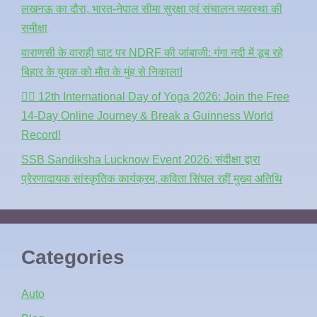
लखनऊ का दौरा, भारत-नेपाल सीमा सुरक्षा एवं संचालन व्यवस्था की
समीक्षा
वाराणसी के वाराही घाट पर NDRF की जांबाजी: गंगा नदी में डूब रहे
बिहार के युवक को मौत के मुंह से निकाला!
🧘‍♂️ 12th International Day of Yoga 2026: Join the Free
14-Day Online Journey & Break a Guinness World
Record!
SSB Sandiksha Lucknow Event 2026: संदीक्षा द्वारा
प्रेरणादायक सांस्कृतिक कार्यक्रम, कविता सिंघल रहीं मुख्य अतिथि
Categories
Auto