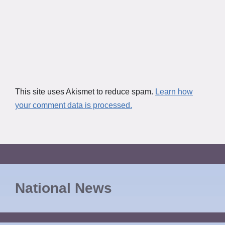
This site uses Akismet to reduce spam.
Learn how
your comment data is processed.
National News