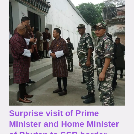
Surprise visit of Prime
Minister and Home Minister