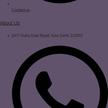
Contact us
About Us
2477 India Gate Road, New Delhi 110001