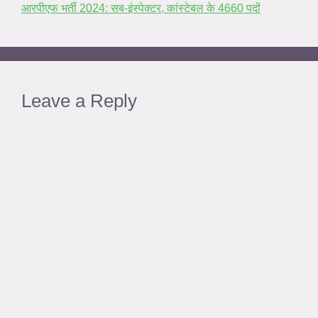
आरपीएफ भर्ती 2024: सब-इंस्पेक्टर, कांस्टेबल के 4660 पदों
Leave a Reply