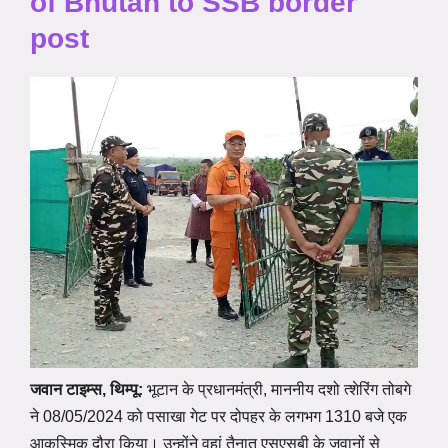
of Bhutan to SSB border
post
जवान टाइम्स, थिम्पू:
भूटान के प्रधानमंत्री, माननीय दशो त्शेरिंग तोबगे
ने 08/05/2024 को पसाखा गेट पर दोपहर के लगभग 1310 बजे एक
आकस्मिक दौरा किया। उन्होंने वहां तैनात एसएसबी के जवानों से