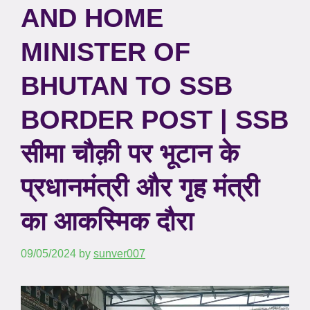
AND HOME
MINISTER OF
BHUTAN TO SSB
BORDER POST | SSB
सीमा चौक़ी पर भूटान के
प्रधानमंत्री और गृह मंत्री
का आकस्मिक दौरा
09/05/2024
by
sunver007