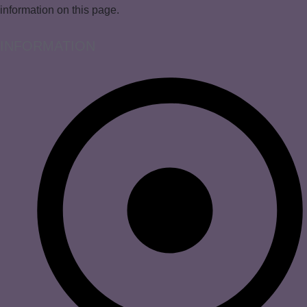
information on this page.
INFORMATION