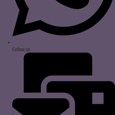
Follow us