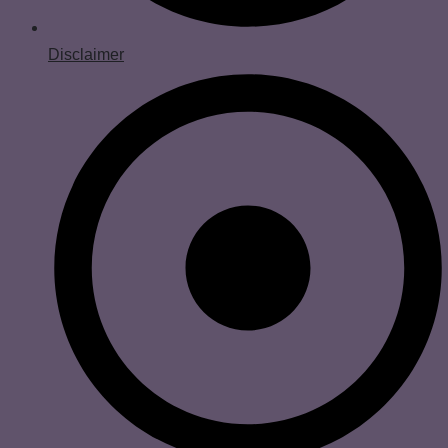
Disclaimer