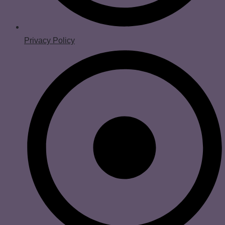
Privacy Policy