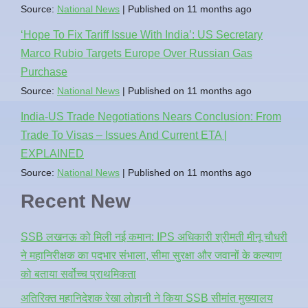
Source:
National News
Published on 11 months ago
‘Hope To Fix Tariff Issue With India’: US Secretary
Marco Rubio Targets Europe Over Russian Gas
Purchase
Source:
National News
Published on 11 months ago
India-US Trade Negotiations Nears Conclusion: From
Trade To Visas – Issues And Current ETA |
EXPLAINED
Source:
National News
Published on 11 months ago
Recent New
SSB लखनऊ को मिली नई कमान: IPS अधिकारी श्रीमती मीनू चौधरी
ने महानिरीक्षक का पदभार संभाला, सीमा सुरक्षा और जवानों के कल्याण
को बताया सर्वोच्च प्राथमिकता
अतिरिक्त महानिदेशक रेखा लोहानी ने किया SSB सीमांत मुख्यालय