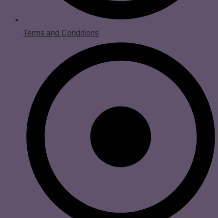
Terms and Conditions