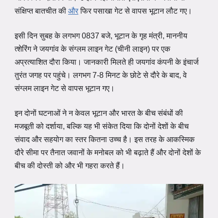
संक्षिप्त बातचीत की
और
फिर पसाखा गेट से वापस भूटान लौट गए।
इसी दिन सुबह के लगभग 0837 बजे, भूटान के गृह मंत्री, माननीय
त्शेरिंग ने जयगांव के संग्लम लाइन गेट (चीनी लाइन) पर एक
अप्रत्याशित दौरा किया। जानकारी मिलते ही जयगांव कंपनी के इंचार्ज
तुरंत जगह पर पहुंचे। लगभग 7-8 मिनट के छोटे से दौरे के बाद, वे
संग्लम लाइन गेट से वापस भूटान गए।
इन दोनों घटनाओं ने न केवल भूटान और भारत के बीच संबंधों की
मजबूती को दर्शाया, बल्कि यह भी संकेत दिया कि दोनों देशों के बीच
संवाद और सहयोग का स्तर कितना उच्च है। इस तरह के आकस्मिक
दौरे सीमा पर तैनात जवानों के मनोबल को भी बढ़ाते हैं और दोनों देशों के
बीच की दोस्ती को और भी गहरा करते हैं।