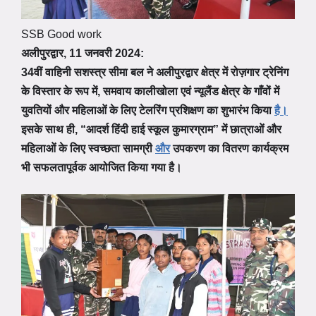
SSB Good work
अलीपुरद्वार, 11 जनवरी 2024:
34वीं वाहिनी सशस्त्र सीमा बल ने अलीपुरद्वार क्षेत्र में रोज़गार ट्रेनिंग
के विस्तार के रूप में, समवाय कालीखोला एवं न्यूलैंड क्षेत्र के गाँवों में
युवतियों और महिलाओं के लिए टेलरिंग प्रशिक्षण का शुभारंभ किया
है।
इसके साथ ही, “आदर्श हिंदी हाई स्कूल कुमारग्राम” में छात्राओं और
महिलाओं के लिए स्वच्छता सामग्री
और
उपकरण का वितरण कार्यक्रम
भी सफलतापूर्वक आयोजित किया गया है।