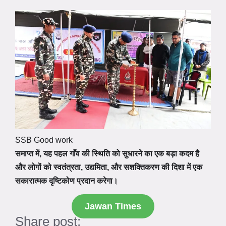
SSB Good work
समाप्त में, यह पहल गाँव की स्थिति को सुधारने का एक बड़ा कदम है
और लोगों को स्वतंत्रता, उद्यमिता, और सशक्तिकरण की दिशा में एक
सकारात्मक दृष्टिकोण प्रदान करेगा।
Jawan Times
Share post: