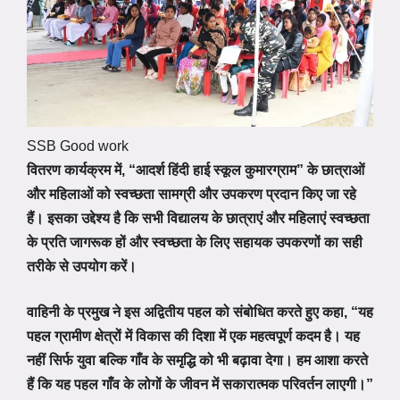
SSB Good work
वितरण कार्यक्रम में, “आदर्श हिंदी हाई स्कूल कुमारग्राम” के छात्राओं
और महिलाओं को स्वच्छता सामग्री और उपकरण प्रदान किए जा रहे
हैं। इसका उद्देश्य है कि सभी विद्यालय के छात्राएं और महिलाएं स्वच्छता
के प्रति जागरूक हों और स्वच्छता के लिए सहायक उपकरणों का सही
तरीके से उपयोग करें।
वाहिनी के प्रमुख ने इस अद्वितीय पहल को संबोधित करते हुए कहा, “यह
पहल ग्रामीण क्षेत्रों में विकास की दिशा में एक महत्वपूर्ण कदम है। यह
नहीं सिर्फ युवा बल्कि गाँव के समृद्धि को भी बढ़ावा देगा। हम आशा करते
हैं कि यह पहल गाँव के लोगों के जीवन में सकारात्मक परिवर्तन लाएगी।”