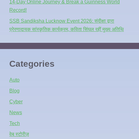
14-Day Online Journey & Break a Guinness World
Record!
SSB Sandiksha Lucknow Event 2026: संदीक्षा द्वारा
प्रेरणादायक सांस्कृतिक कार्यक्रम, कविता सिंघल रहीं मुख्य अतिथि
Categories
Auto
Blog
Cyber
News
Tech
वेब स्टोरीज़