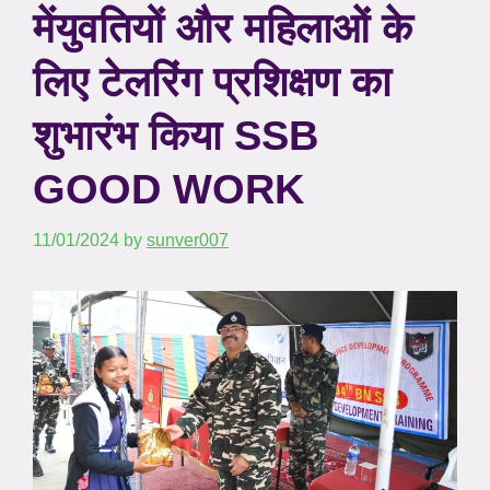
मेंयुवतियों और महिलाओं के
लिए टेलरिंग प्रशिक्षण का
शुभारंभ किया SSB
GOOD WORK
11/01/2024
by
sunver007