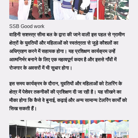
SSB Good work
वाहिनी सशस्त्र सीमा बल के द्वारा की जाने वाली इस पहल से ग्रामीण
क्षेत्रों के युवतियों और महिलाओं को स्वतंत्रता से जुड़े कौशलों का
अधिग्रहण करने में सहायक होगा। यह प्रशिक्षण कार्यक्रम उन्हें
आत्मनिर्भर बनाने के लिए एक महत्वपूर्ण कदम है और इससे गाँवों में
रोजगार के अवसरों में भी सुधार होगा।
इस समय कार्यक्रम के दौरान, युवतियों और महिलाओं को टेलरिंग के
क्षेत्र में पेशेवर तकनीकों की प्रशिक्षण दी जा रही है। यह सीखने का
मौका होगा कि कैसे वे बुनाई, कढ़ाई और अन्य सामान्य टेलरिंग कार्यों को
सिख सकती हैं।