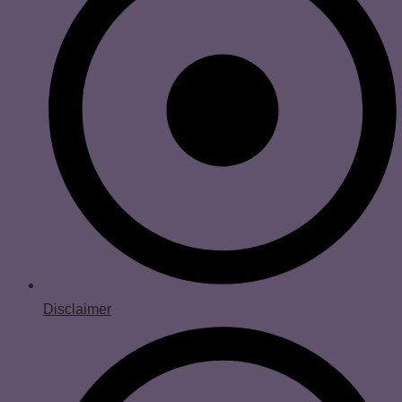
Disclaimer