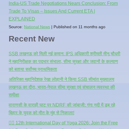
India-US Trade Negotiations Nears Conclusion: From
Trade To Visas – Issues And Current ETA |
EXPLAINED
Source:
National News
Published on 11 months ago
Recent New
SSB लखनऊ को मिली नई कमान: IPS अधिकारी श्रीमती मीनू चौधरी
ने महानिरीक्षक का पदभार संभाला, सीमा सुरक्षा और जवानों के कल्याण
को बताया सर्वोच्च प्राथमिकता
अतिरिक्त महानिदेशक रेखा लोहानी ने किया SSB सीमांत मुख्यालय
लखनऊ का दौरा, भारत-नेपाल सीमा सुरक्षा एवं संचालन व्यवस्था की
समीक्षा
वाराणसी के वाराही घाट पर NDRF की जांबाजी: गंगा नदी में डूब रहे
बिहार के युवक को मौत के मुंह से निकाला!
🧘‍♂️ 12th International Day of Yoga 2026: Join the Free