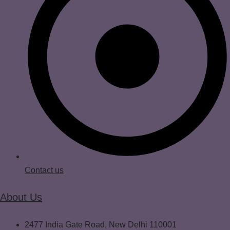
Contact us
About Us
2477 India Gate Road, New Delhi 110001