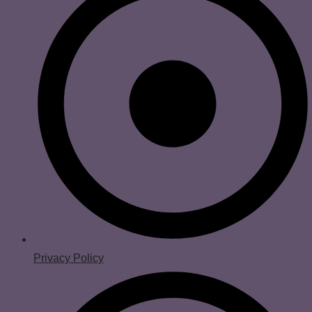
Privacy Policy