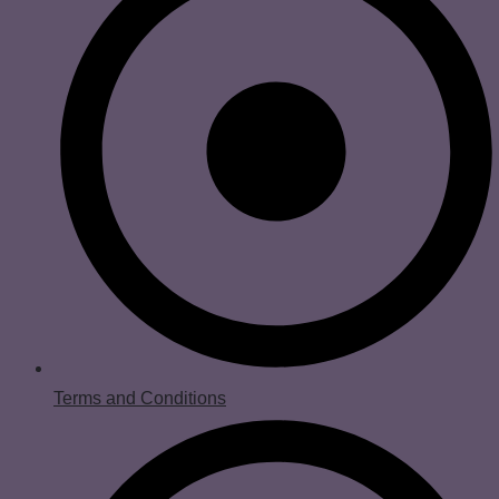
Terms and Conditions