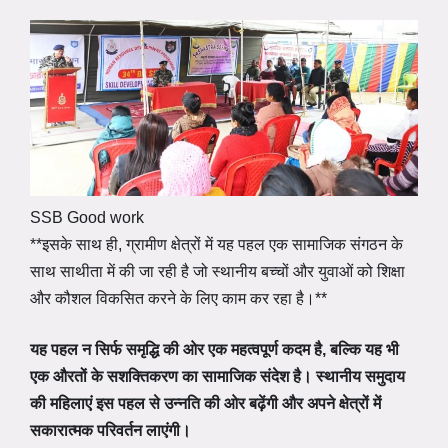
SSB Good work
**इसके साथ ही, ग्रामीण क्षेत्रों में यह पहल एक सामाजिक संगठन के
साथ साथीता में की जा रही है जो स्थानीय बच्चों और युवाओं को शिक्षा
और कौशल विकसित करने के लिए काम कर रहा है।**
यह पहल न सिर्फ समृद्धि की ओर एक महत्वपूर्ण कदम है, बल्कि यह भी
एक औरतों के सशक्तिकरण का सामाजिक संदेश है। स्थानीय समुदाय
की महिलाएं इस पहल से उन्नति की ओर बढ़ेंगी और अपने क्षेत्रों में
सकारात्मक परिवर्तन लाएंगी।