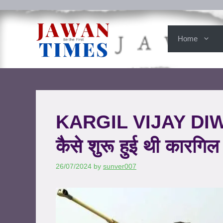
Home
KARGIL VIJAY DI
कैसे शुरू हुई थी कारगि
26/07/2024
by
sunver007