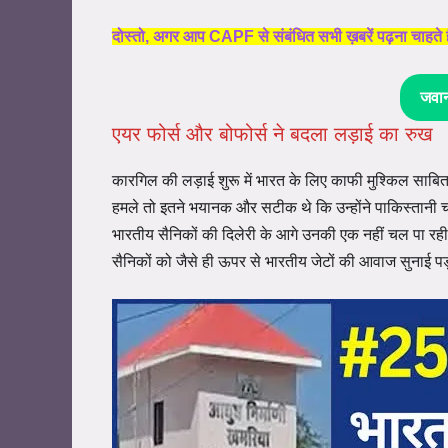
दोस्तो, अगर आप CAPF से संबंधित सभी ख़बरें पढ़ना
जवा
एयर फोर्स और बोफोर्स ने बदला लड़ाई का रुख
कारगिल की लड़ाई शुरू में भारत के लिए काफी मुश्किल साबित ह
हमले तो इतने भयानक और सटीक थे कि उन्होंने पाकिस्तानी 
भारतीय सैनिकों की दिलेरी के आगे उनकी एक नहीं चल पा रही थ
सैनिकों को जैसे ही ऊपर से भारतीय जेटों की आवाज सुनाई प