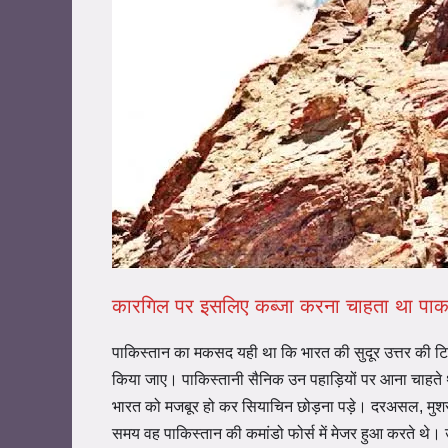
कारगिल पर इसलिए कब्जा करना चाहता था पा
पाकिस्तान का मकसद यही था कि भारत की सुदूर उत्तर की
किया जाए। पाकिस्तानी सैनिक उन पहाड़ियों पर आना चाहते थ
भारत को मजबूर हो कर सियाचिन छोड़ना पड़े। दरअसल, मुशर
समय वह पाकिस्तान की कमांडो फोर्स में मेजर हुआ करते थे