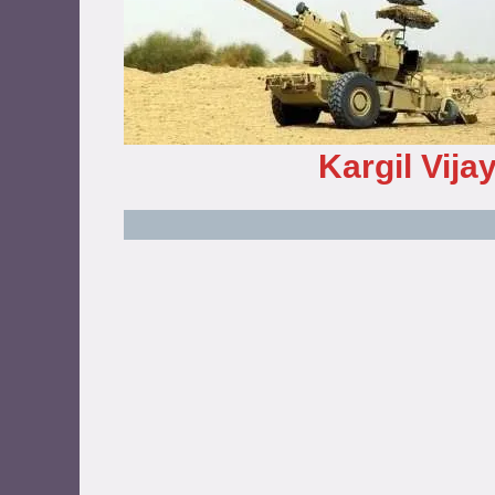
Kargil Vija