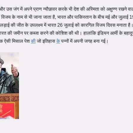
स जंग में अपने प्राण न्यौछावर करके भी देश की अस्मिता को अक्षुण्ण रखने वाल
विजय के नाम से भी जाना जाता है, भारत और पाकिस्तान के बीच मई और जुलाई 
स लड़ाई की जीत के उपलक्ष्य में भारत 26 जुलाई को कारगिल विजय दिवस मनाता है। 
ारत की जमीन पर कब्जा करने की कोशिश की थी। हालांकि इंडियन आर्मी के बहादुर
ी एक ऐसी मिसाल पेश
की
जो इतिहास
के
पन्नों में अपनी जगह बना गई।