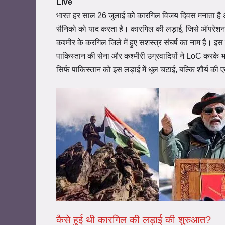
Live
भारत हर साल 26 जुलाई को कारगिल विजय दिवस मनाता है और उ
सैनिको को याद करता है। कारगिल की लड़ाई, जिसे ऑपरेशन 
कश्मीर के करगिल जिले में हुए सशस्त्र संघर्ष का नाम है। इ
पाकिस्तान की सेना और कश्मीरी उग्रवादियों ने LoC करके भ
सिर्फ पाकिस्तान को इस लड़ाई में धूल चटाई, बल्कि शौर्य क
कैसे हुई थी कारगिल की लड़ाई की शुरुआत?