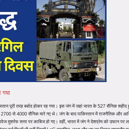
ो गया
स्तान पूरी तरह बर्बाद होकर रह गया। इस जंग में जहां भारत के 527 सैनिक शहीद हु
के 2700 से 4000 सैनिक मारे गए थे। जंग के बाद पाकिस्तान में राजनैतिक और आर
मुशर्रफ सत्ता पर काबिज हो गए। वहीं, भारत में जंग ने देशप्रेम को उफान पर 