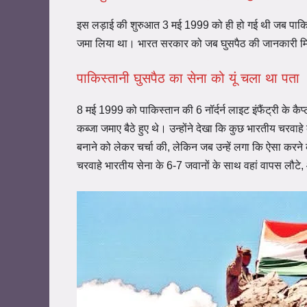
इस लड़ाई की शुरुआत 3 मई 1999 को ही हो गई थी जब पाकिस्त
जमा लिया था। भारत सरकार को जब घुसपैठ की जानकारी मिल
पाकिस्तानी घुसपैठ का सेना को यूं चला था पता
8 मई 1999 को पाकिस्तान की 6 नॉर्दर्न लाइट इंफैंट्री के
कब्जा जमाए बैठे हुए थे। उन्होंने देखा कि कुछ भारतीय चरवाहे
बनाने को लेकर चर्चा की, लेकिन जब उन्हें लगा कि ऐसा करने की 
चरवाहे भारतीय सेना के 6-7 जवानों के साथ वहां वापस लौटे