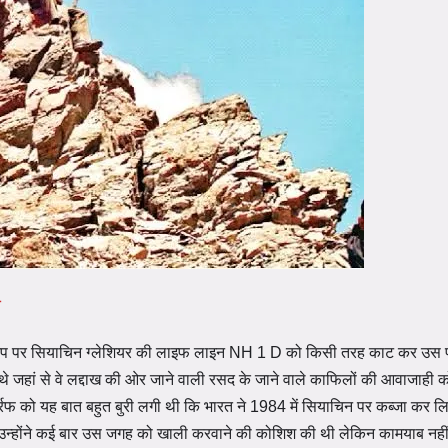
क
 टिप पर सियाचिन ग्लेशियर की लाइफ लाइन NH 1 D को किसी तरह काट कर उस प
े जहां से वे लद्दाख की ओर जाने वाली रसद के जाने वाले काफिलों की आवाजाही क
्रफ को यह बात बहुत बुरी लगी थी कि भारत ने 1984 में सियाचिन पर कब्जा कर 
। उन्होंने कई बार उस जगह को खाली करवाने की कोशिश की थी लेकिन कामयाब नही