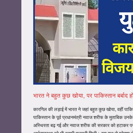
भारत ने बहुत कुछ खोया, पर पाकिस्तान बर्बाद ह
कारगिल की लड़ाई में भारत ने जहां बहुत कुछ खोया, वहीं पाकि
पाकिस्तान के पूर्व प्रधानमंत्री नवाज शरीफ के मुताबिक उन
अस्थिरता बढ़ गई और नवाज शरीफ की सरकार को हटाकर परवेज 