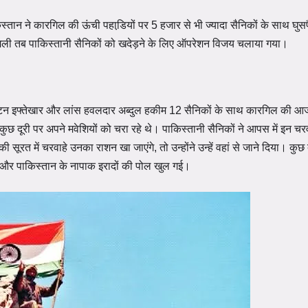
ान ने कारगिल की ऊंची पहाडि़यों पर 5 हजार से भी ज्यादा सैनिकों के साथ घुस
ी तब पाकिस्तानी सैनिकों को खदेड़ने के लिए ऑपरेशन विजय चलाया गया।
 कैप्टन इफ्तेखार और लांस हवलदार अब्दुल हकीम 12 सैनिकों के साथ कारगिल की 
 कुछ दूरी पर अपने मवेशियों को चरा रहे थे। पाकिस्तानी सैनिकों ने आपस में इन चरव
सूरत में चरवाहे उनका राशन खा जाएंगे, तो उन्होंने उन्हें वहां से जाने दिया। कुछ 
, और पाकिस्तान के नापाक इरादों की पोल खुल गई।