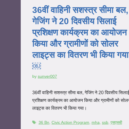
36वीं वाहिनी सशस्त्र सीमा बल,
गेजिंग ने 20 दिवसीय सिलाई
प्रशिक्षण कार्यक्रम का आयोजन
किया और ग्रामीणों को सोलर
लाइट्स का वितरण भी किया गय
￼
by
sunver007
36वीं वाहिनी सशस्त्र सीमा बल, गेजिंग ने 20 दिवसीय सिला
प्रशिक्षण कार्यक्रम का आयोजन किया और ग्रामीणों को सोल
लाइट्स का वितरण भी किया गया।
36 Bn
,
Civic Action Program
,
mha
,
ssb
,
एसएसबी