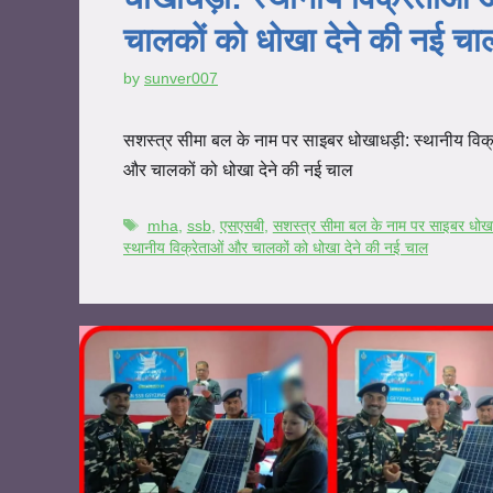
चालकों को धोखा देने की नई च
by
sunver007
सशस्त्र सीमा बल के नाम पर साइबर धोखाधड़ी: स्थानीय विक्
और चालकों को धोखा देने की नई चाल
mha
,
ssb
,
एसएसबी
,
सशस्त्र सीमा बल के नाम पर साइबर धोख
स्थानीय विक्रेताओं और चालकों को धोखा देने की नई चाल