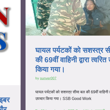
घायल पर्यटकों को सशस्त्र 
की 69वीं वाहिनी द्वारा त्वरि
किया गया।
by
sunver007
घायल पर्यटकों को सशस्त्र सीमा बल की 69वीं वाहिनी द्व
ाइबर
उपचार किया गया। SSB Good Work
 और