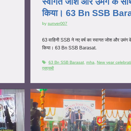
स्वागत जोश और उमंग के सा
किया। 63 Bn SSB Bara
by
sunver007
63 वाहिनी SSB ने नए वर्ष का स्वागत जोश और उमंग 
किया। 63 Bn SSB Barasat.
63 Bn SSB Barasat
,
mha
,
New year celebrat
एसएसबी