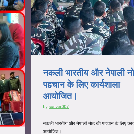
नकली भारतीय और नेपाली न
पहचान के लिए कार्यशाला
आयोजित।
by
sunver007
नकली भारतीय और नेपाली नोट की पहचान के लिए कार्
आयोजित।