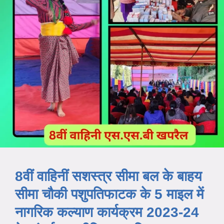
8वीं वाहिनीं सशस्त्र सीमा बल के बाहय
सीमा चौकी पशुपतिफाटक के 5 माइल में
नागरिक कल्याण कार्यक्रम 2023-24