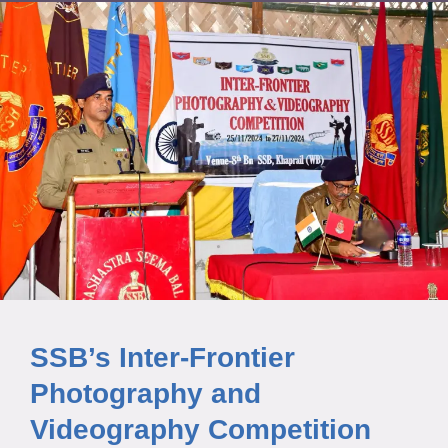
SSB’s Inter-Frontier
Photography and
Videography Competition