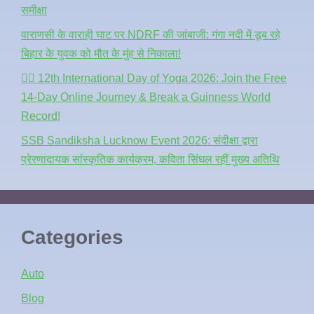
समीक्षा
वाराणसी के वाराही घाट पर NDRF की जांबाजी: गंगा नदी में डूब रहे
बिहार के युवक को मौत के मुंह से निकाला!
🧘‍♂️ 12th International Day of Yoga 2026: Join the Free
14-Day Online Journey & Break a Guinness World
Record!
SSB Sandiksha Lucknow Event 2026: संदीक्षा द्वारा
प्रेरणादायक सांस्कृतिक कार्यक्रम, कविता सिंघल रहीं मुख्य अतिथि
Categories
Auto
Blog