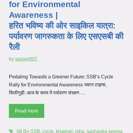
for Environmental
Awareness |
हरित भविष्य की ओर साइकिल यात्रा:
पर्यावरण जागरुकता के लिए एसएसबी की
रैली
by
sunver007
Pedaling Towards a Greener Future: SSB’s Cycle
Rally for Environmental Awareness जवान टाइम्स,
सिलीगुड़ी: आज के समय में पर्यावरण संरक्षण …
Read more
08 Bn SSB
,
cycle
,
khaprail
,
mha
,
sashastra seema