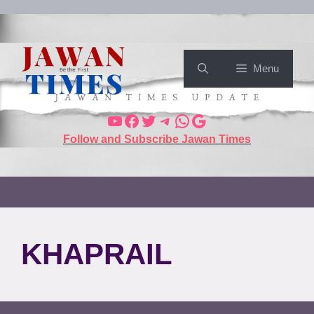
Menu
Follow and Subscribe Jawan Times
KHAPRAIL