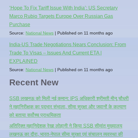
‘Hope To Fix Tariff Issue With India’: US Secretary
Marco Rubio Targets Europe Over Russian Gas
Purchase
Source:
National News
Published on 11 months ago
India-US Trade Negotiations Nears Conclusion: From
Trade To Visas – Issues And Current ETA |
EXPLAINED
Source:
National News
Published on 11 months ago
Recent New
SSB लखनऊ को मिली नई कमान: IPS अधिकारी श्रीमती मीनू चौधरी
ने महानिरीक्षक का पदभार संभाला, सीमा सुरक्षा और जवानों के कल्याण
को बताया सर्वोच्च प्राथमिकता
अतिरिक्त महानिदेशक रेखा लोहानी ने किया SSB सीमांत मुख्यालय
लखनऊ का दौरा, भारत-नेपाल सीमा सुरक्षा एवं संचालन व्यवस्था की