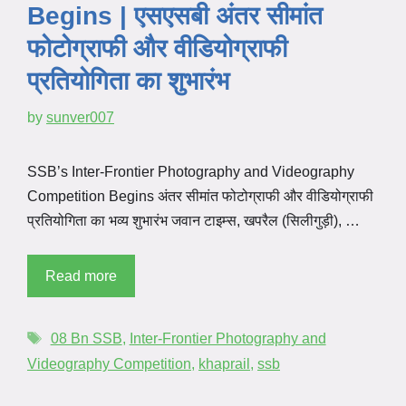
Begins | एसएसबी अंतर सीमांत
फोटोग्राफी और वीडियोग्राफी
प्रतियोगिता का शुभारंभ
by
sunver007
SSB’s Inter-Frontier Photography and Videography
Competition Begins अंतर सीमांत फोटोग्राफी और वीडियोग्राफी
प्रतियोगिता का भव्य शुभारंभ जवान टाइम्स, खपरैल (सिलीगुड़ी), …
Read more
08 Bn SSB
,
Inter-Frontier Photography and
Videography Competition
,
khaprail
,
ssb