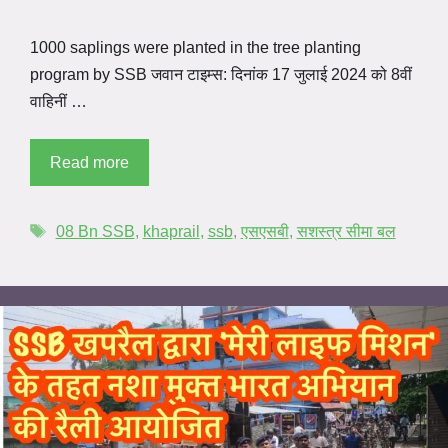
1000 saplings were planted in the tree planting
program by SSB जवान टाइम्स: दिनांक 17 जुलाई 2024 को 8वीं
वाहिनीं …
Read more
08 Bn SSB
,
khaprail
,
ssb
,
एसएसबी
,
सशस्त्र सीमा बल