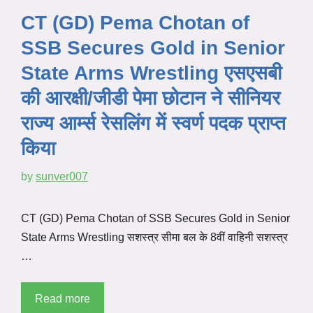
CT (GD) Pema Chotan of
SSB Secures Gold in Senior
State Arms Wrestling एसएसबी
की आरक्षी/जीडी पेमा छोटान ने सीनियर
राज्य आर्म्स रेसलिंग में स्वर्ण पदक प्राप्त
किया
by
sunver007
CT (GD) Pema Chotan of SSB Secures Gold in Senior
State Arms Wrestling सशस्त्र सीमा बल के 8वीं वाहिनी सशस्त्र
…
Read more