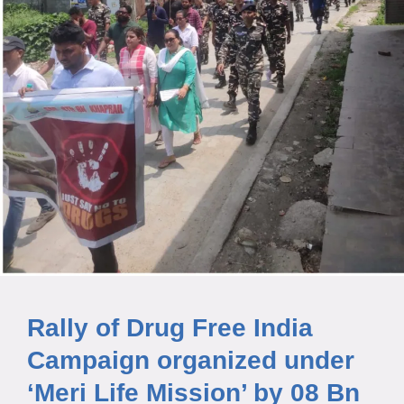
Rally of Drug Free India
Campaign organized under
‘Meri Life Mission’ by 08 Bn