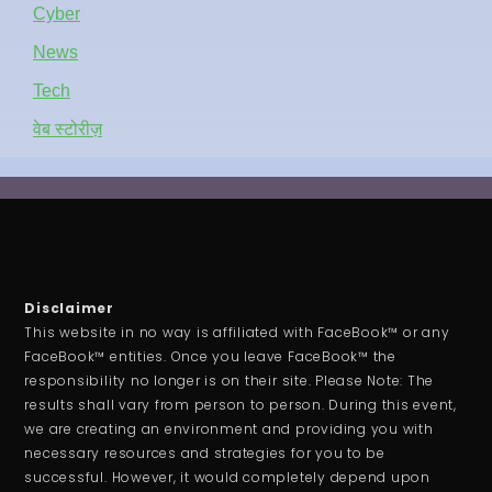
Cyber
News
Tech
वेब स्टोरीज़
Disclaimer
This website in no way is affiliated with FaceBook™ or any
FaceBook™ entities. Once you leave FaceBook™ the
responsibility no longer is on their site. Please Note: The
results shall vary from person to person. During this event,
we are creating an environment and providing you with
necessary resources and strategies for you to be
successful. However, it would completely depend upon