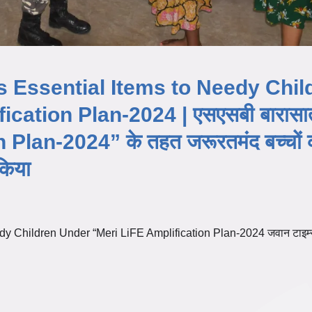
s Essential Items to Needy Chil
cation Plan-2024 | एसएसबी बारासात
Plan-2024” के तहत जरूरतमंद बच्चों 
किया
y Children Under “Meri LiFE Amplification Plan-2024 जवान टाइम्स