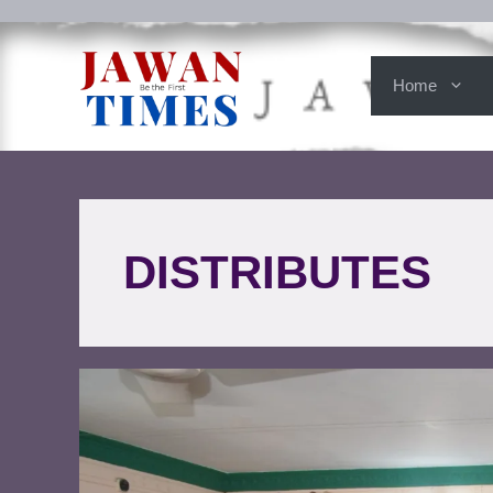
Home
DISTRIBUTES