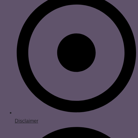
Disclaimer