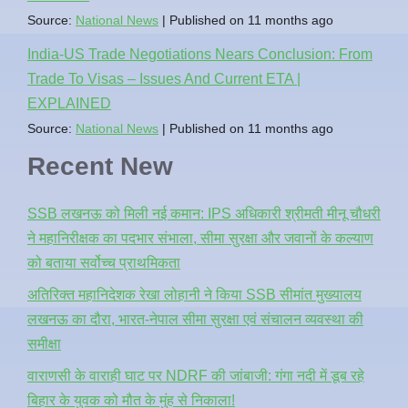
Source:
National News
Published on 11 months ago
India-US Trade Negotiations Nears Conclusion: From
Trade To Visas – Issues And Current ETA |
EXPLAINED
Source:
National News
Published on 11 months ago
Recent New
SSB लखनऊ को मिली नई कमान: IPS अधिकारी श्रीमती मीनू चौधरी
ने महानिरीक्षक का पदभार संभाला, सीमा सुरक्षा और जवानों के कल्याण
को बताया सर्वोच्च प्राथमिकता
अतिरिक्त महानिदेशक रेखा लोहानी ने किया SSB सीमांत मुख्यालय
लखनऊ का दौरा, भारत-नेपाल सीमा सुरक्षा एवं संचालन व्यवस्था की
समीक्षा
वाराणसी के वाराही घाट पर NDRF की जांबाजी: गंगा नदी में डूब रहे
बिहार के युवक को मौत के मुंह से निकाला!