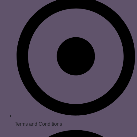
Terms and Conditions