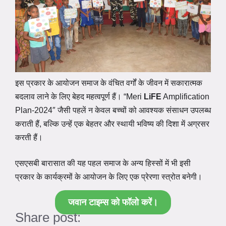
इस प्रकार के आयोजन समाज के वंचित वर्गों के जीवन में सकारात्मक
बदलाव लाने के लिए बेहद महत्वपूर्ण हैं। “Meri
LiFE
Amplification
Plan-2024″ जैसी पहलें न केवल बच्चों को आवश्यक संसाधन उपलब्ध
कराती हैं, बल्कि उन्हें एक बेहतर और स्थायी भविष्य की दिशा में अग्रसर
करती हैं।
एसएसबी बारासात की यह पहल समाज के अन्य हिस्सों में भी इसी
प्रकार के कार्यक्रमों के आयोजन के लिए एक प्रेरणा स्त्रोत बनेगी।
जवान टाइम्स को फॉलो करें।
Share post: