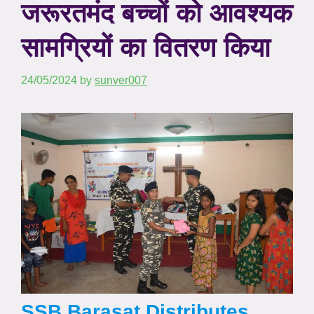
जरूरतमंद बच्चों को आवश्यक
सामग्रियों का वितरण किया
24/05/2024
by
sunver007
SSB Barasat Distributes