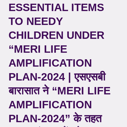
ESSENTIAL ITEMS
TO NEEDY
CHILDREN UNDER
“MERI LIFE
AMPLIFICATION
PLAN-2024 | एसएसबी
बारासात ने “MERI LIFE
AMPLIFICATION
PLAN-2024” के तहत