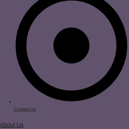
Contact us
About Us