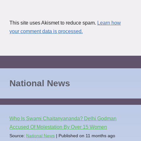
This site uses Akismet to reduce spam.
Learn how
your comment data is processed.
National News
Who Is Swami Chaitanyananda? Delhi Godman
Accused Of Molestation By Over 15 Women
Source:
National News
Published on 11 months ago