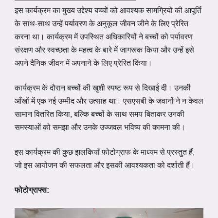
इस कार्यक्रम का मुख्य उद्देश्य बच्चों को आवश्यक सामग्रियों की आपूर्ति
के साथ-साथ उन्हें पर्यावरण के अनुकूल जीवन जीने के लिए प्रेरित
करना था। कार्यक्रम में उपस्थित अधिकारियों ने बच्चों को पर्यावरण
संरक्षण और स्वच्छता के महत्व के बारे में जागरूक किया और उन्हें इसे
अपने दैनिक जीवन में अपनाने के लिए प्रेरित किया।
कार्यक्रम के दौरान बच्चों की खुशी स्पष्ट रूप से दिखाई दी। उनकी
आँखों में एक नई उम्मीद और उत्साह था। एसएसबी के जवानों ने न केवल
सामान वितरित किया, बल्कि बच्चों के साथ समय बिताकर उनकी
समस्याओं को समझा और उनके उज्जवल भविष्य की कामना की।
इस कार्यक्रम की कुछ झलकियाँ फोटोग्राफ के माध्यम से प्रस्तुत हैं,
जो इस आयोजन की सफलता और इसकी आवश्यकता को दर्शाती हैं।
फोटोग्राफ्स: