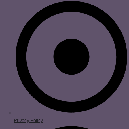
Privacy Policy