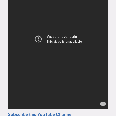
Subscribe this YouTube Channel