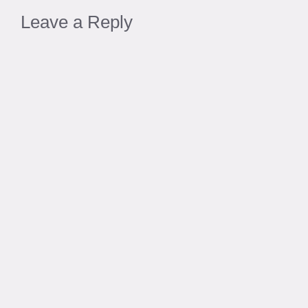
Leave a Reply