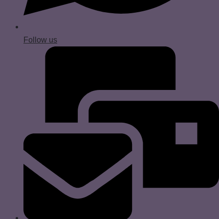
Follow us