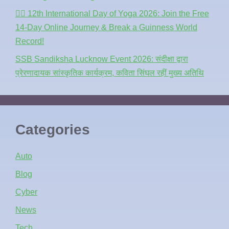
🧘‍♂️ 12th International Day of Yoga 2026: Join the Free
14-Day Online Journey & Break a Guinness World
Record!
SSB Sandiksha Lucknow Event 2026: संदीक्षा द्वारा
प्रेरणादायक सांस्कृतिक कार्यक्रम, कविता सिंघल रहीं मुख्य अतिथि
Categories
Auto
Blog
Cyber
News
Tech