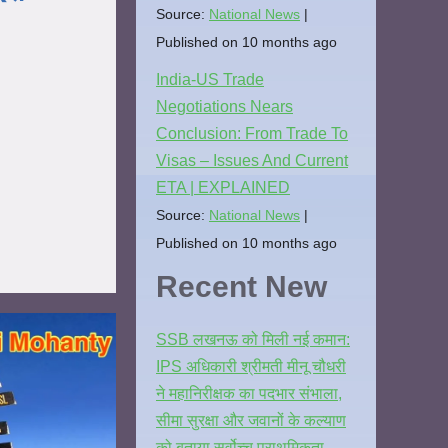
Source:
National News
Published on 10 months ago
India-US Trade
Negotiations Nears
Conclusion: From Trade To
Visas – Issues And Current
ETA | EXPLAINED
Source:
National News
Published on 10 months ago
Recent New
SSB लखनऊ को मिली नई कमान:
IPS अधिकारी श्रीमती मीनू चौधरी
ने महानिरीक्षक का पदभार संभाला,
सीमा सुरक्षा और जवानों के कल्याण
को बताया सर्वोच्च प्राथमिकता