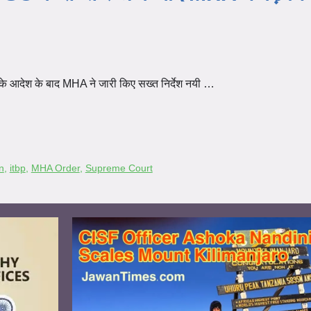
 के आदेश के बाद MHA ने जारी किए सख्त निर्देश नयी …
n
,
itbp
,
MHA Order
,
Supreme Court