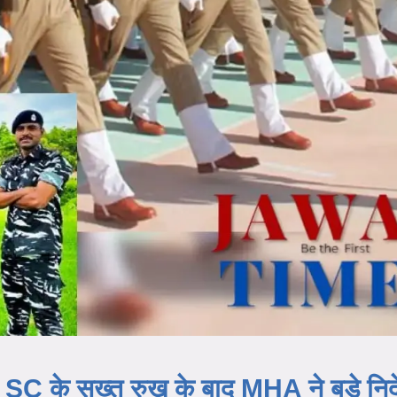
C के सख्त रुख के बाद MHA ने बड़े निर्द