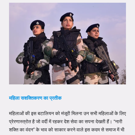
महिला सशक्तिकरण का प्रतीक
महिलाओं की इस बटालियन को मंजूरी मिलना उन सभी महिलाओं के लिए
प्रेरणास्त्रोत है जो वर्दी में रहकर देश सेवा का सपना देखती हैं। “नारी
शक्ति का वंदन” के भाव को साकार करने वाले इस कदम से समाज में भी