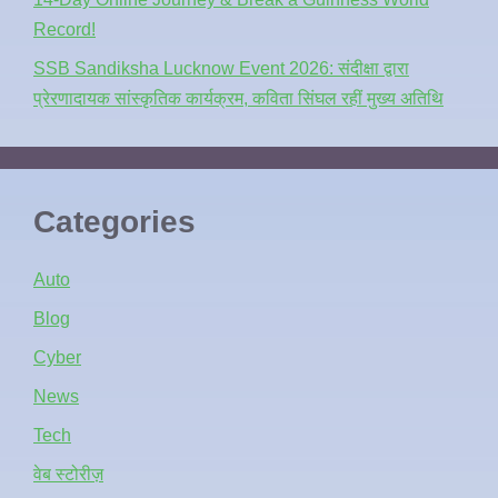
Record!
SSB Sandiksha Lucknow Event 2026: संदीक्षा द्वारा
प्रेरणादायक सांस्कृतिक कार्यक्रम, कविता सिंघल रहीं मुख्य अतिथि
Categories
Auto
Blog
Cyber
News
Tech
वेब स्टोरीज़