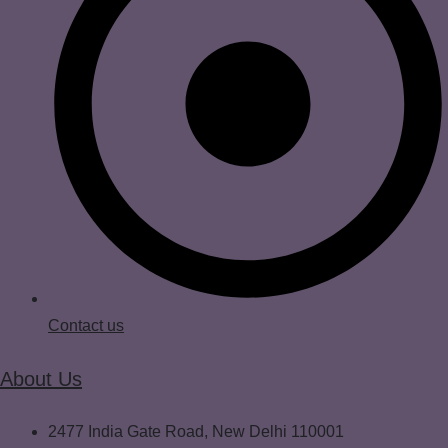
Contact us
About Us
2477 India Gate Road, New Delhi 110001