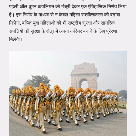
पहली ऑल-वुमन बटालियन को मंजूरी देकर एक ऐतिहासिक निर्णय लिया
है। इस निर्णय के माध्यम से न केवल महिला सशक्तिकरण को बढ़ावा
मिलेगा, बल्कि युवा महिलाओं को भी राष्ट्रीय सुरक्षा और सामरिक
संपत्तियों की सुरक्षा के क्षेत्र में अपना करियर बनाने के लिए प्रेरणा
मिलेगी।