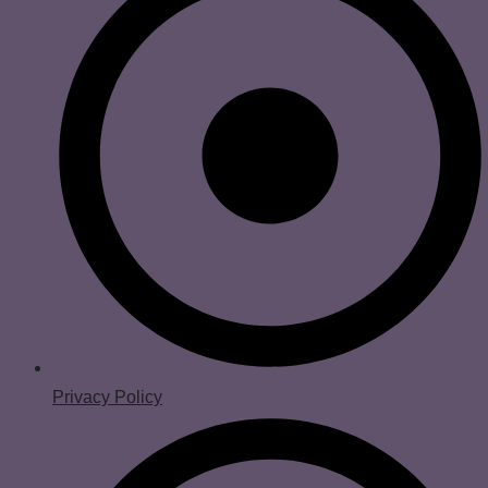
Privacy Policy