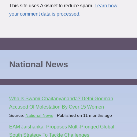
This site uses Akismet to reduce spam.
Learn how
your comment data is processed.
National News
Who Is Swami Chaitanyananda? Delhi Godman
Accused Of Molestation By Over 15 Women
Source:
National News
Published on 11 months ago
EAM Jaishankar Proposes Multi-Pronged Global
South Strategy To Tackle Challenges