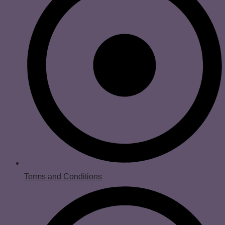
Terms and Conditions