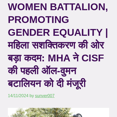
WOMEN BATTALION,
PROMOTING
GENDER EQUALITY |
महिला सशक्तिकरण की ओर
बड़ा कदम: MHA ने CISF
की पहली ऑल-वुमन
बटालियन को दी मंजूरी
14/11/2024
by
sunver007