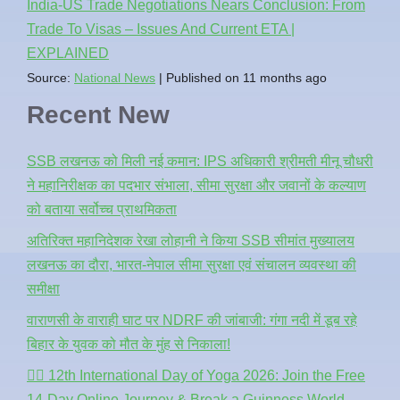
India-US Trade Negotiations Nears Conclusion: From
Trade To Visas – Issues And Current ETA |
EXPLAINED
Source:
National News
Published on 11 months ago
Recent New
SSB लखनऊ को मिली नई कमान: IPS अधिकारी श्रीमती मीनू चौधरी
ने महानिरीक्षक का पदभार संभाला, सीमा सुरक्षा और जवानों के कल्याण
को बताया सर्वोच्च प्राथमिकता
अतिरिक्त महानिदेशक रेखा लोहानी ने किया SSB सीमांत मुख्यालय
लखनऊ का दौरा, भारत-नेपाल सीमा सुरक्षा एवं संचालन व्यवस्था की
समीक्षा
वाराणसी के वाराही घाट पर NDRF की जांबाजी: गंगा नदी में डूब रहे
बिहार के युवक को मौत के मुंह से निकाला!
🧘‍♂️ 12th International Day of Yoga 2026: Join the Free
14-Day Online Journey & Break a Guinness World