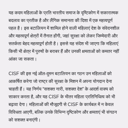
यह कदम महिलाओं के प्रति भारतीय समाज के दृष्टिकोण में सकारात्मक
बदलाव का प्रतीक है और लैंगिक समानता की दिशा में एक महत्वपूर्ण
पहल है। इस बटालियन में शामिल होने वाली महिलाएं देश के संवेदनशील
और महत्वपूर्ण क्षेत्रों में तैनात होंगी, जहां सुरक्षा को लेकर जिम्मेदारी और
सतर्कता बेहद महत्वपूर्ण होती है। इससे यह संदेश भी जाएगा कि महिलाएं
किसी भी क्षेत्र में पुरुषों के बराबर हैं और उनकी क्षमताओं को कमतर नहीं
आंका जा सकता।
CISF की इस नई ऑल-वुमन बटालियन का गठन उन महिलाओं को
आकर्षित करेगा जो राष्ट्र की सुरक्षा के मिशन में अपना योगदान देना
चाहती हैं। यह निर्णय “सशक्त नारी, सशक्त देश” के आदर्श वाक्य को
साकार करता है, और यह CISF के भीतर महिला प्रतिनिधित्व को भी
बढ़ावा देगा। महिलाओं की मौजूदगी से CISF के कार्यबल में न केवल
विविधता आएगी, बल्कि उनके विभिन्न दृष्टिकोण और क्षमताएं भी संगठन
को सशक्त बनाएंगी।