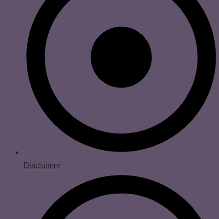
Disclaimer