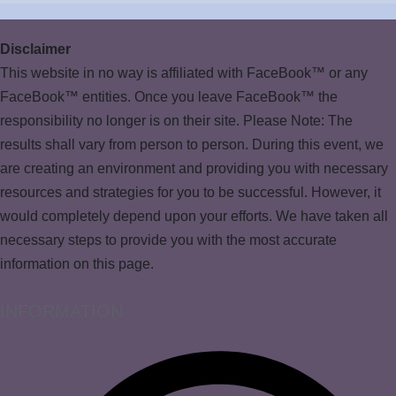
Disclaimer
This website in no way is affiliated with FaceBook™ or any
FaceBook™ entities. Once you leave FaceBook™ the
responsibility no longer is on their site. Please Note: The
results shall vary from person to person. During this event, we
are creating an environment and providing you with necessary
resources and strategies for you to be successful. However, it
would completely depend upon your efforts. We have taken all
necessary steps to provide you with the most accurate
information on this page.
INFORMATION