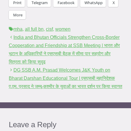
Print
Telegram
Facebook
WhatsApp
X
More
Tags
mha
,
all full bn
,
cisf
,
women
India and Bhutan Officials Strengthen Cross-Border
Cooperation and Friendship at SSB Meeting | भारत और
भूटान के अधिकारियों ने एसएसबी बैठक में सीमा पार सहयोग और
मित्रता को किया सुदृढ़
DG SSB A.M. Prasad Welcomes J&K Youth on
Bharat Darshan Educational Tour | एसएसबी महानिदेशक
ए.एम. प्रसाद ने जम्मू-कश्मीर के युवाओं का भारत दर्शन पर किया स्वागत
Leave a Reply