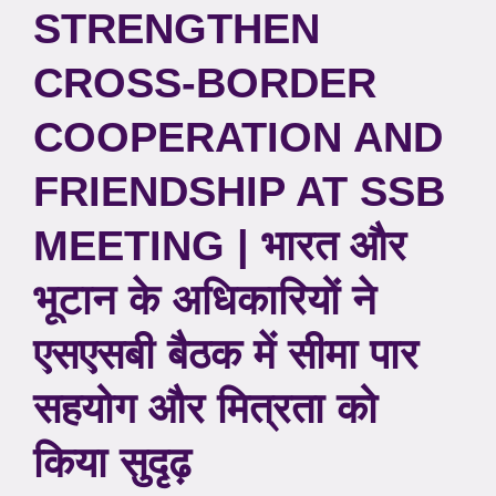
STRENGTHEN
CROSS-BORDER
COOPERATION AND
FRIENDSHIP AT SSB
MEETING | भारत और
भूटान के अधिकारियों ने
एसएसबी बैठक में सीमा पार
सहयोग और मित्रता को
किया सुदृढ़