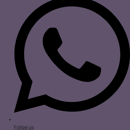
Follow us