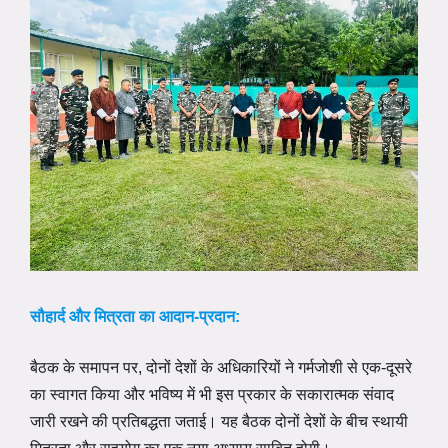
सौहार्द और मित्रता का आदान-प्रदान:
बैठक के समापन पर, दोनों देशों के अधिकारियों ने गर्मजोशी से एक-दूसरे
का स्वागत किया और भविष्य में भी इस प्रकार के सकारात्मक संवाद
जारी रखने की प्रतिबद्धता जताई। यह बैठक दोनों देशों के बीच स्थायी