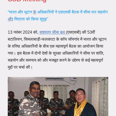
“भारत और भूटान
के
अधिकारियों ने एसएसबी बैठक में सीमा पार सहयोग
और
मित्रता को किया सुदृढ़”
13 नवंबर 2024 को,
सशस्त्र सीमा बल
(एसएसबी) की 53वीं
बटालियन, सिमलाबाड़ी-फलकाटा के कॉय जॉयगांव में भारत और भूटान
के वरिष्ठ अधिकारियों के बीच एक महत्वपूर्ण बैठक का आयोजन किया
गया। इस बैठक में दोनों देशों के सुरक्षा अधिकारियों ने सीमा पर शांति,
सहयोग और समन्वय को और मजबूत करने के उद्देश्य से कई महत्वपूर्ण
मुद्दों पर चर्चा की।