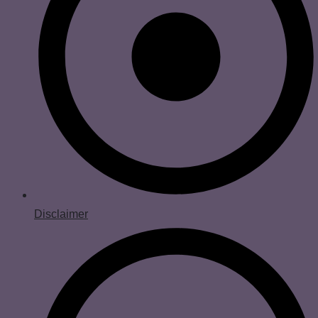
Disclaimer