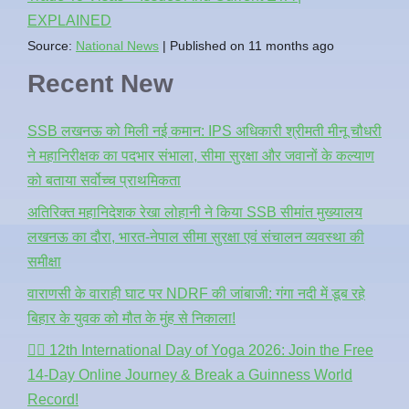
EXPLAINED
Source:
National News
Published on 11 months ago
Recent New
SSB लखनऊ को मिली नई कमान: IPS अधिकारी श्रीमती मीनू चौधरी
ने महानिरीक्षक का पदभार संभाला, सीमा सुरक्षा और जवानों के कल्याण
को बताया सर्वोच्च प्राथमिकता
अतिरिक्त महानिदेशक रेखा लोहानी ने किया SSB सीमांत मुख्यालय
लखनऊ का दौरा, भारत-नेपाल सीमा सुरक्षा एवं संचालन व्यवस्था की
समीक्षा
वाराणसी के वाराही घाट पर NDRF की जांबाजी: गंगा नदी में डूब रहे
बिहार के युवक को मौत के मुंह से निकाला!
🧘‍♂️ 12th International Day of Yoga 2026: Join the Free
14-Day Online Journey & Break a Guinness World
Record!