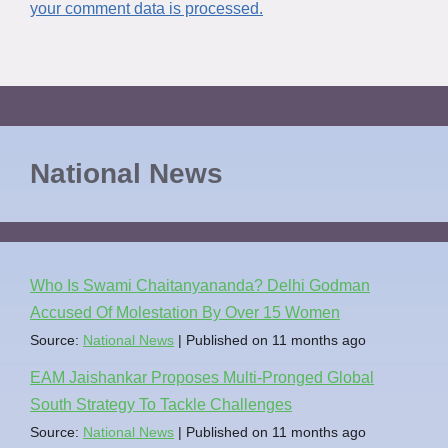
your comment data is processed.
National News
Who Is Swami Chaitanyananda? Delhi Godman
Accused Of Molestation By Over 15 Women
Source:
National News
Published on 11 months ago
EAM Jaishankar Proposes Multi-Pronged Global
South Strategy To Tackle Challenges
Source:
National News
Published on 11 months ago