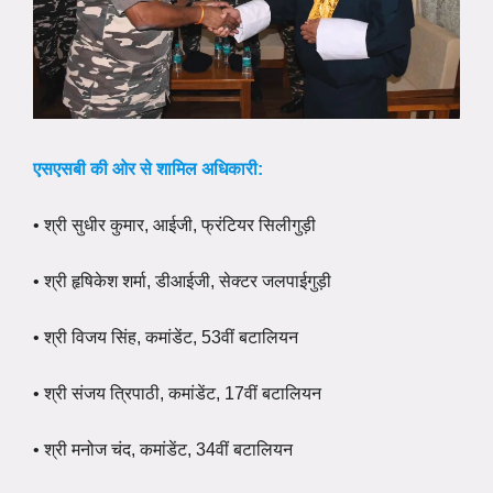
एसएसबी की ओर से शामिल अधिकारी:
• श्री सुधीर कुमार, आईजी, फ्रंटियर सिलीगुड़ी
• श्री हृषिकेश शर्मा, डीआईजी, सेक्टर जलपाईगुड़ी
• श्री विजय सिंह, कमांडेंट, 53वीं बटालियन
• श्री संजय त्रिपाठी, कमांडेंट, 17वीं बटालियन
• श्री मनोज चंद, कमांडेंट, 34वीं बटालियन