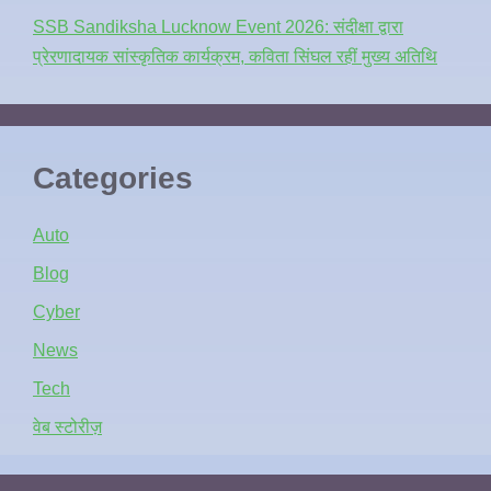
SSB Sandiksha Lucknow Event 2026: संदीक्षा द्वारा
प्रेरणादायक सांस्कृतिक कार्यक्रम, कविता सिंघल रहीं मुख्य अतिथि
Categories
Auto
Blog
Cyber
News
Tech
वेब स्टोरीज़