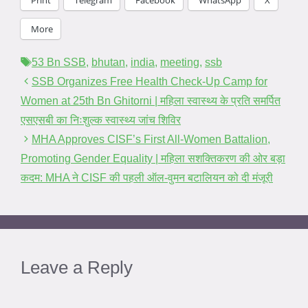
More
Tags
53 Bn SSB
,
bhutan
,
india
,
meeting
,
ssb
SSB Organizes Free Health Check-Up Camp for
Women at 25th Bn Ghitorni | महिला स्वास्थ्य के प्रति समर्पित
एसएसबी का निःशुल्क स्वास्थ्य जांच शिविर
MHA Approves CISF’s First All-Women Battalion,
Promoting Gender Equality | महिला सशक्तिकरण की ओर बड़ा
कदम: MHA ने CISF की पहली ऑल-वुमन बटालियन को दी मंजूरी
Leave a Reply