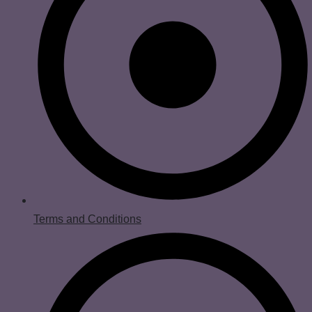
Terms and Conditions