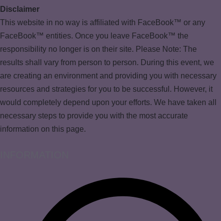
Disclaimer
This website in no way is affiliated with FaceBook™ or any
FaceBook™ entities. Once you leave FaceBook™ the
responsibility no longer is on their site. Please Note: The
results shall vary from person to person. During this event, we
are creating an environment and providing you with necessary
resources and strategies for you to be successful. However, it
would completely depend upon your efforts. We have taken all
necessary steps to provide you with the most accurate
information on this page.
INFORMATION