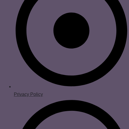
Privacy Policy