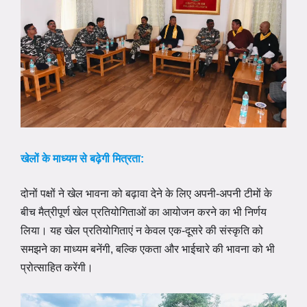
खेलों के माध्यम से बढ़ेगी मित्रता:
दोनों पक्षों ने खेल भावना को बढ़ावा देने के लिए अपनी-अपनी टीमों के
बीच मैत्रीपूर्ण खेल प्रतियोगिताओं का आयोजन करने का भी निर्णय
लिया। यह खेल प्रतियोगिताएं न केवल एक-दूसरे की संस्कृति को
समझने का माध्यम बनेंगी, बल्कि एकता और भाईचारे की भावना को भी
प्रोत्साहित करेंगी।