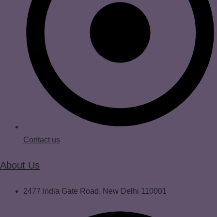
Contact us
About Us
2477 India Gate Road, New Delhi 110001