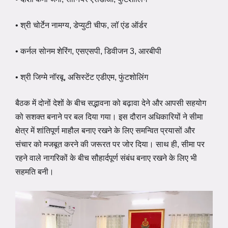
• श्री चोर्टेन नामग्य, डेप्युटी चीफ, लॉ एंड ऑर्डर
• कर्नल सोनम शेरिंग, एसएसपी, डिवीजन 3, आरबीपी
• श्री जिग्मे नॉरबू, असिस्टेंट एडीएम, फुंटशोलिंग
बैठक में दोनों देशों के बीच सद्भावना को बढ़ावा देने और आपसी सहयोग
को सशक्त बनाने पर बल दिया गया। इस दौरान अधिकारियों ने सीमा
क्षेत्र में शांतिपूर्ण माहौल बनाए रखने के लिए समन्वित प्रयासों और
संचार को मजबूत करने की जरूरत पर जोर दिया। साथ ही, सीमा पर
रहने वाले नागरिकों के बीच सौहार्दपूर्ण संबंध बनाए रखने के लिए भी
सहमति बनी।