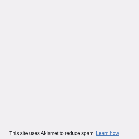
This site uses Akismet to reduce spam.
Learn how