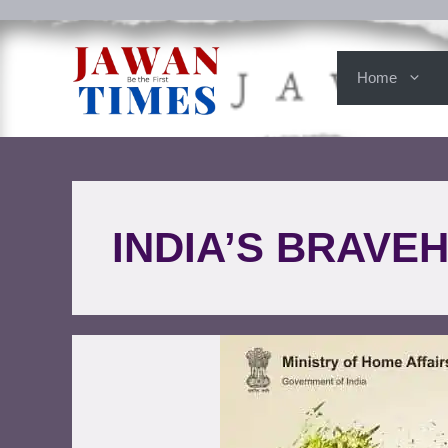
Home
INDIA’S BRAVE