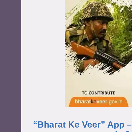
“Bharat Ke Veer” App – 