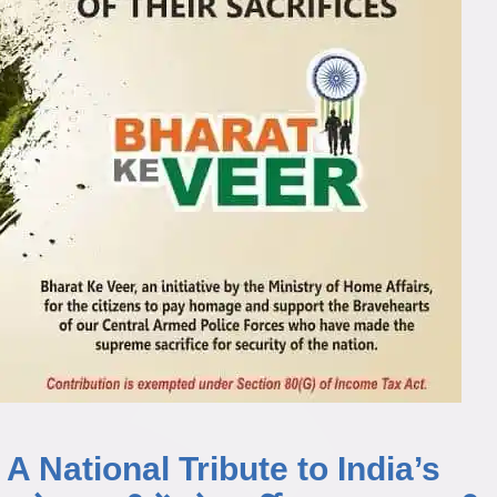
A National Tribute to India’s