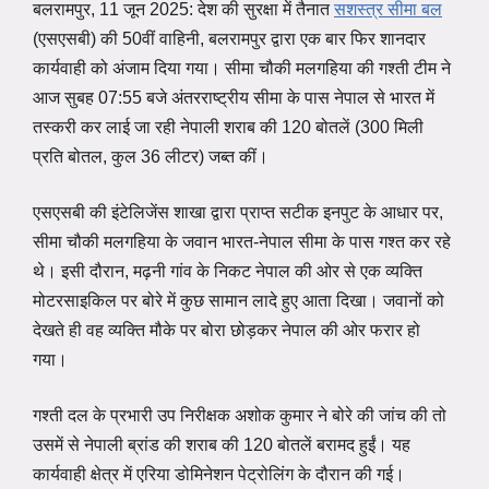
बलरामपुर, 11 जून 2025: देश की सुरक्षा में तैनात
सशस्त्र सीमा बल
(एसएसबी) की 50वीं वाहिनी, बलरामपुर द्वारा एक बार फिर शानदार
कार्यवाही को अंजाम दिया गया। सीमा चौकी मलगहिया की गश्ती टीम ने
आज सुबह 07:55 बजे अंतरराष्ट्रीय सीमा के पास नेपाल से भारत में
तस्करी कर लाई जा रही नेपाली शराब की 120 बोतलें (300 मिली
प्रति बोतल, कुल 36 लीटर) जब्त कीं।
एसएसबी की इंटेलिजेंस शाखा द्वारा प्राप्त सटीक इनपुट के आधार पर,
सीमा चौकी मलगहिया के जवान भारत-नेपाल सीमा के पास गश्त कर रहे
थे। इसी दौरान, मढ़नी गांव के निकट नेपाल की ओर से एक व्यक्ति
मोटरसाइकिल पर बोरे में कुछ सामान लादे हुए आता दिखा। जवानों को
देखते ही वह व्यक्ति मौके पर बोरा छोड़कर नेपाल की ओर फरार हो
गया।
गश्ती दल के प्रभारी उप निरीक्षक अशोक कुमार ने बोरे की जांच की तो
उसमें से नेपाली ब्रांड की शराब की 120 बोतलें बरामद हुईं। यह
कार्यवाही क्षेत्र में एरिया डोमिनेशन पेट्रोलिंग के दौरान की गई।