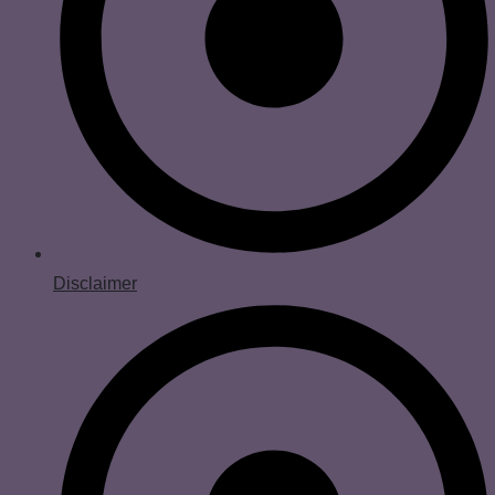
Disclaimer