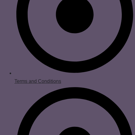
Terms and Conditions