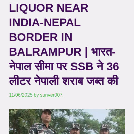
LIQUOR NEAR
INDIA-NEPAL
BORDER IN
BALRAMPUR | भारत-
नेपाल सीमा पर SSB ने 36
लीटर नेपाली शराब जब्त की
11/06/2025
by
sunver007