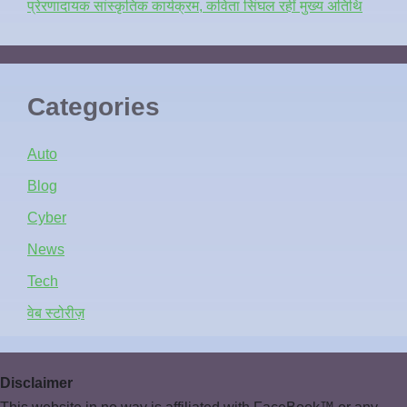
प्रेरणादायक सांस्कृतिक कार्यक्रम, कविता सिंघल रहीं मुख्य अतिथि
Categories
Auto
Blog
Cyber
News
Tech
वेब स्टोरीज़
Disclaimer