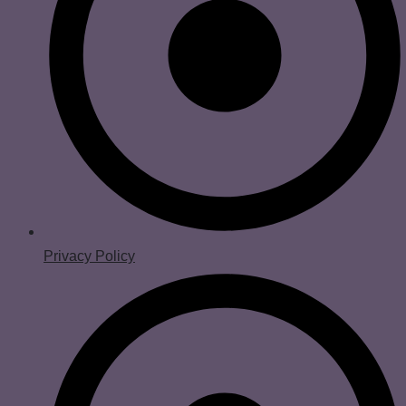
Privacy Policy