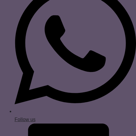
Follow us