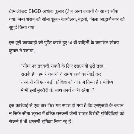
टीम लीडर: SI/GD अशोक कुमार (तीन अन्य जवानों के साथ) सौंपा
गया: जब्त शराब को सीमा शुल्क कार्यालय, बढ़नी, ज़िला सिद्धार्थनगर को
सुपुर्द किया गया
इस पूरी कार्यवाही की पुष्टि करते हुए 50वीं वाहिनी के कमांडेंट संजय
कुमार ने बताया,
“सीमा पर तस्करी रोकने के लिए एसएसबी पूरी तरह
सतर्क है। हमारे जवानों ने समय रहते कार्रवाई कर
तस्करों की एक बड़ी कोशिश को नाकाम किया है। भविष्य
में भी इसी मुस्तैदी के साथ कार्य जारी रहेगा।”
इस कार्रवाई से एक बार फिर यह स्पष्ट हो गया है कि एसएसबी के जवान
न सिर्फ सीमा सुरक्षा में बल्कि तस्करी जैसी राष्ट्र विरोधी गतिविधियों को
रोकने में भी अग्रणी भूमिका निभा रहे हैं।