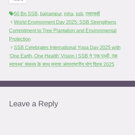
Tags
50 Bn SSB
,
balrampur
,
mha
,
ssb
,
एसएसबी
World Environment Day 2025: SSB Strengthens
Commitment to Tree Plantation and Environmental
Protection
SSB Celebrates International Yoga Day 2025 with
‘One Earth, One Health’ Vision | SSB ने ‘एक पृथ्वी, एक
स्वास्थ्य’ संकल्प के साथ मनाया अंतरराष्ट्रीय योग दिवस 2025
Leave a Reply