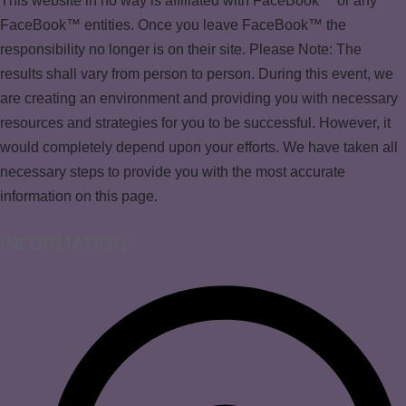
This website in no way is affiliated with FaceBook™ or any
FaceBook™ entities. Once you leave FaceBook™ the
responsibility no longer is on their site. Please Note: The
results shall vary from person to person. During this event, we
are creating an environment and providing you with necessary
resources and strategies for you to be successful. However, it
would completely depend upon your efforts. We have taken all
necessary steps to provide you with the most accurate
information on this page.
INFORMATION