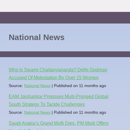
National News
Who Is Swami Chaitanyananda? Delhi Godman
Accused Of Molestation By Over 15 Women
Source:
National News
Published on 11 months ago
EAM Jaishankar Proposes Multi-Pronged Global
South Strategy To Tackle Challenges
Source:
National News
Published on 11 months ago
Saudi Arabia’s Grand Mufti Dies, PM Modi Offers