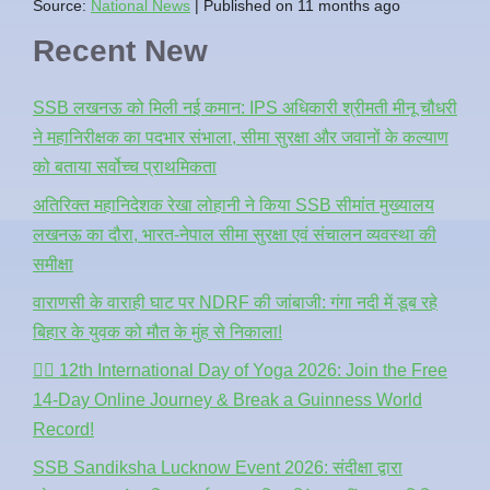
Source:
National News
Published on 11 months ago
Recent New
SSB लखनऊ को मिली नई कमान: IPS अधिकारी श्रीमती मीनू चौधरी
ने महानिरीक्षक का पदभार संभाला, सीमा सुरक्षा और जवानों के कल्याण
को बताया सर्वोच्च प्राथमिकता
अतिरिक्त महानिदेशक रेखा लोहानी ने किया SSB सीमांत मुख्यालय
लखनऊ का दौरा, भारत-नेपाल सीमा सुरक्षा एवं संचालन व्यवस्था की
समीक्षा
वाराणसी के वाराही घाट पर NDRF की जांबाजी: गंगा नदी में डूब रहे
बिहार के युवक को मौत के मुंह से निकाला!
🧘‍♂️ 12th International Day of Yoga 2026: Join the Free
14-Day Online Journey & Break a Guinness World
Record!
SSB Sandiksha Lucknow Event 2026: संदीक्षा द्वारा