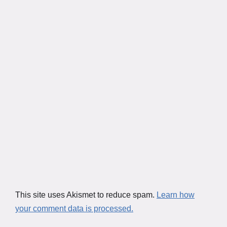
This site uses Akismet to reduce spam.
Learn how
your comment data is processed.