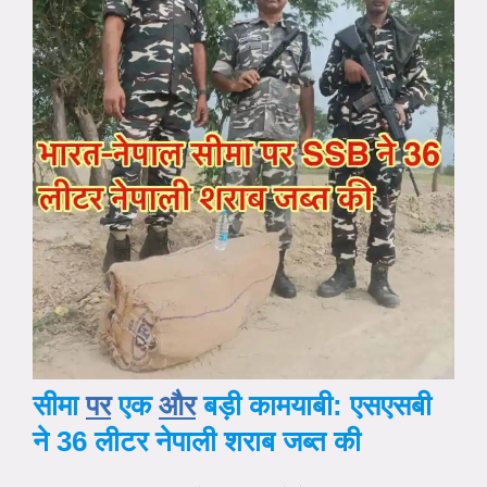
सीमा
पर
एक
और
बड़ी कामयाबी: एसएसबी
ने 36 लीटर नेपाली शराब जब्त की