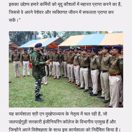
इसका उद्देश्य हमारे कर्मियों को मृदु कौशलों में महारत प्राप्त करने का है,
जिससे वे अपने पेशेवर और व्यक्तिगत जीवन में सफलता प्राप्त कर
सकें।”
यह कार्यशाला श्री एन मुखोपाध्याय के नेतृत्व में चल रही है, जो
जलपाईगुड़ी सरकारी इंजीनियरिंग कॉलेज के विभागीय प्रमुख हैं और
जिन्होंने अपने विशेषज्ञता के साथ इस कार्यशाला को निर्देशित किया है।