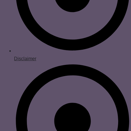
Disclaimer