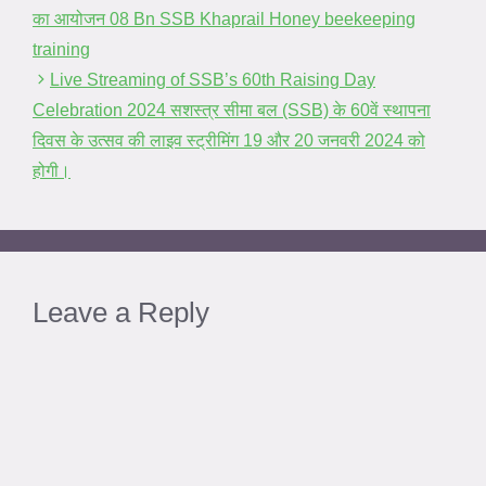
का आयोजन 08 Bn SSB Khaprail Honey beekeeping
training
Live Streaming of SSB’s 60th Raising Day
Celebration 2024 सशस्त्र सीमा बल (SSB) के 60वें स्थापना
दिवस के उत्सव की लाइव स्ट्रीमिंग 19 और 20 जनवरी 2024 को
होगी।
Leave a Reply