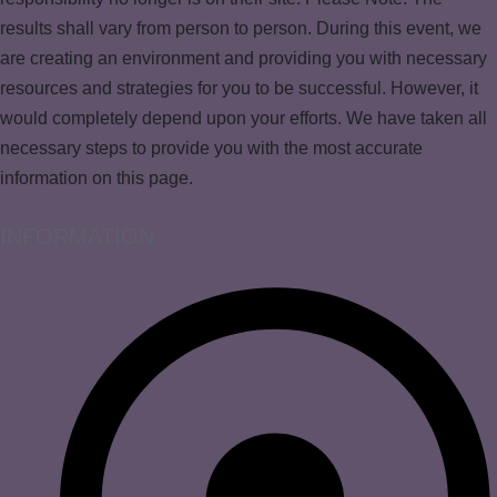
results shall vary from person to person. During this event, we
are creating an environment and providing you with necessary
resources and strategies for you to be successful. However, it
would completely depend upon your efforts. We have taken all
necessary steps to provide you with the most accurate
information on this page.
INFORMATION