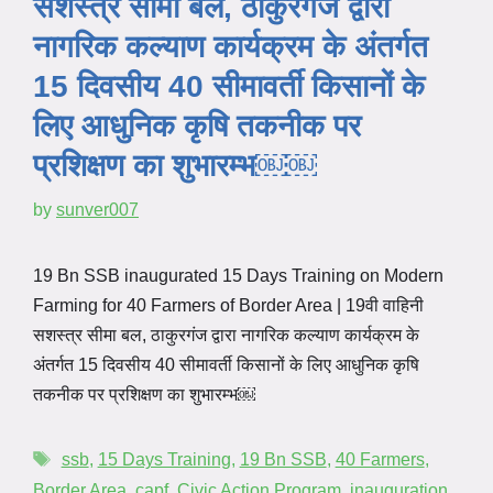
सशस्त्र सीमा बल, ठाकुरगंज द्वारा
नागरिक कल्याण कार्यक्रम के अंतर्गत
15 दिवसीय 40 सीमावर्ती किसानों के
लिए आधुनिक कृषि तकनीक पर
प्रशिक्षण का शुभारम्भ￼￼
by
sunver007
19 Bn SSB inaugurated 15 Days Training on Modern
Farming for 40 Farmers of Border Area | 19वी वाहिनी
सशस्त्र सीमा बल, ठाकुरगंज द्वारा नागरिक कल्याण कार्यक्रम के
अंतर्गत 15 दिवसीय 40 सीमावर्ती किसानों के लिए आधुनिक कृषि
तकनीक पर प्रशिक्षण का शुभारम्भ￼
ssb
,
15 Days Training
,
19 Bn SSB
,
40 Farmers
,
Border Area
,
capf
,
Civic Action Program
,
inauguration
,