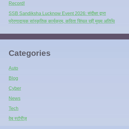
Record!
SSB Sandiksha Lucknow Event 2026: संदीक्षा द्वारा
प्रेरणादायक सांस्कृतिक कार्यक्रम, कविता सिंघल रहीं मुख्य अतिथि
Categories
Auto
Blog
Cyber
News
Tech
वेब स्टोरीज़