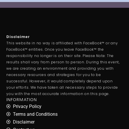
Disclaimer
This website in no way is affiliated with FaceBook™ or any
FaceBook™ entities. Once you leave FaceBook™ the
responsibility no longer is on their site. Please Note: The
results shall vary from person to person. During this event,
we are creating an environment and providing you with
necessary resources and strategies for you to be
successful. However, it would completely depend upon
your efforts. We have taken all necessary steps to provide
you with the most accurate information on this page.
INFORMATION
Privacy Policy
Terms and Conditions
Disclaimer