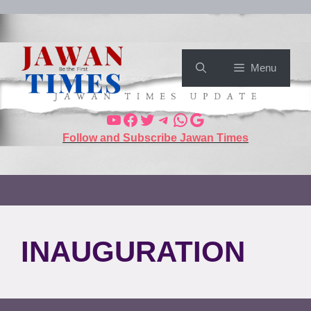
Menu
Follow and Subscribe Jawan Times
INAUGURATION