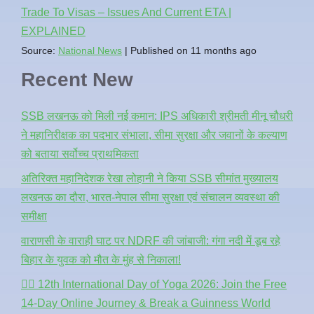
Trade To Visas – Issues And Current ETA |
EXPLAINED
Source:
National News
Published on 11 months ago
Recent New
SSB लखनऊ को मिली नई कमान: IPS अधिकारी श्रीमती मीनू चौधरी
ने महानिरीक्षक का पदभार संभाला, सीमा सुरक्षा और जवानों के कल्याण
को बताया सर्वोच्च प्राथमिकता
अतिरिक्त महानिदेशक रेखा लोहानी ने किया SSB सीमांत मुख्यालय
लखनऊ का दौरा, भारत-नेपाल सीमा सुरक्षा एवं संचालन व्यवस्था की
समीक्षा
वाराणसी के वाराही घाट पर NDRF की जांबाजी: गंगा नदी में डूब रहे
बिहार के युवक को मौत के मुंह से निकाला!
🧘‍♂️ 12th International Day of Yoga 2026: Join the Free
14-Day Online Journey & Break a Guinness World