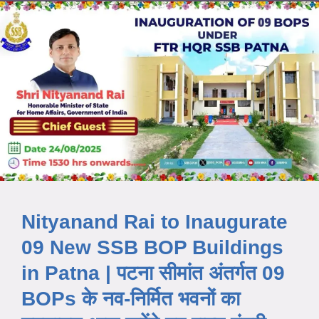
Nityanand Rai to Inaugurate
09 New SSB BOP Buildings
in Patna | पटना सीमांत अंतर्गत 09
BOPs के नव-निर्मित भवनों का