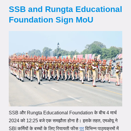
SSB and Rungta Educational
Foundation Sign MoU
SSB और Rungta Educational Foundation के बीच 4 मार्च
2024 को 12:25 बजे एक समझौता होना है। इसके तहत, एमओयू ने
SBI कर्मियों के बच्चों के लिए रियायती फीस
पर
विभिन्न पाठ्यक्रमों में