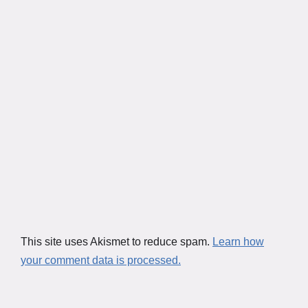
This site uses Akismet to reduce spam.
Learn how
your comment data is processed.