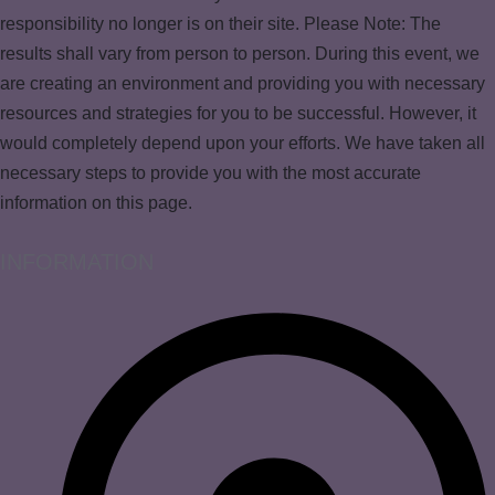
responsibility no longer is on their site. Please Note: The
results shall vary from person to person. During this event, we
are creating an environment and providing you with necessary
resources and strategies for you to be successful. However, it
would completely depend upon your efforts. We have taken all
necessary steps to provide you with the most accurate
information on this page.
INFORMATION