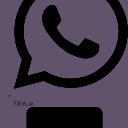
Follow us