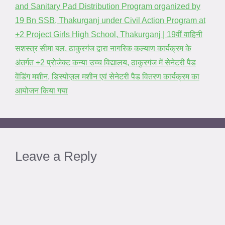
and Sanitary Pad Distribution Program organized by
19 Bn SSB, Thakurganj under Civil Action Program at
+2 Project Girls High School, Thakurganj | 19वीं वाहिनी
सशस्त्र सीमा बल, ठाकुरगंज द्वारा नागरिक कल्याण कार्यक्रम के
अंतर्गत +2 प्रोजेक्ट कन्या उच्च विद्यालय, ठाकुरगंज में सेनेटरी पैड
वेंडिंग मशीन, डिस्पोज़ल मशीन एवं सेनेटरी पैड वितरण कार्यक्रम का
आयोजन किया गया
Leave a Reply