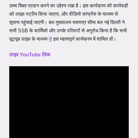
उच्च शिक्षा प्रदान करने का उद्देश्य रखा है। इस कार्यक्रम की कार्यवाही
को लाइव स्ट्रीम किया जाएगा, और वीडियो कांफ्रेंस के माध्यम से
सूचना पहुंचाई जाएगी। बल मुख्यालय सशस्त्र सीमा बल नई दिल्ली ने
सभी SSB के कार्मिको और उनके परिवारों से अनुरोध किया है कि सभी
यूट्यूब लाइव के माध्यम
से
इस महत्वपूर्ण कार्यक्रम में शामिल हों।
लाइव YouTube लिंक