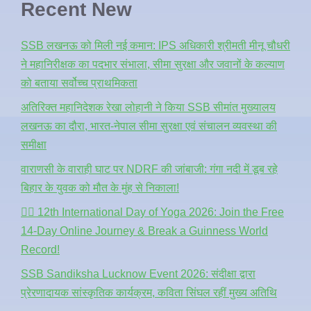
Recent New
SSB लखनऊ को मिली नई कमान: IPS अधिकारी श्रीमती मीनू चौधरी
ने महानिरीक्षक का पदभार संभाला, सीमा सुरक्षा और जवानों के कल्याण
को बताया सर्वोच्च प्राथमिकता
अतिरिक्त महानिदेशक रेखा लोहानी ने किया SSB सीमांत मुख्यालय
लखनऊ का दौरा, भारत-नेपाल सीमा सुरक्षा एवं संचालन व्यवस्था की
समीक्षा
वाराणसी के वाराही घाट पर NDRF की जांबाजी: गंगा नदी में डूब रहे
बिहार के युवक को मौत के मुंह से निकाला!
🧘‍♂️ 12th International Day of Yoga 2026: Join the Free
14-Day Online Journey & Break a Guinness World
Record!
SSB Sandiksha Lucknow Event 2026: संदीक्षा द्वारा
प्रेरणादायक सांस्कृतिक कार्यक्रम, कविता सिंघल रहीं मुख्य अतिथि