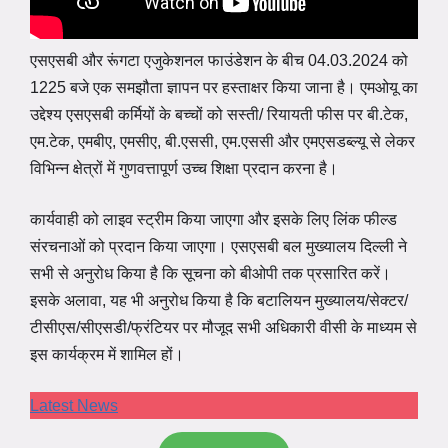
एसएसबी और रूंगटा एजुकेशनल फाउंडेशन के बीच 04.03.2024 को
1225 बजे एक समझौता ज्ञापन पर हस्ताक्षर किया जाना है। एमओयू का
उद्देश्य एसएसबी कर्मियों के बच्चों को सस्ती/ रियायती फीस पर बी.टेक,
एम.टेक, एमबीए, एमसीए, बी.एससी, एम.एससी और एमएसडब्ल्यू से लेकर
विभिन्न क्षेत्रों में गुणवत्तापूर्ण उच्च शिक्षा प्रदान करना है।
कार्यवाही को लाइव स्ट्रीम किया जाएगा और इसके लिए लिंक फील्ड
संरचनाओं को प्रदान किया जाएगा। एसएसबी बल मुख्यालय दिल्ली ने
सभी से अनुरोध किया है कि सूचना को बीओपी तक प्रसारित करें।
इसके अलावा, यह भी अनुरोध किया है कि बटालियन मुख्यालय/सेक्टर/
टीसीएस/सीएसडी/फ्रंटियर पर मौजूद सभी अधिकारी वीसी के माध्यम से
इस कार्यक्रम में शामिल हों।
Latest News