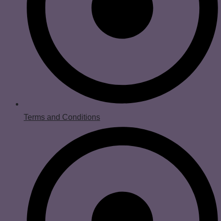
Terms and Conditions