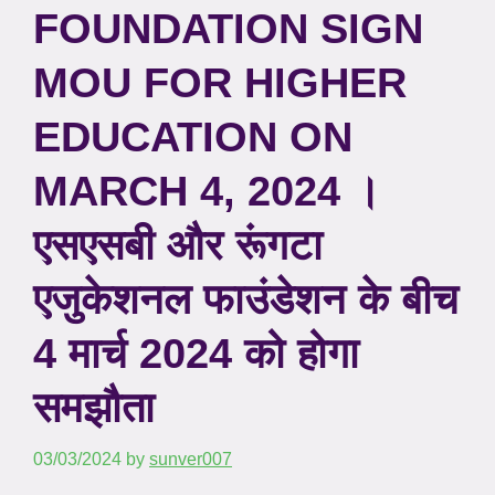
FOUNDATION SIGN
MOU FOR HIGHER
EDUCATION ON
MARCH 4, 2024 ।
एसएसबी और रूंगटा
एजुकेशनल फाउंडेशन के बीच
4 मार्च 2024 को होगा
समझौता
03/03/2024
by
sunver007