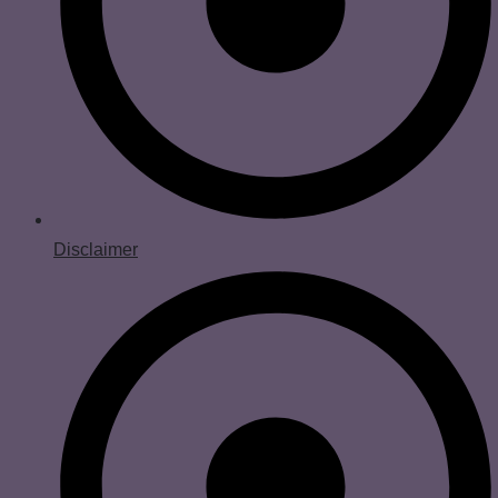
Disclaimer