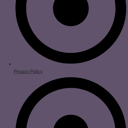
Privacy Policy