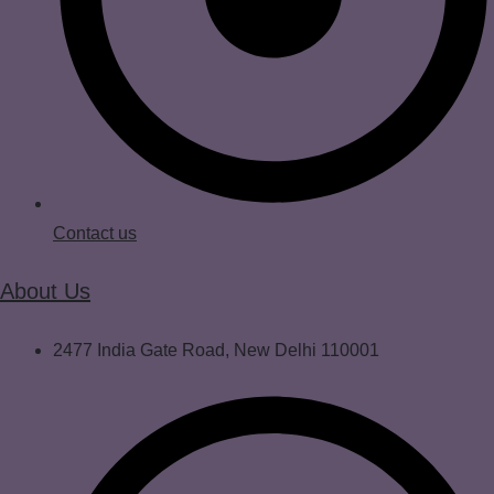
Contact us
About Us
2477 India Gate Road, New Delhi 110001