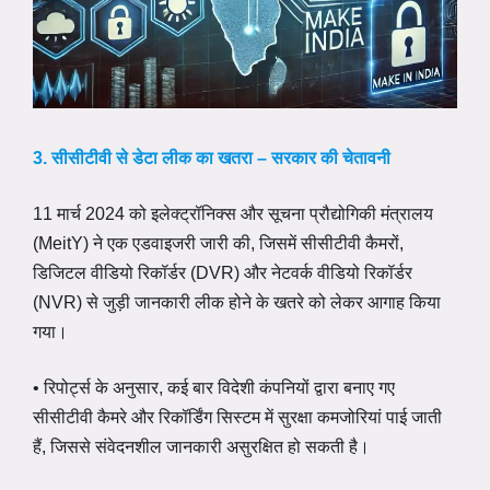
3. सीसीटीवी से डेटा लीक का खतरा – सरकार की चेतावनी
11 मार्च 2024 को इलेक्ट्रॉनिक्स और सूचना प्रौद्योगिकी मंत्रालय
(MeitY) ने एक एडवाइजरी जारी की, जिसमें सीसीटीवी कैमरों,
डिजिटल वीडियो रिकॉर्डर (DVR) और नेटवर्क वीडियो रिकॉर्डर
(NVR) से जुड़ी जानकारी लीक होने के खतरे को लेकर आगाह किया
गया।
• रिपोर्ट्स के अनुसार, कई बार विदेशी कंपनियों द्वारा बनाए गए
सीसीटीवी कैमरे और रिकॉर्डिंग सिस्टम में सुरक्षा कमजोरियां पाई जाती
हैं, जिससे संवेदनशील जानकारी असुरक्षित हो सकती है।