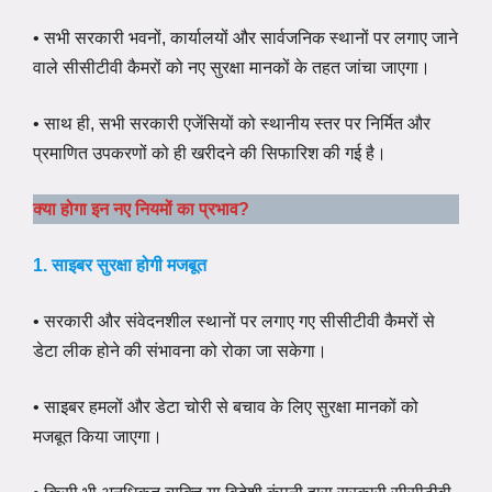
• सभी सरकारी भवनों, कार्यालयों और सार्वजनिक स्थानों पर लगाए जाने
वाले सीसीटीवी कैमरों को नए सुरक्षा मानकों के तहत जांचा जाएगा।
• साथ ही, सभी सरकारी एजेंसियों को स्थानीय स्तर पर निर्मित और
प्रमाणित उपकरणों को ही खरीदने की सिफारिश की गई है।
क्या होगा इन नए नियमों का प्रभाव?
1. साइबर सुरक्षा होगी मजबूत
• सरकारी और संवेदनशील स्थानों पर लगाए गए सीसीटीवी कैमरों से
डेटा लीक होने की संभावना को रोका जा सकेगा।
• साइबर हमलों और डेटा चोरी से बचाव के लिए सुरक्षा मानकों को
मजबूत किया जाएगा।