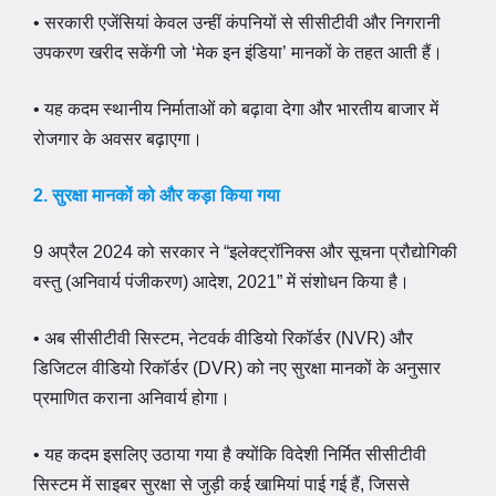
• सरकारी एजेंसियां केवल उन्हीं कंपनियों से सीसीटीवी और निगरानी
उपकरण खरीद सकेंगी जो ‘मेक इन इंडिया’ मानकों के तहत आती हैं।
• यह कदम स्थानीय निर्माताओं को बढ़ावा देगा और भारतीय बाजार में
रोजगार के अवसर बढ़ाएगा।
2. सुरक्षा मानकों को और कड़ा किया गया
9 अप्रैल 2024 को सरकार ने “इलेक्ट्रॉनिक्स और सूचना प्रौद्योगिकी
वस्तु (अनिवार्य पंजीकरण) आदेश, 2021” में संशोधन किया है।
• अब सीसीटीवी सिस्टम, नेटवर्क वीडियो रिकॉर्डर (NVR) और
डिजिटल वीडियो रिकॉर्डर (DVR) को नए सुरक्षा मानकों के अनुसार
प्रमाणित कराना अनिवार्य होगा।
• यह कदम इसलिए उठाया गया है क्योंकि विदेशी निर्मित सीसीटीवी
सिस्टम में साइबर सुरक्षा से जुड़ी कई खामियां पाई गई हैं, जिससे