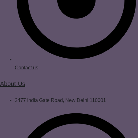
Contact us
About Us
2477 India Gate Road, New Delhi 110001