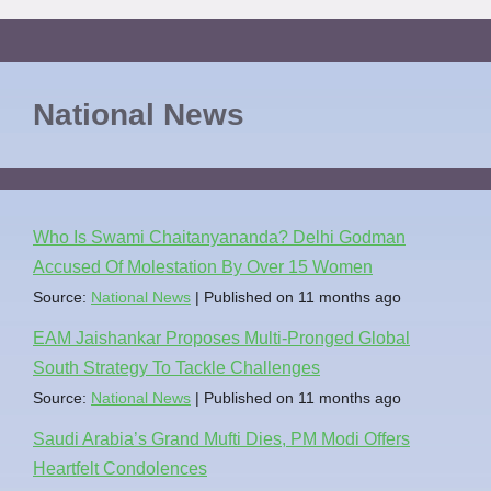
National News
Who Is Swami Chaitanyananda? Delhi Godman
Accused Of Molestation By Over 15 Women
Source:
National News
Published on 11 months ago
EAM Jaishankar Proposes Multi-Pronged Global
South Strategy To Tackle Challenges
Source:
National News
Published on 11 months ago
Saudi Arabia’s Grand Mufti Dies, PM Modi Offers
Heartfelt Condolences