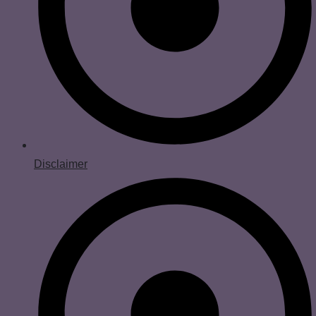
Disclaimer