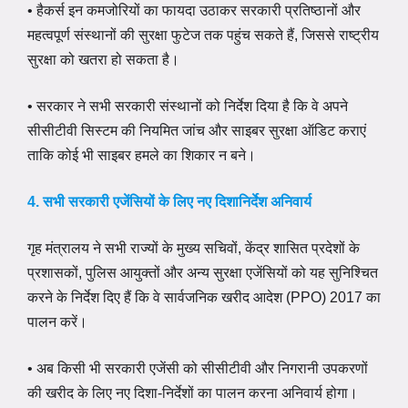
• हैकर्स इन कमजोरियों का फायदा उठाकर सरकारी प्रतिष्ठानों और
महत्वपूर्ण संस्थानों की सुरक्षा फुटेज तक पहुंच सकते हैं, जिससे राष्ट्रीय
सुरक्षा को खतरा हो सकता है।
• सरकार ने सभी सरकारी संस्थानों को निर्देश दिया है कि वे अपने
सीसीटीवी सिस्टम की नियमित जांच और साइबर सुरक्षा ऑडिट कराएं
ताकि कोई भी साइबर हमले का शिकार न बने।
4. सभी सरकारी एजेंसियों के लिए नए दिशानिर्देश अनिवार्य
गृह मंत्रालय ने सभी राज्यों के मुख्य सचिवों, केंद्र शासित प्रदेशों के
प्रशासकों, पुलिस आयुक्तों और अन्य सुरक्षा एजेंसियों को यह सुनिश्चित
करने के निर्देश दिए हैं कि वे सार्वजनिक खरीद आदेश (PPO) 2017 का
पालन करें।
• अब किसी भी सरकारी एजेंसी को सीसीटीवी और निगरानी उपकरणों
की खरीद के लिए नए दिशा-निर्देशों का पालन करना अनिवार्य होगा।