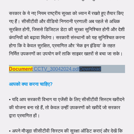
सरकार के ये नए नियम राष्ट्रीय सुरक्षा को ध्यान में रखते हुए तैयार किए
गए हैं। सीसीटीवी और वीडियो निगरानी प्रणाली अब पहले से अधिक
सुरक्षित होगी, जिससे डिजिटल डेटा की सुरक्षा सुनिश्चित होगी और देशी
कंपनियों को बढ़ावा मिलेगा। सरकारी संस्थानों को यह सुनिश्चित करना
होगा कि वे केवल सुरक्षित, प्रमाणित और ‘मेक इन इंडिया’ के तहत
निर्मित उपकरणों का उपयोग करें ताकि साइबर खतरों से बचा जा सके।
Document
CCTV_30042024.pdf
Download
आपको क्या करना चाहिए?
• यदि आप सरकारी विभाग या एजेंसी के लिए सीसीटीवी सिस्टम खरीदने
की योजना बना रहे हैं, तो केवल उन्हीं उपकरणों को खरीदें जो सरकार
द्वारा प्रमाणित हों।
• अपने मौजूदा सीसीटीवी सिस्टम की सुरक्षा ऑडिट कराएं और देखें कि