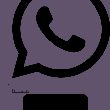
Follow us