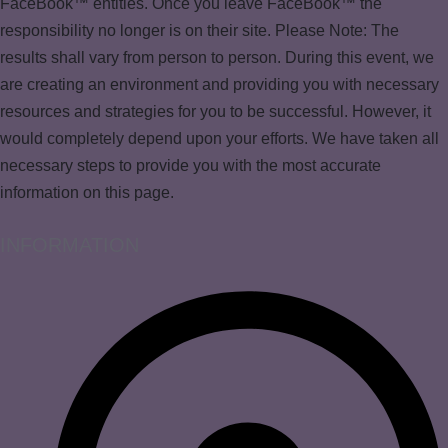
FaceBook™ entities. Once you leave FaceBook™ the
responsibility no longer is on their site. Please Note: The
results shall vary from person to person. During this event, we
are creating an environment and providing you with necessary
resources and strategies for you to be successful. However, it
would completely depend upon your efforts. We have taken all
necessary steps to provide you with the most accurate
information on this page.
INFORMATION