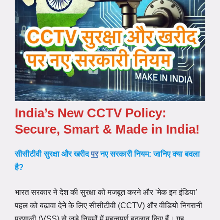
India’s New CCTV Policy:
Secure, Smart & Made in India!
सीसीटीवी सुरक्षा और खरीद
पर
नए सरकारी नियम: जानिए क्या बदला
है?
भारत सरकार ने देश की सुरक्षा को मजबूत करने और ‘मेक इन इंडिया’
पहल को बढ़ावा देने के लिए सीसीटीवी (CCTV) और वीडियो निगरानी
प्रणाली (VSS) से जुड़े नियमों में महत्वपूर्ण बदलाव किए हैं। गृह