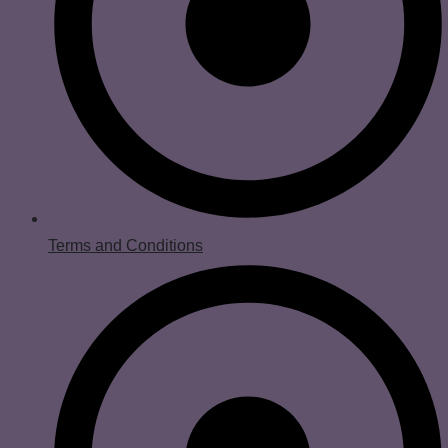
Terms and Conditions