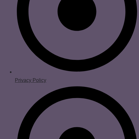
Privacy Policy