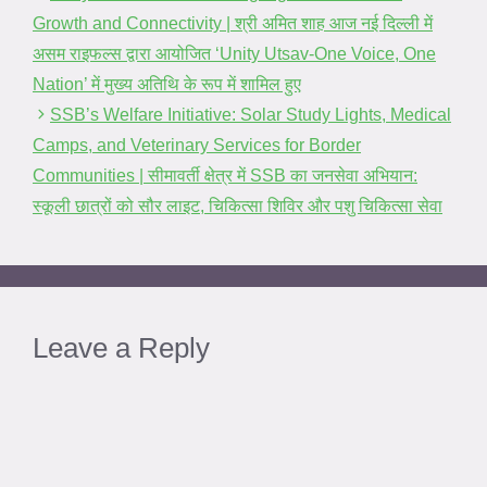
Growth and Connectivity | श्री अमित शाह आज नई दिल्ली में
असम राइफल्स द्वारा आयोजित ‘Unity Utsav-One Voice, One
Nation’ में मुख्य अतिथि के रूप में शामिल हुए
SSB’s Welfare Initiative: Solar Study Lights, Medical
Camps, and Veterinary Services for Border
Communities | सीमावर्ती क्षेत्र में SSB का जनसेवा अभियान:
स्कूली छात्रों को सौर लाइट, चिकित्सा शिविर और पशु चिकित्सा सेवा
Leave a Reply