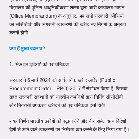
मंत्रालय की पुलिस आधुनिकीकरण शाखा द्वारा जारी कार्यालय ज्ञापन
(Office Memorandum) के अनुसार, अब सभी सरकारी एजेंसियों
को सीसीटीवी और निगरानी उपकरणों की खरीद नए नियमों के अनुरूप
करनी होगी।
क्या हैं मुख्य बदलाव?
1. ‘मेक इन इंडिया’ को प्राथमिकता
सरकार ने 6 मार्च 2024 को सार्वजनिक खरीद आदेश (Public
Procurement Order – PPO) 2017 में संशोधन किया है, जिसके
तहत सरकारी संस्थानों को भारतीय कंपनियों द्वारा निर्मित सीसीटीवी
और निगरानी उपकरण खरीदने को प्राथमिकता देनी होगी।
• यह निर्णय भारतीय उद्योगों को बढ़ावा देने और चीन समेत अन्य विदेशी
देशों से आने वाले उपकरणों पर निर्भरता कम करने के लिए लिया गया है।