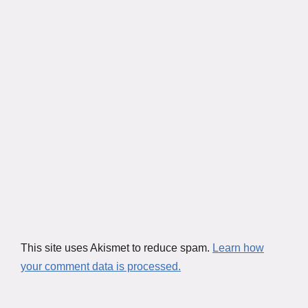
This site uses Akismet to reduce spam.
Learn how
your comment data is processed.