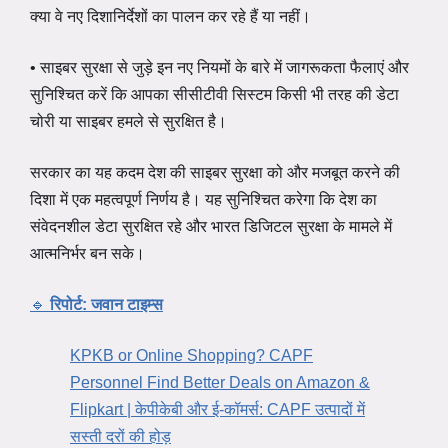
क्या वे नए दिशानिर्देशों का पालन कर रहे हैं या नहीं।
• साइबर सुरक्षा से जुड़े इन नए नियमों के बारे में जागरूकता फैलाएं और
सुनिश्चित करें कि आपका सीसीटीवी सिस्टम किसी भी तरह की डेटा
चोरी या साइबर हमले से सुरक्षित है।
सरकार का यह कदम देश की साइबर सुरक्षा को और मजबूत करने की
दिशा में एक महत्वपूर्ण निर्णय है। यह सुनिश्चित करेगा कि देश का
संवेदनशील डेटा सुरक्षित रहे और भारत डिजिटल सुरक्षा के मामले में
आत्मनिर्भर बन सके।
🔹
रिपोर्ट: जवान टाइम्स
KPKB or Online Shopping? CAPF
Personnel Find Better Deals on Amazon &
Flipkart | केपीकेबी और ई-कॉमर्स: CAPF उत्पादों में
सस्ती दरों की होड़