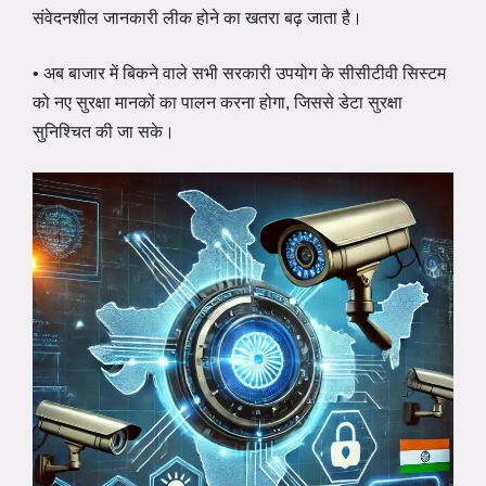
संवेदनशील जानकारी लीक होने का खतरा बढ़ जाता है।
• अब बाजार में बिकने वाले सभी सरकारी उपयोग के सीसीटीवी सिस्टम
को नए सुरक्षा मानकों का पालन करना होगा, जिससे डेटा सुरक्षा
सुनिश्चित की जा सके।