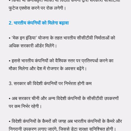
• किसी भी अनधिकृत व्यक्ति या विदेशी कंपनी द्वारा सरकारी सीसीटीवी
फुटेज एक्सेस करने पर रोक लगेगी।
2. भारतीय कंपनियों को मिलेगा बढ़ावा
• ‘मेक इन इंडिया’ योजना के तहत भारतीय सीसीटीवी निर्माताओं को
अधिक सरकारी ऑर्डर मिलेंगे।
• इससे भारतीय कंपनियों को वैश्विक स्तर पर प्रतिस्पर्धा करने का
मौका मिलेगा और देश में रोजगार के अवसर बढ़ेंगे।
3. सरकार की विदेशी कंपनियों पर निर्भरता होगी कम
• अब सरकार चीनी और अन्य विदेशी कंपनियों के सीसीटीवी उपकरणों
पर कम निर्भर रहेगी।
• विदेशी कंपनियों के कैमरों की जगह अब भारतीय कंपनियों के कैमरे और
निगरानी उपकरण लगाए जाएंगे, जिससे डेटा सुरक्षा सुनिश्चित होगी।