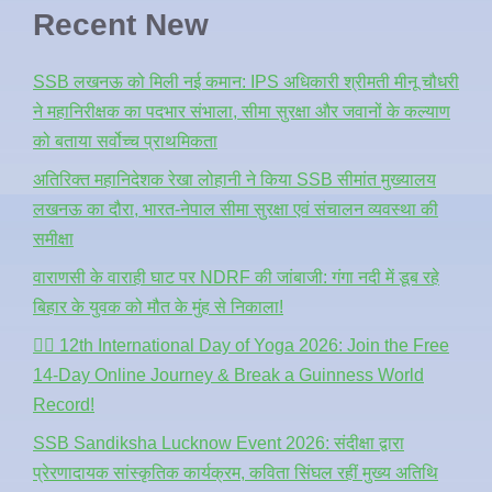
Recent New
SSB लखनऊ को मिली नई कमान: IPS अधिकारी श्रीमती मीनू चौधरी
ने महानिरीक्षक का पदभार संभाला, सीमा सुरक्षा और जवानों के कल्याण
को बताया सर्वोच्च प्राथमिकता
अतिरिक्त महानिदेशक रेखा लोहानी ने किया SSB सीमांत मुख्यालय
लखनऊ का दौरा, भारत-नेपाल सीमा सुरक्षा एवं संचालन व्यवस्था की
समीक्षा
वाराणसी के वाराही घाट पर NDRF की जांबाजी: गंगा नदी में डूब रहे
बिहार के युवक को मौत के मुंह से निकाला!
🧘‍♂️ 12th International Day of Yoga 2026: Join the Free
14-Day Online Journey & Break a Guinness World
Record!
SSB Sandiksha Lucknow Event 2026: संदीक्षा द्वारा
प्रेरणादायक सांस्कृतिक कार्यक्रम, कविता सिंघल रहीं मुख्य अतिथि