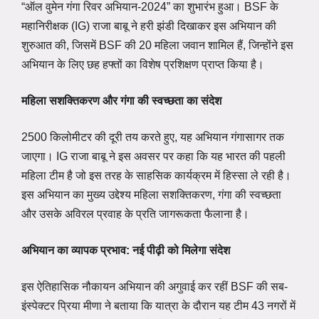
“ऑल वुमेन गंगा रिवर अभियान-2024” का शुभारंभ हुआ। BSF के
महानिरीक्षक (IG) राजा बाबू ने हरी झंडी दिखाकर इस अभियान की
शुरुआत की, जिसमें BSF की 20 महिला जवान शामिल हैं, जिन्होंने इस
अभियान के लिए छह हफ्तों का विशेष प्रशिक्षण प्राप्त किया है।
महिला सशक्तिकरण और गंगा की स्वच्छता का संदेश
2500 किलोमीटर की दूरी तय करते हुए, यह अभियान गंगासागर तक
जाएगा। IG राजा बाबू ने इस अवसर पर कहा कि यह भारत की पहली
महिला टीम है जो इस तरह के साहसिक कार्यक्रम में हिस्सा ले रही है।
इस अभियान का मुख्य उद्देश्य महिला सशक्तिकरण, गंगा की स्वच्छता
और उसके अविरल प्रवाह के प्रति जागरूकता फैलाना है।
अभियान का व्यापक प्रभाव: नई पीढ़ी को मिलेगा संदेश
इस ऐतिहासिक नौकायन अभियान की अगुवाई कर रहीं BSF की सब-
इंस्पेक्टर प्रिया मीणा ने बताया कि यात्रा के दौरान यह टीम 43 नगरों में