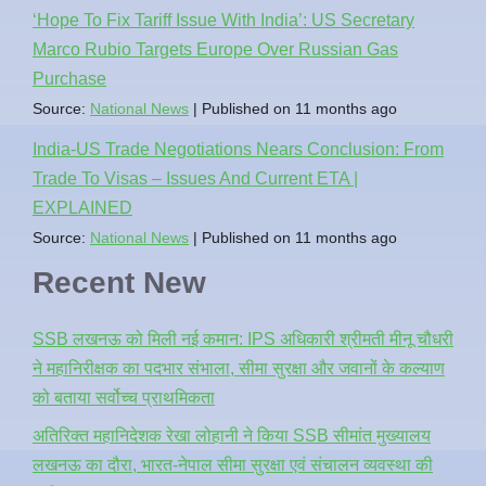
‘Hope To Fix Tariff Issue With India’: US Secretary
Marco Rubio Targets Europe Over Russian Gas
Purchase
Source:
National News
Published on 11 months ago
India-US Trade Negotiations Nears Conclusion: From
Trade To Visas – Issues And Current ETA |
EXPLAINED
Source:
National News
Published on 11 months ago
Recent New
SSB लखनऊ को मिली नई कमान: IPS अधिकारी श्रीमती मीनू चौधरी
ने महानिरीक्षक का पदभार संभाला, सीमा सुरक्षा और जवानों के कल्याण
को बताया सर्वोच्च प्राथमिकता
अतिरिक्त महानिदेशक रेखा लोहानी ने किया SSB सीमांत मुख्यालय
लखनऊ का दौरा, भारत-नेपाल सीमा सुरक्षा एवं संचालन व्यवस्था की