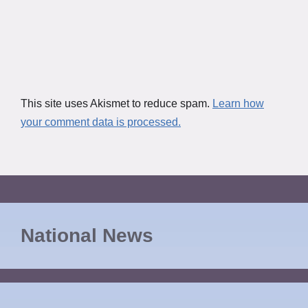
This site uses Akismet to reduce spam.
Learn how
your comment data is processed.
National News