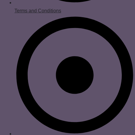
Terms and Conditions