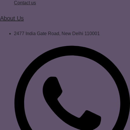
Contact us
About Us
2477 India Gate Road, New Delhi 110001