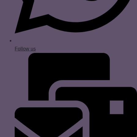
Follow us