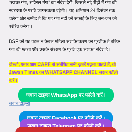
“स्वच्छ गंगा, अविरल गंगा” का संदेश देगी, जिससे नई पीढ़ी में गंगा की
स्वच्छता के प्रति जागरूकता बढ़ेगी। यह अभियान 24 दिसंबर तक
चलेगा और उम्मीद है कि यह गंगा नदी की सफाई के लिए जन-जन को
प्रेरित करेगा।
BSF की यह पहल न केवल महिला सशक्तिकरण का प्रतीक है बल्कि
गंगा की महत्ता और उसके संरक्षण के प्रति एक सशक्त संदेश है।
दोस्तो, अगर आप CAPF से संबंधित सभी ख़बरें पढ़ना चाहते हैं, तो
Jawan Times का WHATSAPP CHANNEL जरूर फॉलो
करें।
जवान टाइम्स WhatsApp पर फॉलो करें।
जवान टाइम्स
जवान टाइम्स Facebook पर फॉलो करें।
जवान टाइम्स Telegram पर फॉलो करें।