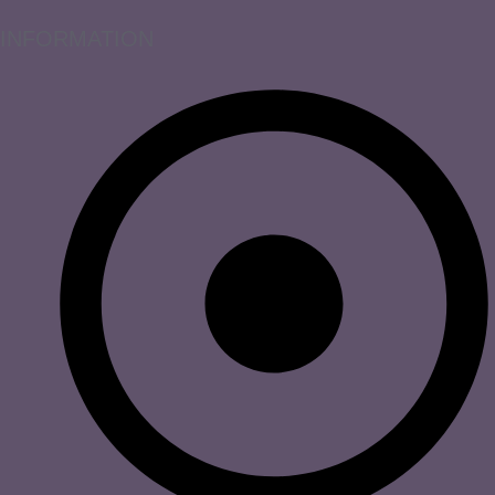
INFORMATION