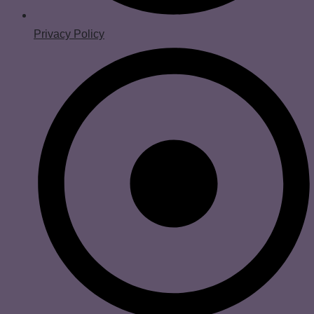
Privacy Policy