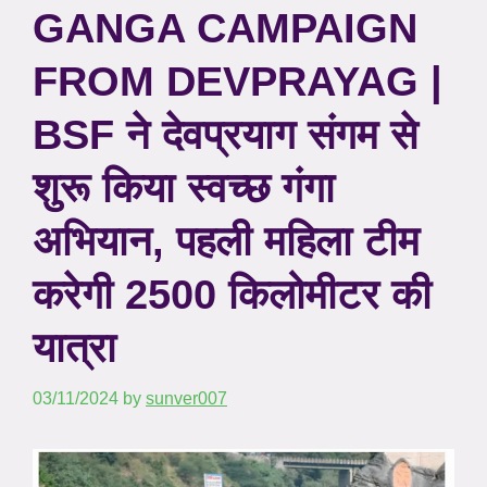
GANGA CAMPAIGN
FROM DEVPRAYAG |
BSF ने देवप्रयाग संगम से
शुरू किया स्वच्छ गंगा
अभियान, पहली महिला टीम
करेगी 2500 किलोमीटर की
यात्रा
03/11/2024
by
sunver007