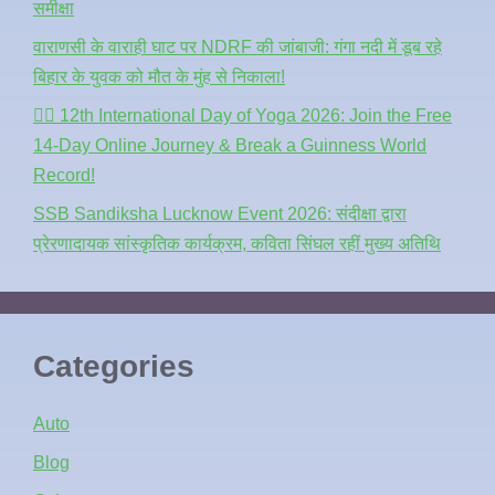
समीक्षा
वाराणसी के वाराही घाट पर NDRF की जांबाजी: गंगा नदी में डूब रहे
बिहार के युवक को मौत के मुंह से निकाला!
🧘‍♂️ 12th International Day of Yoga 2026: Join the Free
14-Day Online Journey & Break a Guinness World
Record!
SSB Sandiksha Lucknow Event 2026: संदीक्षा द्वारा
प्रेरणादायक सांस्कृतिक कार्यक्रम, कविता सिंघल रहीं मुख्य अतिथि
Categories
Auto
Blog