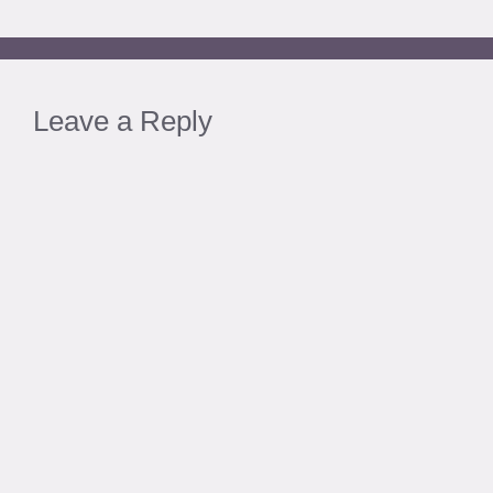
Leave a Reply