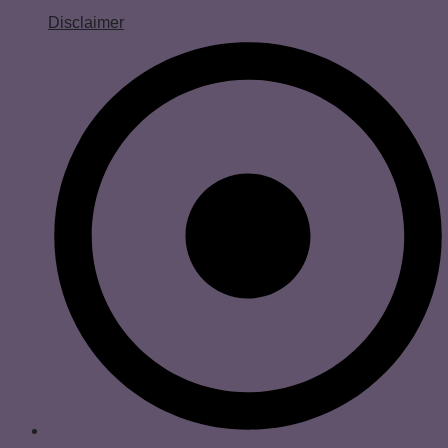
Disclaimer