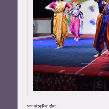
भव्य सांस्कृतिक संध्या