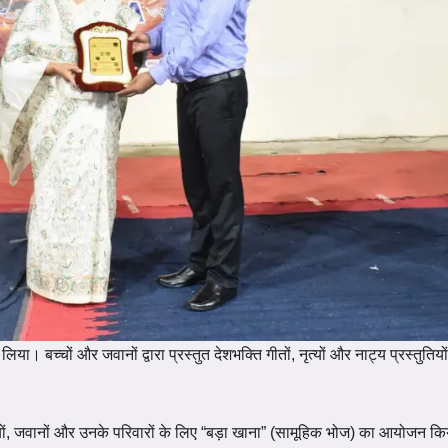
लिया। बच्चों और जवानों द्वारा प्रस्तुत देशभक्ति गीतों, नृत्यों और नाट्य प्रस्तुतियों
ों, जवानों और उनके परिवारों के लिए “बड़ा खाना” (सामूहिक भोज) का आयोजन कि