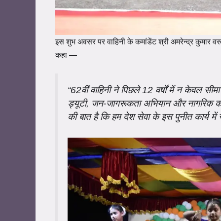
इस शुभ अवसर पर वाहिनी के कमांडेंट श्री अमरेन्द्र कुमार वर
कहा —
“62वीं वाहिनी ने पिछले 12 वर्षों में न केवल सीमा स
ड्यूटी, जन-जागरूकता अभियान और नागरिक कल्या
की बात है कि हम देश सेवा के इस पुनीत कार्य में 