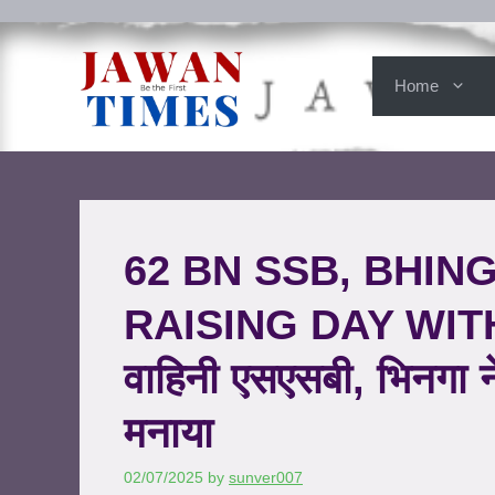
Home
62 BN SSB, BHIN
RAISING DAY WITH
वाहिनी एसएसबी, भिनगा ने
मनाया
02/07/2025
by
sunver007