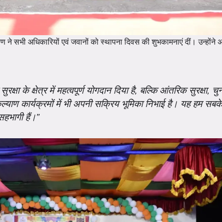
ुण ने सभी अधिकारियों एवं जवानों को स्थापना दिवस की शुभकामनाएं दीं। उन्होंने अ
ुरक्षा के क्षेत्र में महत्वपूर्ण योगदान दिया है, बल्कि आंतरिक सुरक्षा, चु
ण कार्यक्रमों में भी अपनी सक्रिय भूमिका निभाई है। यह हम सबके 
सहभागी हैं।”