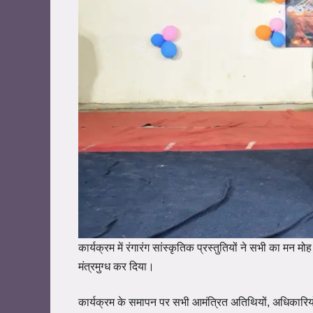
कार्यक्रम में रंगारंग सांस्कृतिक प्रस्तुतियों ने सभी का मन मोह 
मंत्रमुग्ध कर दिया।
कार्यक्रम के समापन पर सभी आमंत्रित अतिथियों, अधिकारिय