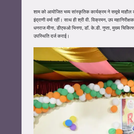
शाम को आयोजित भव्य सांस्कृतिक कार्यक्रम ने समूचे माहौल
इंद्राणी वर्मा रहीं। साथ ही श्री वी. विक्रमन, उप महानिरीक्
धनराज मीना, डीएफओ भिनगा, डॉ. के.डी. गुप्ता, मुख्य चिकित्
उपस्थिति दर्ज कराई।