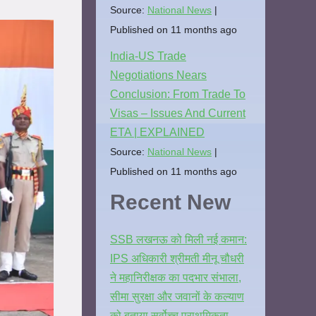
Source:
National News
Published on 11 months ago
India-US Trade
Negotiations Nears
Conclusion: From Trade To
Visas – Issues And Current
ETA | EXPLAINED
Source:
National News
Published on 11 months ago
Recent New
SSB लखनऊ को मिली नई कमान:
IPS अधिकारी श्रीमती मीनू चौधरी
ने महानिरीक्षक का पदभार संभाला,
सीमा सुरक्षा और जवानों के कल्याण
को बताया सर्वोच्च प्राथमिकता