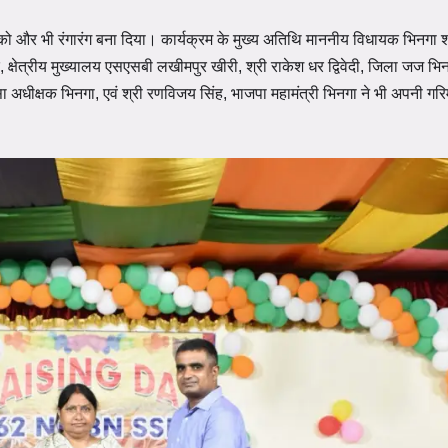
 को और भी रंगारंग बना दिया। कार्यक्रम के मुख्य अतिथि माननीय विधायक भिनगा श
षक, क्षेत्रीय मुख्यालय एसएसबी लखीमपुर खीरी, श्री राकेश धर द्विवेदी, जिला जज भिन
सा अधीक्षक भिनगा, एवं श्री रणविजय सिंह, भाजपा महामंत्री भिनगा ने भी अपनी गर