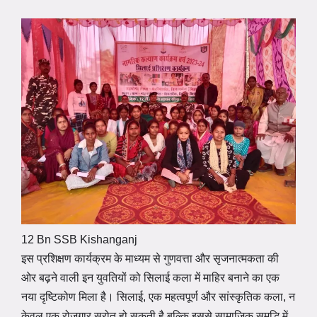
12 Bn SSB Kishanganj
इस प्रशिक्षण कार्यक्रम के माध्यम से गुणवत्ता और सृजनात्मकता की
ओर बढ़ने वाली इन युवतियों को सिलाई कला में माहिर बनाने का एक
नया दृष्टिकोण मिला है। सिलाई, एक महत्वपूर्ण और सांस्कृतिक कला, न
केवल एक रोजगार स्रोत हो सकती है बल्कि इससे सामाजिक समृद्धि में