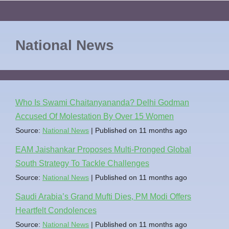
National News
Who Is Swami Chaitanyananda? Delhi Godman
Accused Of Molestation By Over 15 Women
Source:
National News
Published on 11 months ago
EAM Jaishankar Proposes Multi-Pronged Global
South Strategy To Tackle Challenges
Source:
National News
Published on 11 months ago
Saudi Arabia’s Grand Mufti Dies, PM Modi Offers
Heartfelt Condolences
Source:
National News
Published on 11 months ago