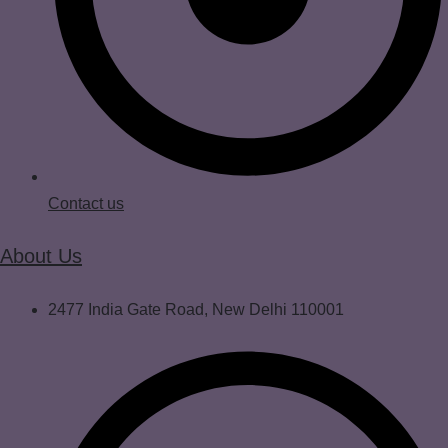
Contact us
About Us
2477 India Gate Road, New Delhi 110001