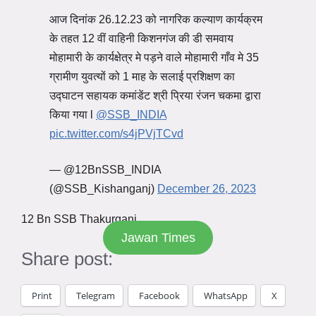
आज दिनांक 26.12.23 को नागरिक कल्याण कार्यक्रम
के तहत 12 वीं वाहिनी किशनगंज की डी समवाय
मोहामारी के कार्यक्षेत्र मे पड़ने वाले मोहामारी गाँव मे 35
ग्रामीण युवत्यों को 1 माह के सलाई प्रशिक्षण का
उद्घाटन सहायक कमांडेंट श्री प्रिया रंजन चकमा द्वारा
किया गया l
@SSB_INDIA
pic.twitter.com/s4jPVjTCvd
— @12BnSSB_INDIA
(@SSB_Kishanganj)
December 26, 2023
12 Bn SSB Thakurganj
Jawan Times
Share post:
Print
Telegram
Facebook
WhatsApp
X