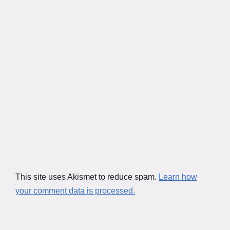
This site uses Akismet to reduce spam.
Learn how
your comment data is processed.