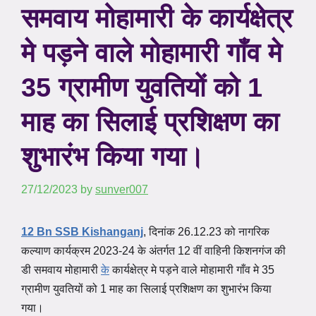
समवाय मोहामारी के कार्यक्षेत्र
मे पड़ने वाले मोहामारी गाँव मे
35 ग्रामीण युवतियों को 1
माह का सिलाई प्रशिक्षण का
शुभारंभ किया गया।
27/12/2023
by
sunver007
12 Bn SSB Kishanganj
, दिनांक 26.12.23 को नागरिक
कल्याण कार्यक्रम 2023-24 के अंतर्गत 12 वीं वाहिनी किशनगंज की
डी समवाय मोहामारी
के
कार्यक्षेत्र मे पड़ने वाले मोहामारी गाँव मे 35
ग्रामीण युवतियों को 1 माह का सिलाई प्रशिक्षण का शुभारंभ किया
गया।