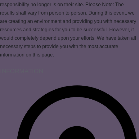
responsibility no longer is on their site. Please Note: The
results shall vary from person to person. During this event, we
are creating an environment and providing you with necessary
resources and strategies for you to be successful. However, it
would completely depend upon your efforts. We have taken all
necessary steps to provide you with the most accurate
information on this page.
INFORMATION