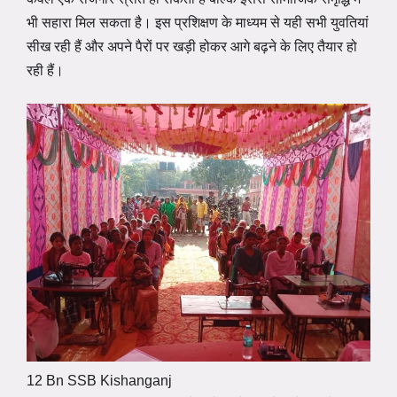
भी सहारा मिल सकता है। इस प्रशिक्षण के माध्यम से यही सभी युवतियां
सीख रही हैं और अपने पैरों पर खड़ी होकर आगे बढ़ने के लिए तैयार हो
रही हैं।
12 Bn SSB Kishanganj