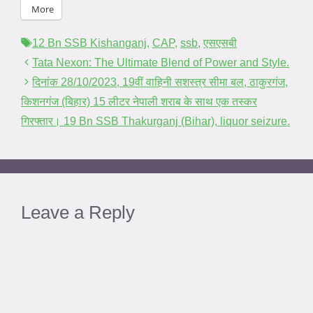
More
Tags
12 Bn SSB Kishanganj
,
CAP
,
ssb
,
एसएसबी
Tata Nexon: The Ultimate Blend of Power and Style.
दिनांक 28/10/2023, 19वीं वाहिनी सशस्त्र सीमा बल, ठाकुरगंज,
किशनगंज (बिहार) 15 लीटर नेपाली शराब के साथ एक तस्कर
गिरफ्तार। 19 Bn SSB Thakurganj (Bihar), liquor seizure.
Leave a Reply