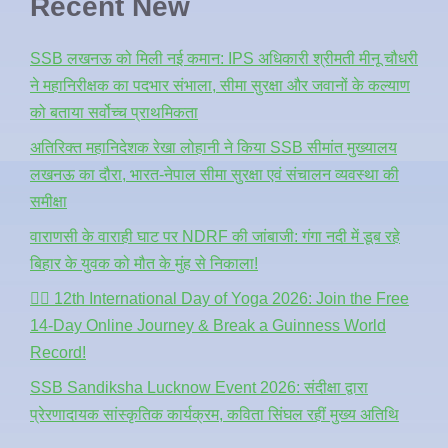
Recent New
SSB लखनऊ को मिली नई कमान: IPS अधिकारी श्रीमती मीनू चौधरी
ने महानिरीक्षक का पदभार संभाला, सीमा सुरक्षा और जवानों के कल्याण
को बताया सर्वोच्च प्राथमिकता
अतिरिक्त महानिदेशक रेखा लोहानी ने किया SSB सीमांत मुख्यालय
लखनऊ का दौरा, भारत-नेपाल सीमा सुरक्षा एवं संचालन व्यवस्था की
समीक्षा
वाराणसी के वाराही घाट पर NDRF की जांबाजी: गंगा नदी में डूब रहे
बिहार के युवक को मौत के मुंह से निकाला!
🧘‍♂️ 12th International Day of Yoga 2026: Join the Free
14-Day Online Journey & Break a Guinness World
Record!
SSB Sandiksha Lucknow Event 2026: संदीक्षा द्वारा
प्रेरणादायक सांस्कृतिक कार्यक्रम, कविता सिंघल रहीं मुख्य अतिथि