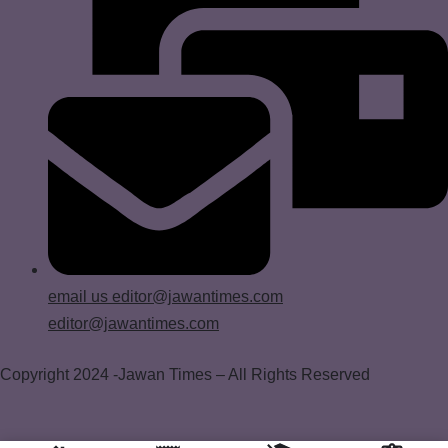
email us
editor@jawantimes.com
editor@jawantimes.com
Copyright 2024 -Jawan Times – All Rights Reserved