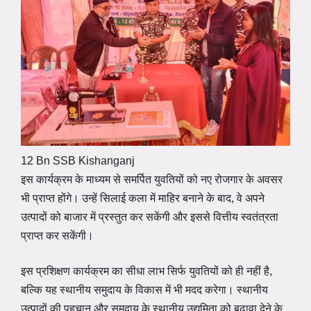
12 Bn SSB Kishanganj
इस कार्यक्रम के माध्यम से समर्पित युवतियों को नए रोजगार के अवसर
भी प्राप्त होंगे। उन्हें सिलाई कला में माहिर बनाने के बाद, वे अपने
उत्पादों को बाजार में प्रस्तुत कर सकेंगी और इससे वित्तीय स्वतंत्रता
प्राप्त कर सकेंगी।
इस प्रशिक्षण कार्यक्रम का सीधा लाभ सिर्फ युवतियों को ही नहीं है,
बल्कि यह स्थानीय समुदाय के विकास में भी मदद करेगा। स्थानीय
उत्पादों की पहचान और समुदाय के स्थानीय उद्यमिता को बढ़ावा देने के