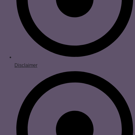
Disclaimer