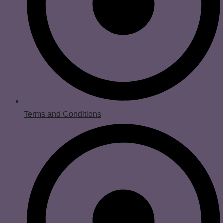
Terms and Conditions