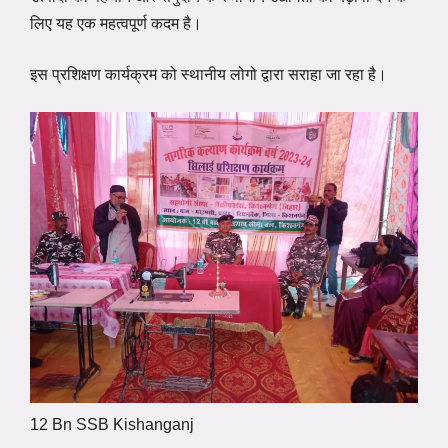
लिए यह एक महत्वपूर्ण कदम है।
इस प्रशिक्षण कार्यक्रम को स्थानीय लोगो द्वारा सराहा जा रहा है।
12 Bn SSB Kishanganj