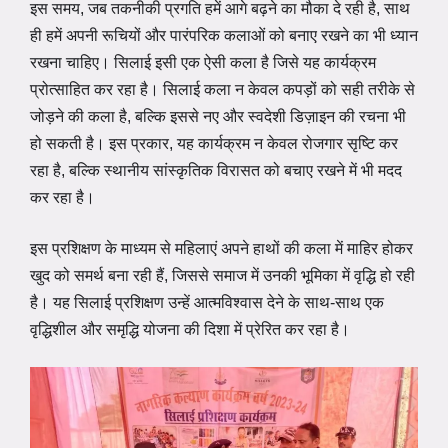
इस समय, जब तकनीकी प्रगति हमें आगे बढ़ने का मौका दे रही है, साथ
ही हमें अपनी रूचियों और पारंपरिक कलाओं को बनाए रखने का भी ध्यान
रखना चाहिए। सिलाई इसी एक ऐसी कला है जिसे यह कार्यक्रम
प्रोत्साहित कर रहा है। सिलाई कला न केवल कपड़ों को सही तरीके से
जोड़ने की कला है, बल्कि इससे नए और स्वदेशी डिज़ाइन की रचना भी
हो सकती है। इस प्रकार, यह कार्यक्रम न केवल रोजगार सृष्टि कर
रहा है, बल्कि स्थानीय सांस्कृतिक विरासत को बचाए रखने में भी मदद
कर रहा है।
इस प्रशिक्षण के माध्यम से महिलाएं अपने हाथों की कला में माहिर होकर
खुद को समर्थ बना रही हैं, जिससे समाज में उनकी भूमिका में वृद्धि हो रही
है। यह सिलाई प्रशिक्षण उन्हें आत्मविश्वास देने के साथ-साथ एक
वृद्धिशील और समृद्धि योजना की दिशा में प्रेरित कर रहा है।