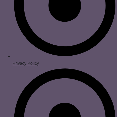
Privacy Policy