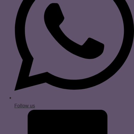
Follow us