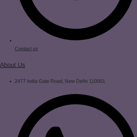
Contact us
About Us
2477 India Gate Road, New Delhi 110001