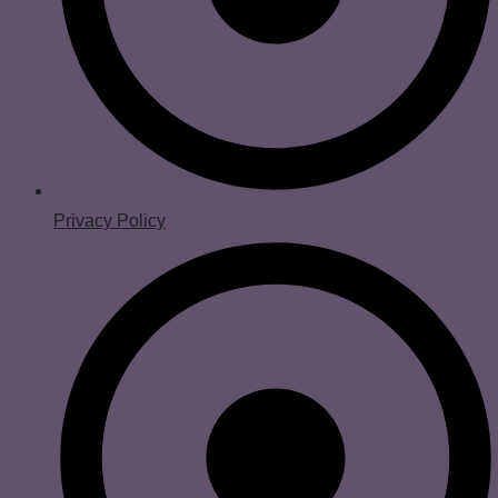
Privacy Policy