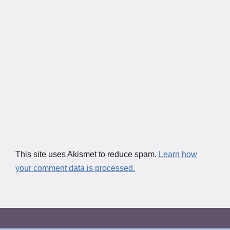
This site uses Akismet to reduce spam.
Learn how
your comment data is processed.