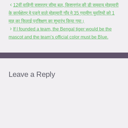
12वीं वाहिनी सशस्त्र सीमा बल, किशनगंज की डी समवाय मोहामारी
के कार्यक्षेत्र मे पड़ने वाले मोहामारी गाँव मे 35 ग्रामीण युवतियों को 1
माह का सिलाई प्रशिक्षण का शुभारंभ किया गया।
If I founded a team, the Bengal tiger would be the
mascot and the team’s official color must be Blue.
Leave a Reply