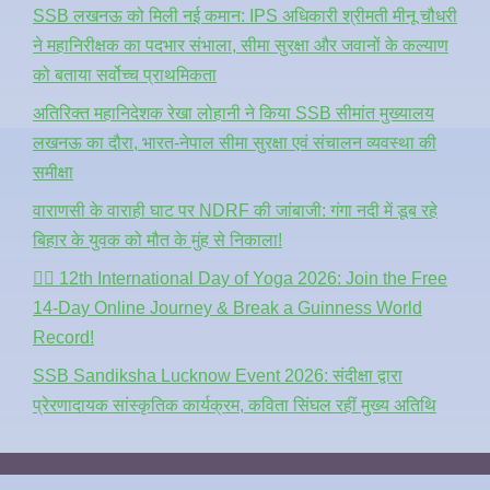
SSB लखनऊ को मिली नई कमान: IPS अधिकारी श्रीमती मीनू चौधरी
ने महानिरीक्षक का पदभार संभाला, सीमा सुरक्षा और जवानों के कल्याण
को बताया सर्वोच्च प्राथमिकता
अतिरिक्त महानिदेशक रेखा लोहानी ने किया SSB सीमांत मुख्यालय
लखनऊ का दौरा, भारत-नेपाल सीमा सुरक्षा एवं संचालन व्यवस्था की
समीक्षा
वाराणसी के वाराही घाट पर NDRF की जांबाजी: गंगा नदी में डूब रहे
बिहार के युवक को मौत के मुंह से निकाला!
🧘‍♂️ 12th International Day of Yoga 2026: Join the Free
14-Day Online Journey & Break a Guinness World
Record!
SSB Sandiksha Lucknow Event 2026: संदीक्षा द्वारा
प्रेरणादायक सांस्कृतिक कार्यक्रम, कविता सिंघल रहीं मुख्य अतिथि