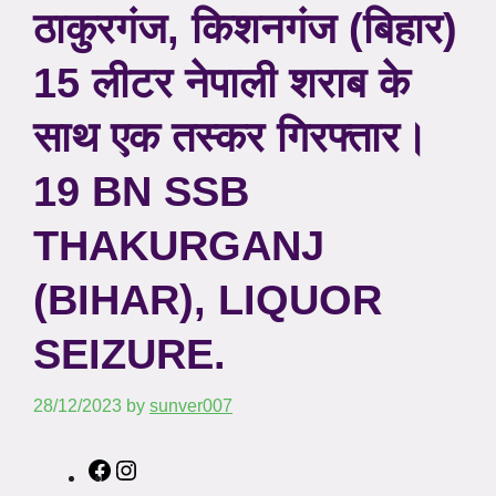
ठाकुरगंज, किशनगंज (बिहार)
15 लीटर नेपाली शराब के
साथ एक तस्कर गिरफ्तार।
19 BN SSB
THAKURGANJ
(BIHAR), LIQUOR
SEIZURE.
28/12/2023
by
sunver007
Facebook
Instagram