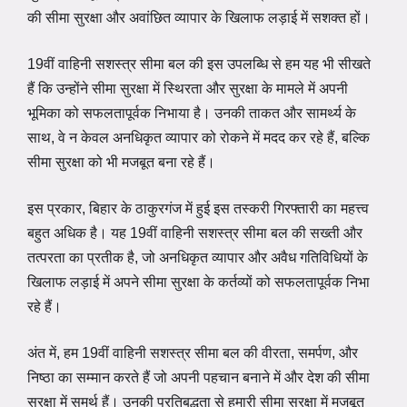
की सीमा सुरक्षा और अवांछित व्यापार के खिलाफ लड़ाई में सशक्त हों।
19वीं वाहिनी सशस्त्र सीमा बल की इस उपलब्धि से हम यह भी सीखते
हैं कि उन्होंने सीमा सुरक्षा में स्थिरता और सुरक्षा के मामले में अपनी
भूमिका को सफलतापूर्वक निभाया है। उनकी ताकत और सामर्थ्य के
साथ, वे न केवल अनधिकृत व्यापार को रोकने में मदद कर रहे हैं, बल्कि
सीमा सुरक्षा को भी मजबूत बना रहे हैं।
इस प्रकार, बिहार के ठाकुरगंज में हुई इस तस्करी गिरफ्तारी का महत्त्व
बहुत अधिक है। यह 19वीं वाहिनी सशस्त्र सीमा बल की सख्ती और
तत्परता का प्रतीक है, जो अनधिकृत व्यापार और अवैध गतिविधियों के
खिलाफ लड़ाई में अपने सीमा सुरक्षा के कर्तव्यों को सफलतापूर्वक निभा
रहे हैं।
अंत में, हम 19वीं वाहिनी सशस्त्र सीमा बल की वीरता, समर्पण, और
निष्ठा का सम्मान करते हैं जो अपनी पहचान बनाने में और देश की सीमा
सुरक्षा में समर्थ हैं। उनकी प्रतिबद्धता से हमारी सीमा सुरक्षा में मजबूत