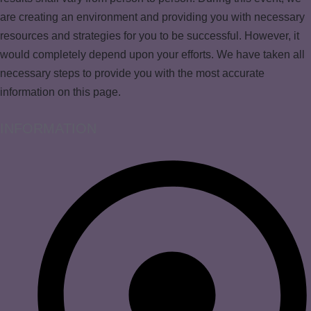
are creating an environment and providing you with necessary
resources and strategies for you to be successful. However, it
would completely depend upon your efforts. We have taken all
necessary steps to provide you with the most accurate
information on this page.
INFORMATION