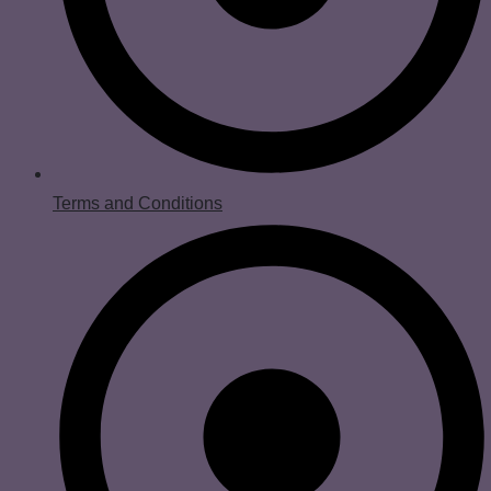
Terms and Conditions