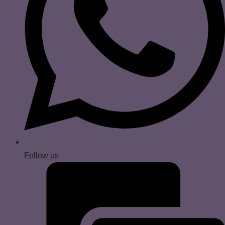
Follow us