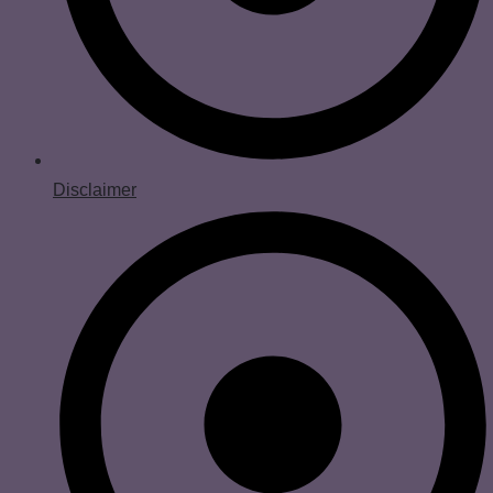
Disclaimer