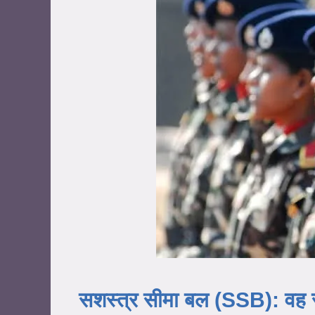
सशस्त्र सीमा बल (SSB): वह