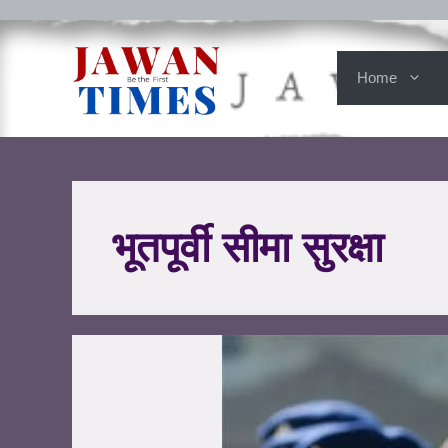
Home
भूतपूर्वी सीमा सुरक्षा