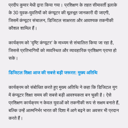
प्रदीप कुमार मेधी द्वारा किया गया। प्रशिक्षण के तहत सीमावर्ती इलाके
के 30 युवक-युवतियों को कंप्यूटर की मूलभूत जानकारी दी जाएगी,
जिसमें कंप्यूटर संचालन, डिजिटल साक्षरता और आवश्यक तकनीकी
कौशल शामिल हैं।
कार्यक्रम को ‘दृष्टि कंप्यूटर’ के माध्यम से संचालित किया जा रहा है,
जिससे प्रतिभागियों को व्यवस्थित और व्यावहारिक प्रशिक्षण प्राप्त हो
सके।
डिजिटल शिक्षा आज की सबसे बड़ी जरूरत: मुख्य अतिथि
कार्यक्रम को संबोधित करते हुए मुख्य अतिथि ने कहा कि डिजिटल युग
में कंप्यूटर शिक्षा समय की सबसे बड़ी आवश्यकता बन चुकी है। ऐसे
प्रशिक्षण कार्यक्रम न केवल युवाओं को तकनीकी रूप से सक्षम बनाते हैं,
बल्कि उन्हें आत्मनिर्भर भारत की दिशा में आगे बढ़ने का अवसर भी प्रदान
करते हैं।