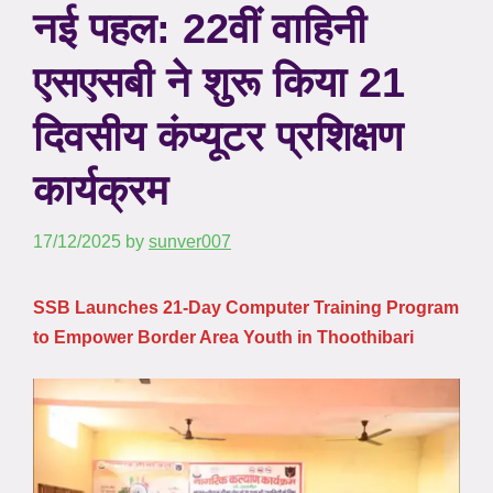
नई पहल: 22वीं वाहिनी
एसएसबी ने शुरू किया 21
दिवसीय कंप्यूटर प्रशिक्षण
कार्यक्रम
17/12/2025
by
sunver007
SSB Launches 21-Day Computer Training Program
to Empower Border Area Youth in Thoothibari