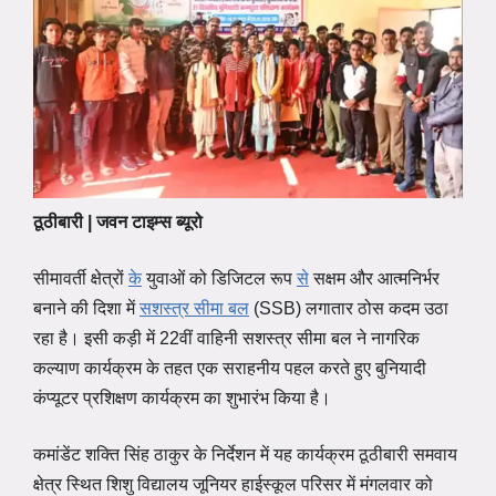
ठूठीबारी | जवन टाइम्स ब्यूरो
सीमावर्ती क्षेत्रों
के
युवाओं को डिजिटल रूप
से
सक्षम और आत्मनिर्भर
बनाने की दिशा में
सशस्त्र सीमा बल
(SSB) लगातार ठोस कदम उठा
रहा है। इसी कड़ी में 22वीं वाहिनी सशस्त्र सीमा बल ने नागरिक
कल्याण कार्यक्रम के तहत एक सराहनीय पहल करते हुए बुनियादी
कंप्यूटर प्रशिक्षण कार्यक्रम का शुभारंभ किया है।
कमांडेंट शक्ति सिंह ठाकुर के निर्देशन में यह कार्यक्रम ठूठीबारी समवाय
क्षेत्र स्थित शिशु विद्यालय जूनियर हाईस्कूल परिसर में मंगलवार को