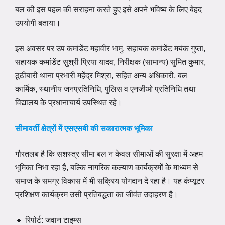
बल की इस पहल की सराहना करते हुए इसे अपने भविष्य के लिए बेहद
उपयोगी बताया।
इस अवसर पर उप कमांडेंट महावीर भामु, सहायक कमांडेंट मयंक गुप्ता,
सहायक कमांडेंट सुश्री प्रिया यादव, निरीक्षक (सामान्य) सुमित कुमार,
ठूठीबारी थाना प्रभारी महेंद्र मिश्रा, सहित अन्य अधिकारी, बल
कार्मिक, स्थानीय जनप्रतिनिधि, पुलिस व एनजीओ प्रतिनिधि तथा
विद्यालय के प्रधानाचार्य उपस्थित रहे।
सीमावर्ती क्षेत्रों में एसएसबी की सकारात्मक भूमिका
गौरतलब है कि सशस्त्र सीमा बल न केवल सीमाओं की सुरक्षा में अहम
भूमिका निभा रहा है, बल्कि नागरिक कल्याण कार्यक्रमों के माध्यम से
समाज के समग्र विकास में भी सक्रिय योगदान दे रहा है। यह कंप्यूटर
प्रशिक्षण कार्यक्रम उसी प्रतिबद्धता का जीवंत उदाहरण है।
🔹 रिपोर्ट: जवान टाइम्स