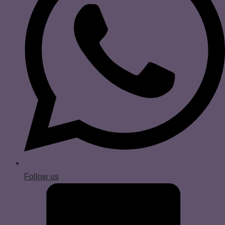
Follow us