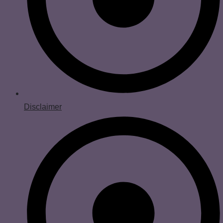
Disclaimer