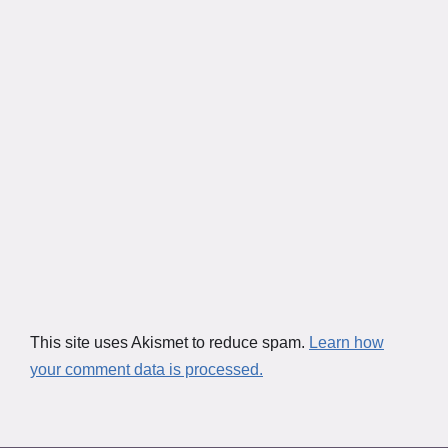
This site uses Akismet to reduce spam.
Learn how
your comment data is processed.