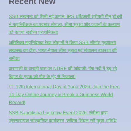
Recent New
SSB लखनऊ को मिली नई कमान: IPS अधिकारी श्रीमती मीनू चौधरी
ने महानिरीक्षक का पदभार संभाला, सीमा सुरक्षा और जवानों के कल्याण
को बताया सर्वोच्च प्राथमिकता
अतिरिक्त महानिदेशक रेखा लोहानी ने किया SSB सीमांत मुख्यालय
लखनऊ का दौरा, भारत-नेपाल सीमा सुरक्षा एवं संचालन व्यवस्था की
समीक्षा
वाराणसी के वाराही घाट पर NDRF की जांबाजी: गंगा नदी में डूब रहे
बिहार के युवक को मौत के मुंह से निकाला!
🧘‍♂️ 12th International Day of Yoga 2026: Join the Free
14-Day Online Journey & Break a Guinness World
Record!
SSB Sandiksha Lucknow Event 2026: संदीक्षा द्वारा
प्रेरणादायक सांस्कृतिक कार्यक्रम, कविता सिंघल रहीं मुख्य अतिथि