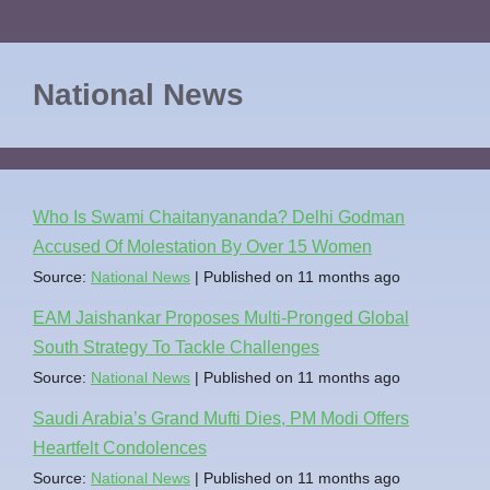
National News
Who Is Swami Chaitanyananda? Delhi Godman
Accused Of Molestation By Over 15 Women
Source:
National News
Published on 11 months ago
EAM Jaishankar Proposes Multi-Pronged Global
South Strategy To Tackle Challenges
Source:
National News
Published on 11 months ago
Saudi Arabia’s Grand Mufti Dies, PM Modi Offers
Heartfelt Condolences
Source:
National News
Published on 11 months ago