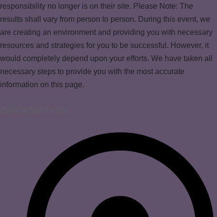
responsibility no longer is on their site. Please Note: The
results shall vary from person to person. During this event, we
are creating an environment and providing you with necessary
resources and strategies for you to be successful. However, it
would completely depend upon your efforts. We have taken all
necessary steps to provide you with the most accurate
information on this page.
INFORMATION