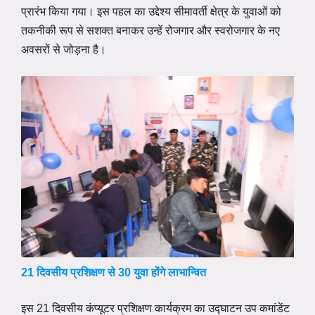
प्रारंभ किया गया। इस पहल का उद्देश्य सीमावर्ती क्षेत्र के युवाओं को
तकनीकी रूप से सशक्त बनाकर उन्हें रोजगार और स्वरोजगार के नए
अवसरों से जोड़ना है।
21 दिवसीय प्रशिक्षण से 30 युवा होंगे लाभान्वित
इस 21 दिवसीय कंप्यूटर प्रशिक्षण कार्यक्रम का उद्घाटन उप कमांडेंट