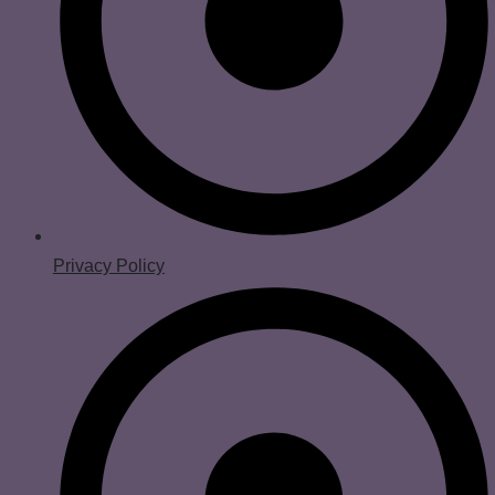
Privacy Policy