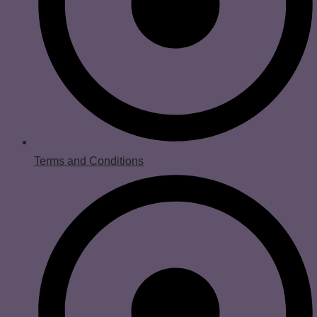
Terms and Conditions