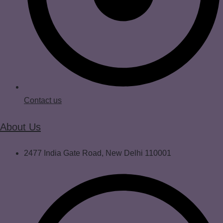
Contact us
About Us
2477 India Gate Road, New Delhi 110001