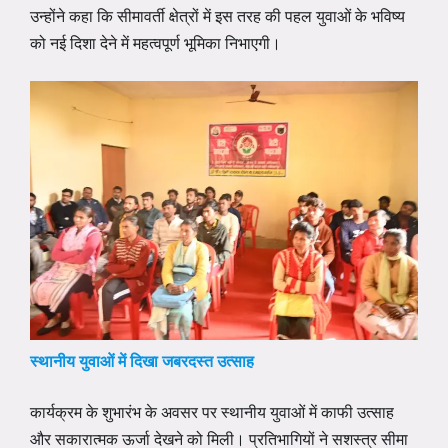
उन्होंने कहा कि सीमावर्ती क्षेत्रों में इस तरह की पहल युवाओं के भविष्य
को नई दिशा देने में महत्वपूर्ण भूमिका निभाएगी।
स्थानीय युवाओं में दिखा जबरदस्त उत्साह
कार्यक्रम के शुभारंभ के अवसर पर स्थानीय युवाओं में काफी उत्साह
और सकारात्मक ऊर्जा देखने को मिली। प्रतिभागियों ने सशस्त्र सीमा