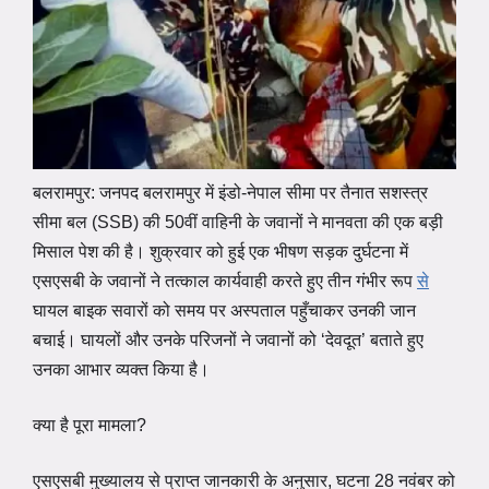
बलरामपुर: जनपद बलरामपुर में इंडो-नेपाल सीमा पर तैनात सशस्त्र
सीमा बल (SSB) की 50वीं वाहिनी के जवानों ने मानवता की एक बड़ी
मिसाल पेश की है। शुक्रवार को हुई एक भीषण सड़क दुर्घटना में
एसएसबी के जवानों ने तत्काल कार्यवाही करते हुए तीन गंभीर रूप
से
घायल बाइक सवारों को समय पर अस्पताल पहुँचाकर उनकी जान
बचाई। घायलों और उनके परिजनों ने जवानों को ‘देवदूत’ बताते हुए
उनका आभार व्यक्त किया है।
क्या है पूरा मामला?
एसएसबी मुख्यालय से प्राप्त जानकारी के अनुसार, घटना 28 नवंबर को