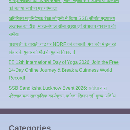
ने महानिरीक्षक का पदभार संभाला, सीमा सुरक्षा और जवानों के कल्याण
को बताया सर्वोच्च प्राथमिकता
अतिरिक्त महानिदेशक रेखा लोहानी ने किया SSB सीमांत मुख्यालय
लखनऊ का दौरा, भारत-नेपाल सीमा सुरक्षा एवं संचालन व्यवस्था की
समीक्षा
वाराणसी के वाराही घाट पर NDRF की जांबाजी: गंगा नदी में डूब रहे
बिहार के युवक को मौत के मुंह से निकाला!
🧘‍♂️ 12th International Day of Yoga 2026: Join the Free
14-Day Online Journey & Break a Guinness World
Record!
SSB Sandiksha Lucknow Event 2026: संदीक्षा द्वारा
प्रेरणादायक सांस्कृतिक कार्यक्रम, कविता सिंघल रहीं मुख्य अतिथि
Categories