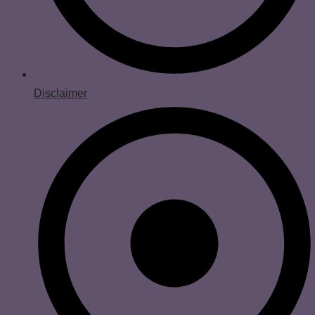
Disclaimer