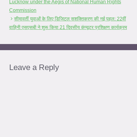
Lucknow under the Aegis of National Human Rights
Commission
सीमावर्ती युवाओं के लिए डिजिटल सशक्तिकरण की नई पहल: 22वीं
वाहिनी एसएसबी ने शुरू किया 21 दिवसीय कंप्यूटर प्रशिक्षण कार्यक्रम
Leave a Reply