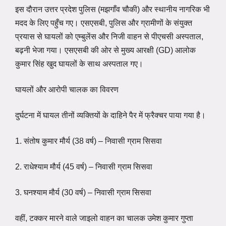
इस दौरान उत्तर प्रदेश पुलिस (मझगाँव चौकी) और स्थानीय नागरिक भी
मदद के लिए पहुँच गए। एसएसबी, पुलिस और ग्रामीणों के संयुक्त
प्रयास से घायलों को एम्बुलेंस और निजी वाहन से पीएचसी अस्पताल,
बढ़नी भेजा गया। एसएसबी की ओर से मुख्य आरक्षी (GD) आलोक
कुमार सिंह खुद घायलों के साथ अस्पताल गए।
घायलों और आरोपी चालक का विवरण
दुर्घटना में घायल तीनों व्यक्तियों के दाहिने पैर में फ्रैक्चर पाया गया है।
1. संतोष कुमार मौर्य (38 वर्ष) – निवासी ग्राम सिसवा
2. राधेश्याम मौर्य (45 वर्ष) – निवासी ग्राम सिसवा
3. घनश्याम मौर्य (30 वर्ष) – निवासी ग्राम सिसवा
वहीं, टक्कर मारने वाले जाइलो वाहन का चालक उमेश कुमार गुप्ता