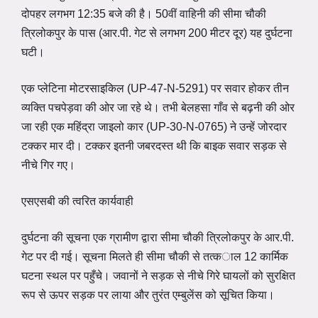
दोपहर लगभग 12:35 बजे की है। 50वीं वाहिनी की सीमा चौकी
त्रिलोकपुर के पास (आर.पी. गेट से लगभग 200 मीटर दूर) यह दुर्घटना
घटी।
एक प्लेटिना मोटरसाइकिल (UP-47-N-5291) पर सवार होकर तीन
व्यक्ति पचपेड़वा की ओर जा रहे थे। तभी बेलहसा गाँव से बढ़नी की ओर
जा रही एक महिंद्रा जाइलो कार (UP-30-N-0765) ने उन्हें जोरदार
टक्कर मार दी। टक्कर इतनी जबरदस्त थी कि बाइक सवार सड़क से
नीचे गिर गए।
एसएसबी की त्वरित कार्यवाही
दुर्घटना की सूचना एक ग्रामीण द्वारा सीमा चौकी त्रिलोकपुर के आर.पी.
गेट पर दी गई। सूचना मिलते ही सीमा चौकी से तत्काल 12 कार्मिक
घटना स्थल पर पहुँचे। जवानों ने सड़क से नीचे गिरे घायलों को सुरक्षित
रूप से ऊपर सड़क पर लाया और तुरंत एम्बुलेंस को सूचित किया।