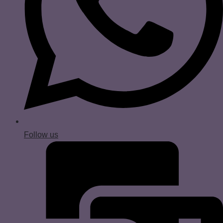
Follow us