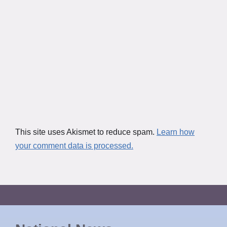
This site uses Akismet to reduce spam.
Learn how
your comment data is processed.