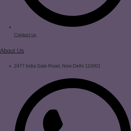
Contact us
About Us
2477 India Gate Road, New Delhi 110001