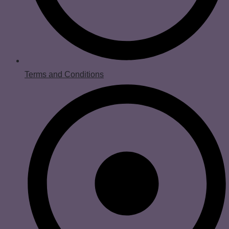
Terms and Conditions