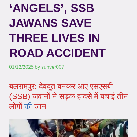
‘ANGELS’, SSB
JAWANS SAVE
THREE LIVES IN
ROAD ACCIDENT
01/12/2025
by
sunver007
बलरामपुर: देवदूत बनकर आए एसएसबी
(SSB) जवानों ने सड़क हादसे में बचाई तीन
लोगों
की
जान