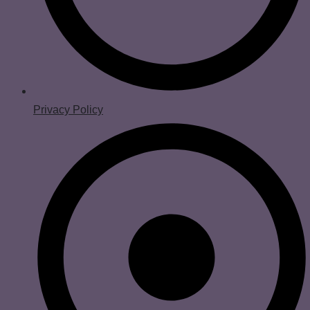
Privacy Policy