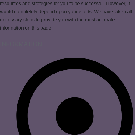
resources and strategies for you to be successful. However, it
would completely depend upon your efforts. We have taken all
necessary steps to provide you with the most accurate
information on this page.
INFORMATION