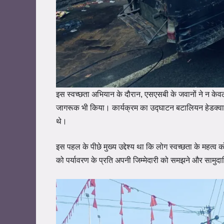
इस स्वच्छता अभियान के दौरान, एसएसबी के जवानों ने न केवल
जागरूक भी किया। कार्यक्रम का उद्घाटन बटालियन हेडक्वार्
थे।
इस पहल के पीछे मुख्य उद्देश्य था कि लोग स्वच्छता के महत्
को पर्यावरण के प्रति अपनी जिम्मेदारी को समझने और सामुद