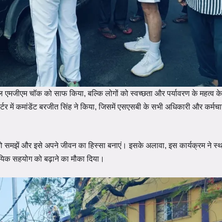
 एमजीएम चॉक को साफ किया, बल्कि लोगों को स्वच्छता और पर्यावरण के महत्व के बा
टर में कमांडेंट बरजीत सिंह ने किया, जिसमें एसएसबी के सभी अधिकारी और कर्मच
व को समझें और इसे अपने जीवन का हिस्सा बनाएं। इसके अलावा, इस कार्यक्रम ने स्थ
ायिक सहयोग को बढ़ाने का मौका दिया।