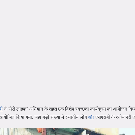
बी
ने “मेरी लाइफ” अभियान के तहत एक विशेष स्वच्छता कार्यक्रम का आयोजन क
ोजित किया गया, जहां बड़ी संख्या में स्थानीय लोग
और
एसएसबी के अधिकारी ए