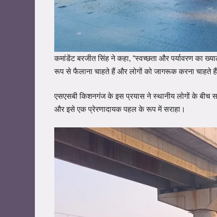
कमांडेंट बरजीत सिंह ने कहा, “स्वच्छता और पर्यावरण का ख्य
रूप से फैलाना चाहते हैं और लोगों को जागरूक करना चाहते है
एसएसबी किशनगंज के इस प्रयास ने स्थानीय लोगों के बीच सकार
और इसे एक प्रेरणादायक पहल के रूप में सराहा।