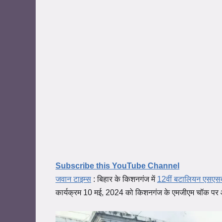
Subscribe this YouTube Channel
जवान टाइम्स
: बिहार के किशनगंज में
12वीं बटालियन एसएस
कार्यक्रम 10 मई, 2024 को किशनगंज के एमजीएम चॉक पर आय