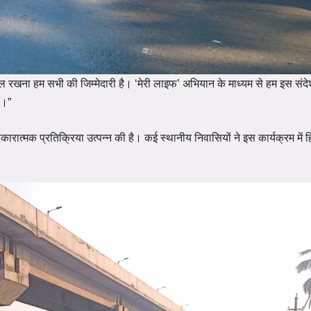
ाल रखना हम सभी की जिम्मेदारी है। ‘मेरी लाइफ’ अभियान के माध्यम से हम इस संद
ं।”
ात्मक प्रतिक्रिया उत्पन्न की है। कई स्थानीय निवासियों ने इस कार्यक्रम में ह