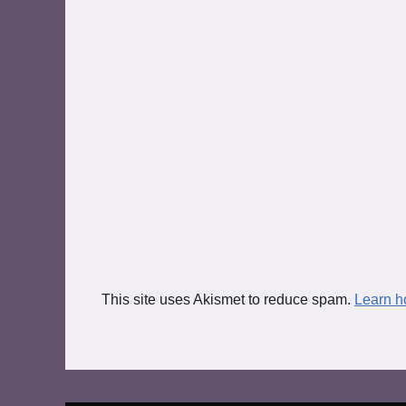
This site uses Akismet to reduce spam.
Learn h