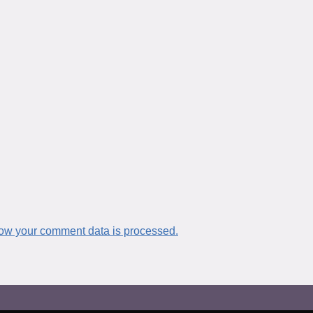
ow your comment data is processed.