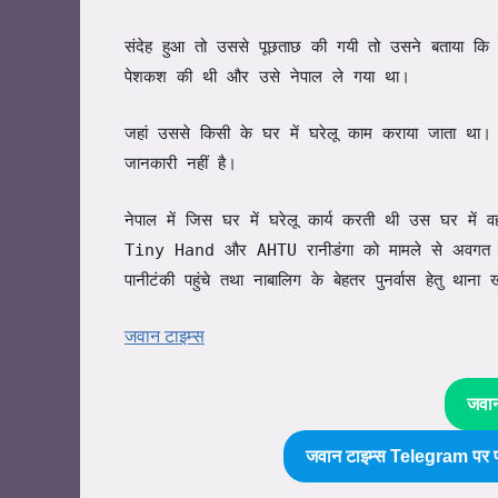
संदेह हुआ तो उससे पूछताछ की गयी तो उसने बताया कि ल
पेशकश की थी और उसे नेपाल ले गया था।
जहां उससे किसी के घर में घरेलू काम कराया जाता था। 
जानकारी नहीं है।
नेपाल में जिस घर में घरेलू कार्य करती थी उस घर में 
Tiny Hand और AHTU रानीडंगा को मामले से अवगत
पानीटंकी पहुंचे तथा नाबालिग के बेहतर पुनर्वास हेतु थाना
जवान टाइम्स
जवा
जवान टाइम्स Telegram पर फ