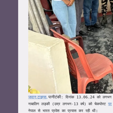
जवान टाइम्स,
पानीटंकी
: दिनांक 13.06.24 को लगभग 0800
नाबालिग लड़की (उम्र लगभग-13 वर्ष) को चेकपोस्ट
पर
नेपाल से भारत प्रवेश का प्रयास कर रही थी।