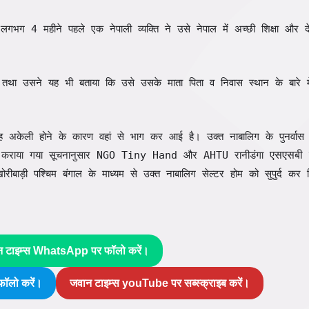
गभग 4 महीने पहले एक नेपाली व्यक्ति ने उसे नेपाल में अच्छी शिक्षा और 
तथा उसने यह भी बताया कि उसे उसके माता पिता व निवास स्थान के बारे म
वह अकेली होने के कारण वहां से भाग कर आई है। उक्त नाबालिग के पुनर्वास
 कराया गया सूचनानुसार NGO Tiny Hand और AHTU रानीडंगा
एसएसबी
च
 खोरीबाड़ी पश्चिम बंगाल के माध्यम से उक्त नाबालिग सेल्टर होम को सुपुर्द कर
न टाइम्स WhatsApp पर फॉलो करें।
ॉलो करें।
जवान टाइम्स youTube पर सब्स्क्राइब करें।