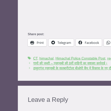
Share post:
Print
Telegram
Facebook
CT
,
himachal
,
Himachal Police Constable Post
,
re
गायों की जब्ती – एसएसबी की 8वीं वाहिनी का सशक्त कार्रवाई।
ठाकुरगंज एसएसबी के सलबारीटोला बीओपी कैंप में विकास के नए द
Leave a Reply