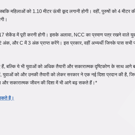
 जबकि महिलाओं को 1.10 मीटर ऊंची कूद लगानी होगी। वहीं, पुरुषों को 4 मीटर की
ोगी।
17 सेकेंड में पूरी करनी होगी। इसके अलावा, NCC का प्रमाण पत्र रखने वाले यु
ं 2 अंक, और C में 3 अंक प्राप्त करेंगे। इस प्रकार, वहीं अभ्यर्थी जिनके पास सभी 
ए हैं, बल्कि ये भी युवाओं को अधिक तैयारी और सकारात्मक दृष्टिकोण के साथ आगे ब
ं, युवाओं को और उनकी तैयारी को लेकर सरकार ने एक नई दिशा प्रदान की है, जिस
स्थ और सकारात्मक जीवन की दिशा में भी आगे बढ़ सकते हैं।*
सकते है।