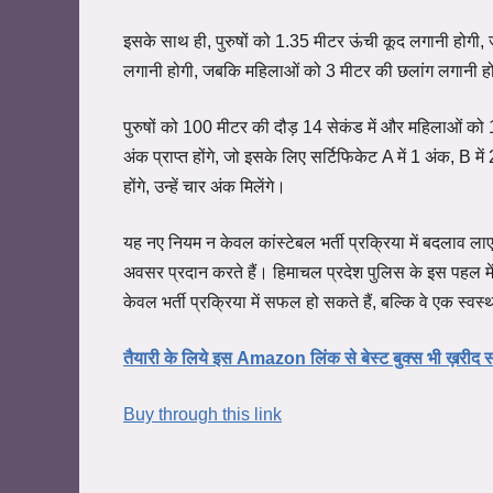
इसके साथ ही, पुरुषों को 1.35 मीटर ऊंची कूद लगानी होगी,
लगानी होगी, जबकि महिलाओं को 3 मीटर की छलांग लगानी ह
पुरुषों को 100 मीटर की दौड़ 14 सेकंड में और महिलाओं को 
अंक प्राप्त होंगे, जो इसके लिए सर्टिफिकेट A में 1 अंक, B मे
होंगे, उन्हें चार अंक मिलेंगे।
यह नए नियम न केवल कांस्टेबल भर्ती प्रक्रिया में बदलाव ला
अवसर प्रदान करते हैं। हिमाचल प्रदेश पुलिस के इस पहल मे
केवल भर्ती प्रक्रिया में सफल हो सकते हैं, बल्कि वे एक स्व
तैयारी के लिये इस Amazon लिंक से बेस्ट बुक्स भी ख़रीद 
Buy through this link