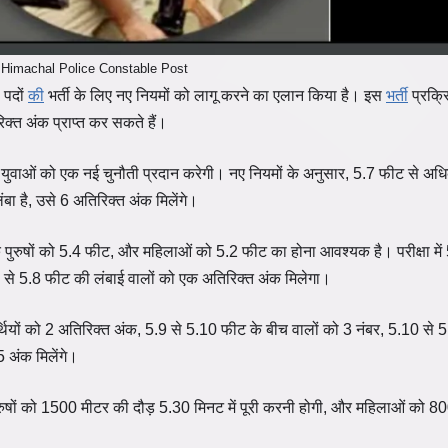
Himachal Police Constable Post
 पदों
की
भर्ती के लिए नए नियमों को लागू करने का एलान किया है। इस
भर्ती
प्रक्र
िक्त अंक प्राप्त कर सकते हैं।
ुई है, जो युवाओं को एक नई चुनौती प्रदान करेगी। नए नियमों के अनुसार, 5.7 फीट से अध
बा है, उसे 6 अतिरिक्त अंक मिलेंगे।
 के पुरुषों को 5.4 फीट, और महिलाओं को 5.2 फीट का होना आवश्यक है। परीक्षा मे
5.7 से 5.8 फीट की लंबाई वालों को एक अतिरिक्त अंक मिलेगा।
्थियों को 2 अतिरिक्त अंक, 5.9 से 5.10 फीट के बीच वालों को 3 नंबर, 5.10 से 
 अंक मिलेंगे।
ं पुरुषों को 1500 मीटर की दौड़ 5.30 मिनट में पूरी करनी होगी, और महिलाओं को 