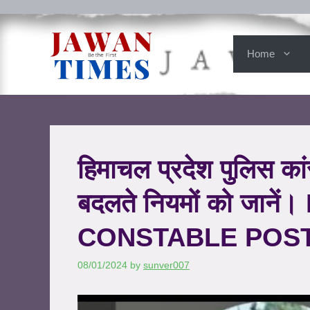
Home
हिमाचल प्रदेश पुलिस कांस
बदलते नियमों को जा
CONSTABLE POS
08/01/2024
by
sunver007