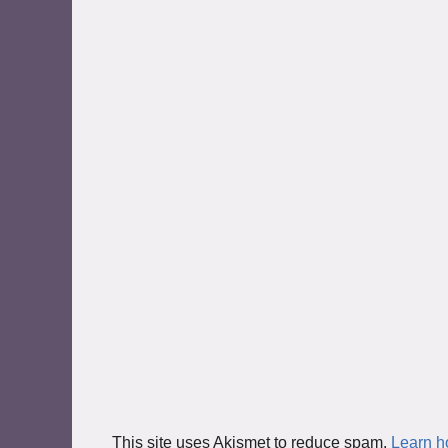
This site uses Akismet to reduce spam.
Learn h