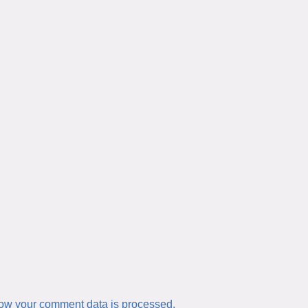
ow your comment data is processed.