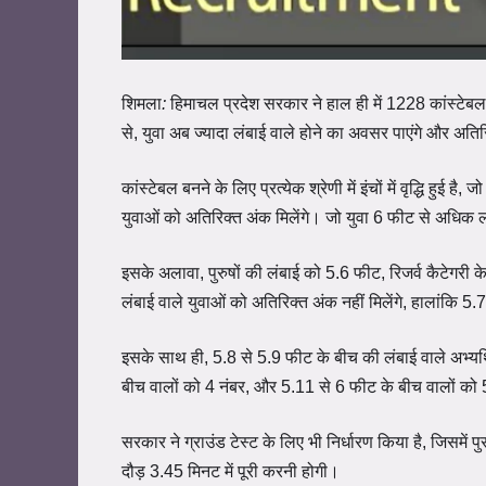
शिमला
:
हिमाचल प्रदेश सरकार ने हाल ही में 1228 कांस्टेबल
से, युवा अब ज्यादा लंबाई वाले होने का अवसर पाएंगे और अतिर
कांस्टेबल बनने के लिए प्रत्येक श्रेणी में इंचों में वृद्धि ह
युवाओं को अतिरिक्त अंक मिलेंगे। जो युवा 6 फीट से अधिक लं
इसके अलावा, पुरुषों की लंबाई को 5.6 फीट, रिजर्व कैटेगरी
लंबाई वाले युवाओं को अतिरिक्त अंक नहीं मिलेंगे, हालांकि 
इसके साथ ही, 5.8 से 5.9 फीट के बीच की लंबाई वाले अभ्यर
बीच वालों को 4 नंबर, और 5.11 से 6 फीट के बीच वालों को 5
सरकार ने ग्राउंड टेस्ट के लिए भी निर्धारण किया है, जिसमे
दौड़ 3.45 मिनट में पूरी करनी होगी।