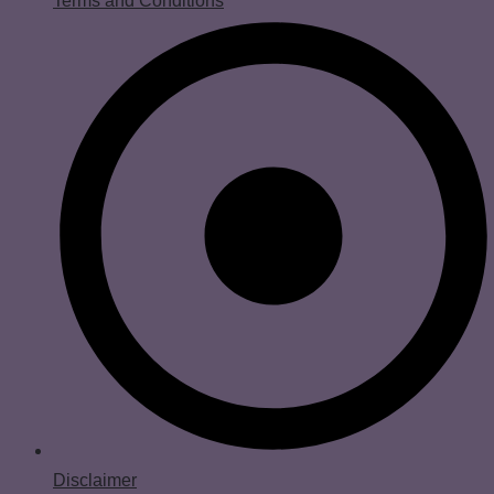
Terms and Conditions
Disclaimer