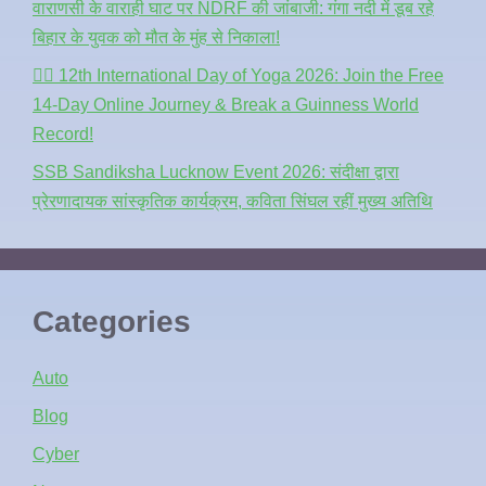
वाराणसी के वाराही घाट पर NDRF की जांबाजी: गंगा नदी में डूब रहे
बिहार के युवक को मौत के मुंह से निकाला!
🧘‍♂️ 12th International Day of Yoga 2026: Join the Free
14-Day Online Journey & Break a Guinness World
Record!
SSB Sandiksha Lucknow Event 2026: संदीक्षा द्वारा
प्रेरणादायक सांस्कृतिक कार्यक्रम, कविता सिंघल रहीं मुख्य अतिथि
Categories
Auto
Blog
Cyber