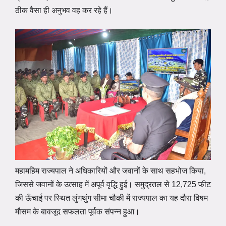
ठीक वैसा ही अनुभव वह कर रहे हैं।
महामहिम राज्यपाल ने अधिकारियों और जवानों के साथ सहभोज किया,
जिससे जवानों के उत्साह में अपूर्व वृद्धि हुई। समुद्रतल से 12,725 फीट
की ऊँचाई पर स्थित लुंगथुंग सीमा चौकी में राज्यपाल का यह दौरा विषम
मौसम के बावजूद सफलता पूर्वक संपन्न हुआ।