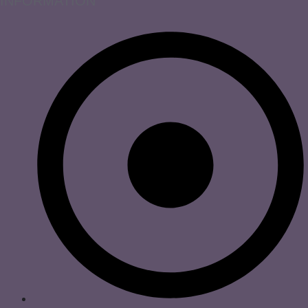
INFORMATION