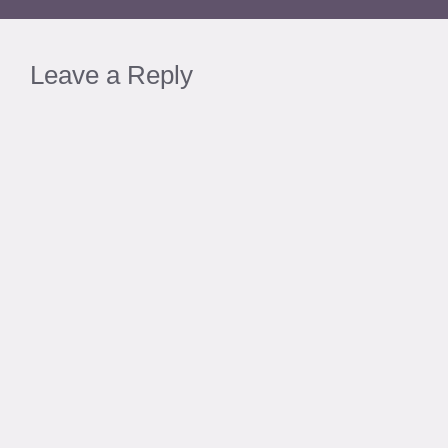
Leave a Reply