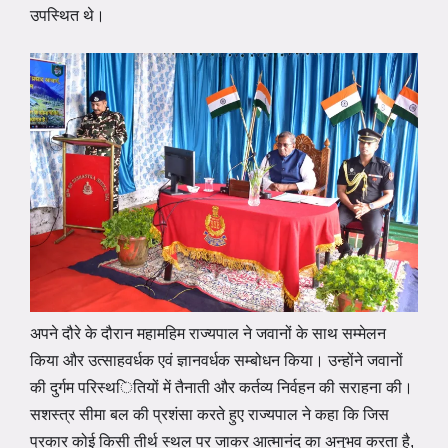
उपस्थित थे।
अपने दौरे के दौरान महामहिम राज्यपाल ने जवानों के साथ सम्मेलन
किया और उत्साहवर्धक एवं ज्ञानवर्धक सम्बोधन किया। उन्होंने जवानों
की दुर्गम परिस्थितियों में तैनाती और कर्तव्य निर्वहन की सराहना की।
सशस्त्र सीमा बल की प्रशंसा करते हुए राज्यपाल ने कहा कि जिस
प्रकार कोई किसी तीर्थ स्थल पर जाकर आत्मानंद का अनुभव करता है,