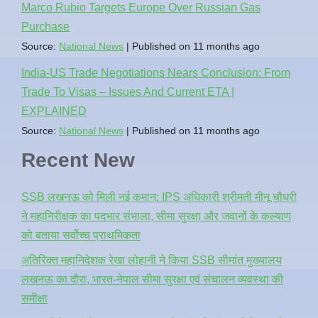
Marco Rubio Targets Europe Over Russian Gas
Purchase
Source:
National News
Published on 11 months ago
India-US Trade Negotiations Nears Conclusion: From
Trade To Visas – Issues And Current ETA |
EXPLAINED
Source:
National News
Published on 11 months ago
Recent New
SSB लखनऊ को मिली नई कमान: IPS अधिकारी श्रीमती मीनू चौधरी
ने महानिरीक्षक का पदभार संभाला, सीमा सुरक्षा और जवानों के कल्याण
को बताया सर्वोच्च प्राथमिकता
अतिरिक्त महानिदेशक रेखा लोहानी ने किया SSB सीमांत मुख्यालय
लखनऊ का दौरा, भारत-नेपाल सीमा सुरक्षा एवं संचालन व्यवस्था की
समीक्षा