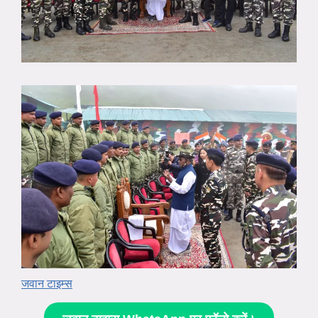
जवान टाइम्स