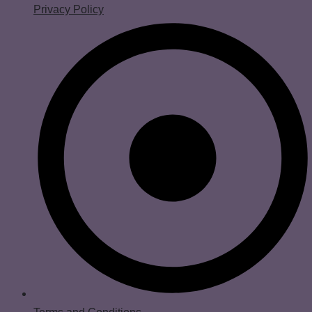
Privacy Policy