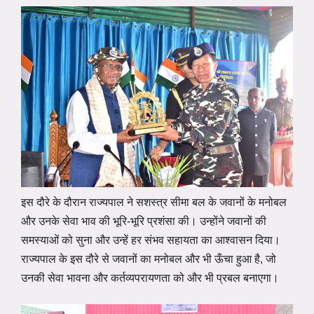
इस दौरे के दौरान राज्यपाल ने सशस्त्र सीमा बल के जवानों के मनोबल
और उनके सेवा भाव की भूरि-भूरि प्रशंसा की। उन्होंने जवानों की
समस्याओं को सुना और उन्हें हर संभव सहायता का आश्वासन दिया।
राज्यपाल के इस दौरे से जवानों का मनोबल और भी ऊँचा हुआ है, जो
उनकी सेवा भावना और कर्तव्यपरायणता को और भी प्रबल बनाएगा।