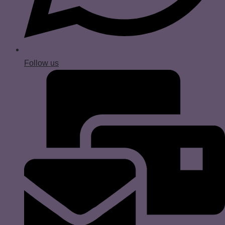
Follow us