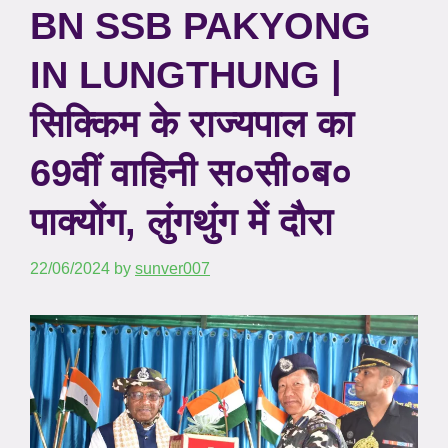
BN SSB PAKYONG
IN LUNGTHUNG |
सिक्किम के राज्यपाल का
69वीं वाहिनी स०सी०ब०
पाक्योंग, लुंगथुंग में दौरा
22/06/2024
by
sunver007