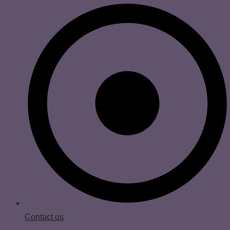
Contact us