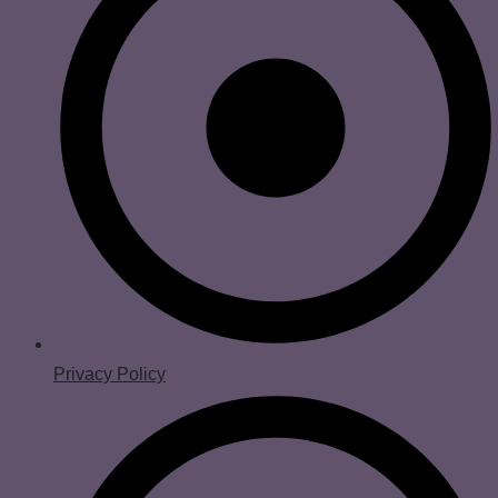
Privacy Policy