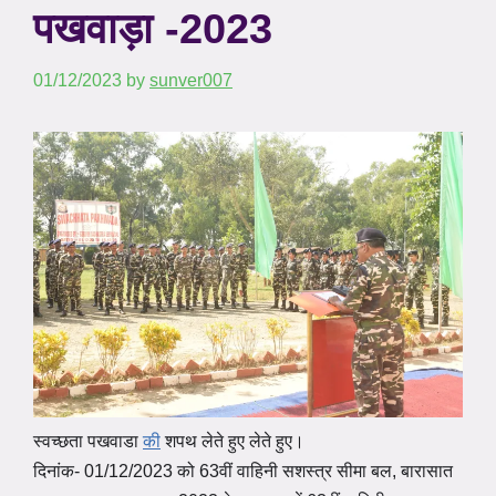
पखवाड़ा -2023
01/12/2023
by
sunver007
स्वच्छता पखवाडा
की
शपथ लेते हुए लेते हुए।
दिनांक- 01/12/2023 को 63वीं वाहिनी सशस्त्र सीमा बल, बारासात