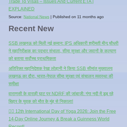
Trade To Visas – Issues And Current ETA |
EXPLAINED
Source:
National News
Published on 11 months ago
Recent New
SSB लखनऊ को मिली नई कमान: IPS अधिकारी श्रीमती मीनू चौधरी
ने महानिरीक्षक का पदभार संभाला, सीमा सुरक्षा और जवानों के कल्याण
को बताया सर्वोच्च प्राथमिकता
अतिरिक्त महानिदेशक रेखा लोहानी ने किया SSB सीमांत मुख्यालय
लखनऊ का दौरा, भारत-नेपाल सीमा सुरक्षा एवं संचालन व्यवस्था की
समीक्षा
वाराणसी के वाराही घाट पर NDRF की जांबाजी: गंगा नदी में डूब रहे
बिहार के युवक को मौत के मुंह से निकाला!
🧘‍♂️ 12th International Day of Yoga 2026: Join the Free
14-Day Online Journey & Break a Guinness World
Record!