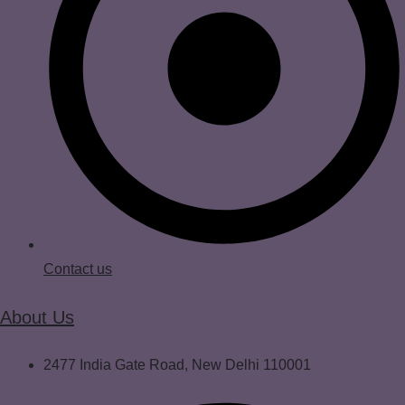
Contact us
About Us
2477 India Gate Road, New Delhi 110001