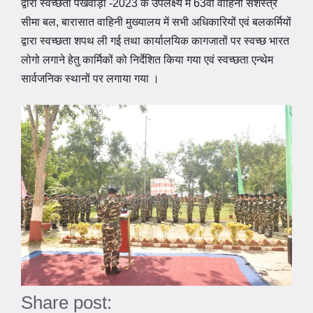
द्वारा स्वच्छता पखवाड़ा -2023 के उपलक्ष्य में 63वीं वाहिनी सशस्त्र
सीमा बल, बारासात वाहिनी मुख्यालय में सभी अधिकारियों एवं बलकर्मियों
द्वारा स्वच्छता शपथ ली गई तथा कार्यालयिक कागजातों पर स्वच्छ भारत
लोगो लगाने हेतु कार्मिकों को निर्देशित किया गया एवं स्वच्छता एन्थेम
सार्वजनिक स्थानों पर लगाया गया ।
Share post: