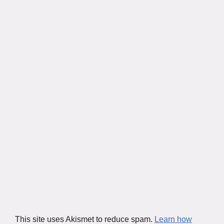
This site uses Akismet to reduce spam.
Learn how