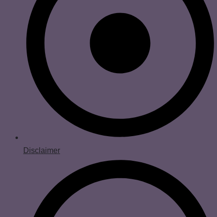
Disclaimer