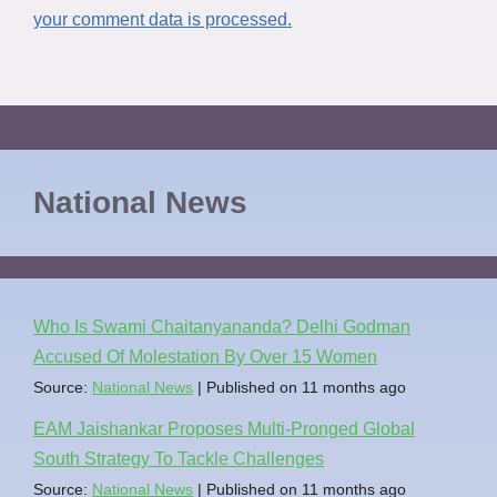
your comment data is processed.
National News
Who Is Swami Chaitanyananda? Delhi Godman
Accused Of Molestation By Over 15 Women
Source:
National News
Published on 11 months ago
EAM Jaishankar Proposes Multi-Pronged Global
South Strategy To Tackle Challenges
Source:
National News
Published on 11 months ago