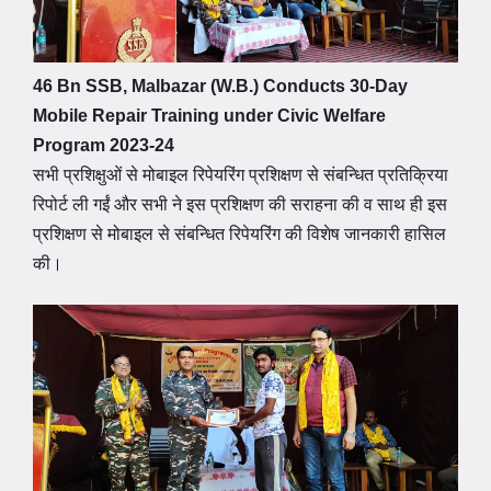
46 Bn SSB, Malbazar (W.B.) Conducts 30-Day
Mobile Repair Training under Civic Welfare
Program 2023-24
सभी प्रशिक्षुओं से मोबाइल रिपेयरिंग प्रशिक्षण से संबन्धित प्रतिक्रिया
रिपोर्ट ली गईं और सभी ने इस प्रशिक्षण की सराहना की व साथ ही इस
प्रशिक्षण से मोबाइल से संबन्धित रिपेयरिंग की विशेष जानकारी हासिल
की।