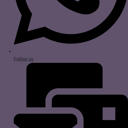
Follow us