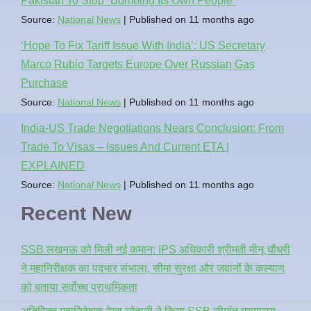
Pakistan To Stop `Bombing Its Own People`
Source:
National News
Published on 11 months ago
‘Hope To Fix Tariff Issue With India’: US Secretary
Marco Rubio Targets Europe Over Russian Gas
Purchase
Source:
National News
Published on 11 months ago
India-US Trade Negotiations Nears Conclusion: From
Trade To Visas – Issues And Current ETA |
EXPLAINED
Source:
National News
Published on 11 months ago
Recent New
SSB लखनऊ को मिली नई कमान: IPS अधिकारी श्रीमती मीनू चौधरी
ने महानिरीक्षक का पदभार संभाला, सीमा सुरक्षा और जवानों के कल्याण
को बताया सर्वोच्च प्राथमिकता