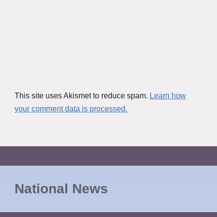
This site uses Akismet to reduce spam.
Learn how
your comment data is processed.
National News