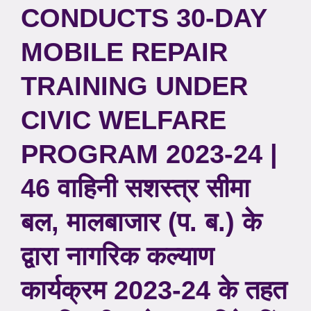
CONDUCTS 30-DAY
MOBILE REPAIR
TRAINING UNDER
CIVIC WELFARE
PROGRAM 2023-24 |
46 वाहिनी सशस्त्र सीमा
बल, मालबाजार (प. ब.) के
द्वारा नागरिक कल्याण
कार्यक्रम 2023-24 के तहत