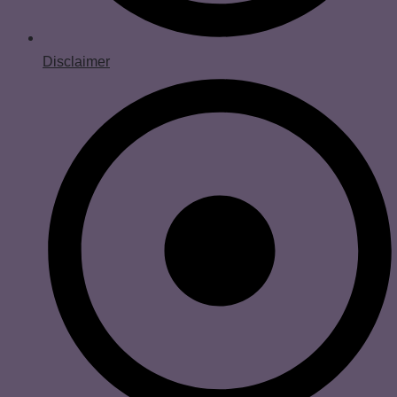
Disclaimer