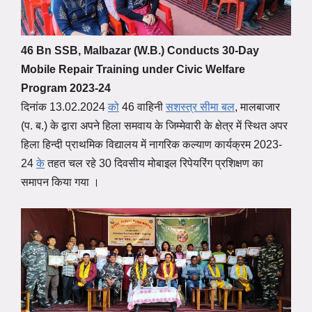
46 Bn SSB, Malbazar (W.B.) Conducts 30-Day
Mobile Repair Training under Civic Welfare
Program 2023-24
दिनांक 13.02.2024
को
46 वाहिनी
सशस्त्र सीमा बल
, मालबाजार
(प. ब.) के द्वारा अपने हिला समवाय के जिम्मेवारी के क्षेत्र में स्थित अपर
हिला हिन्दी प्राथमिक विद्यालय में नागरिक कल्याण कार्यक्रम 2023-
24
के
तहत चल रहे 30 दिवसीय मोबाइल रिपेयरिंग प्रशिक्षण का
समापन किया गया ।