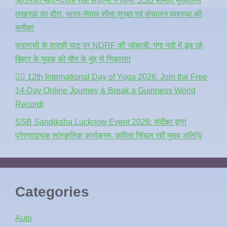
अतिरिक्त महानिदेशक रेखा लोहानी ने किया SSB सीमांत मुख्यालय
लखनऊ का दौरा, भारत-नेपाल सीमा सुरक्षा एवं संचालन व्यवस्था की
समीक्षा
वाराणसी के वाराही घाट पर NDRF की जांबाजी: गंगा नदी में डूब रहे
बिहार के युवक को मौत के मुंह से निकाला!
🧘‍♂️ 12th International Day of Yoga 2026: Join the Free
14-Day Online Journey & Break a Guinness World
Record!
SSB Sandiksha Lucknow Event 2026: संदीक्षा द्वारा
प्रेरणादायक सांस्कृतिक कार्यक्रम, कविता सिंघल रहीं मुख्य अतिथि
Categories
Auto