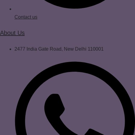
Contact us
About Us
2477 India Gate Road, New Delhi 110001