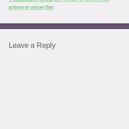
कार्यक्रम का आयोजन किया
Leave a Reply