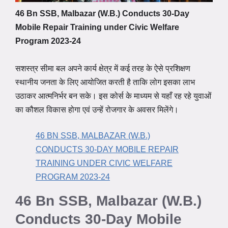
46 Bn SSB, Malbazar (W.B.) Conducts 30-Day
Mobile Repair Training under Civic Welfare
Program 2023-24
सशस्त्र सीमा बल अपने कार्य क्षेत्र में कई तरह के ऐसे प्रशिक्षण
स्थानीय जनता के लिए आयोजित करती है ताकि लोग इसका लाभ
उठाकर आत्मनिर्भर बन सके। इस कोर्स के माध्यम से यहाँ रह रहे युवाओं
का कौशल विकास होगा एवं उन्हें रोजगार के अवसर मिलेंगे।
46 BN SSB, MALBAZAR (W.B.)
CONDUCTS 30-DAY MOBILE REPAIR
TRAINING UNDER CIVIC WELFARE
PROGRAM 2023-24
46 Bn SSB, Malbazar (W.B.)
Conducts 30-Day Mobile