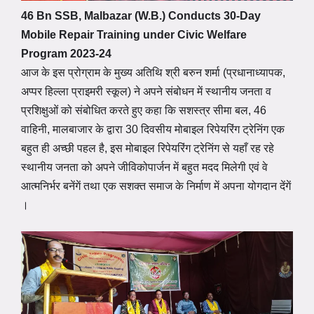
46 Bn SSB, Malbazar (W.B.) Conducts 30-Day
Mobile Repair Training under Civic Welfare
Program 2023-24
आज के इस प्रोग्राम के मुख्य अतिथि श्री बरुन शर्मा (प्रधानाध्यापक,
अप्पर हिल्ला प्राइमरी स्कूल) ने अपने संबोधन में स्थानीय जनता व
प्रशिक्षुओं को संबोधित करते हुए कहा कि सशस्त्र सीमा बल, 46
वाहिनी, मालबाजार के द्वारा 30 दिवसीय मोबाइल रिपेयरिंग ट्रेनिंग एक
बहुत ही अच्छी पहल है, इस मोबाइल रिपेयरिंग ट्रेनिंग से यहाँ रह रहे
स्थानीय जनता को अपने जीविकोपार्जन में बहुत मदद मिलेगी एवं वे
आत्मनिर्भर बनेंगें तथा एक सशक्त समाज के निर्माण में अपना योगदान देंगें
।