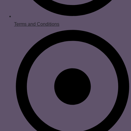
Terms and Conditions