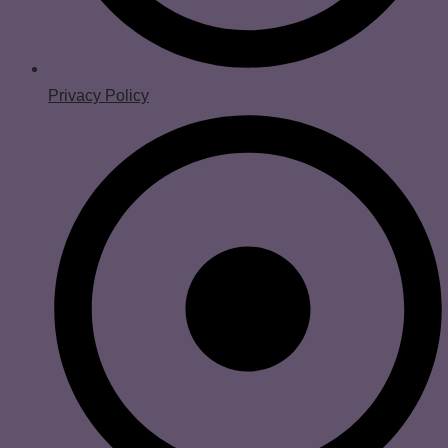
Privacy Policy