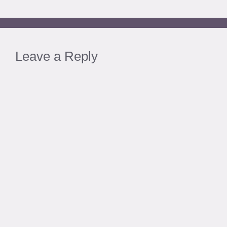
Leave a Reply