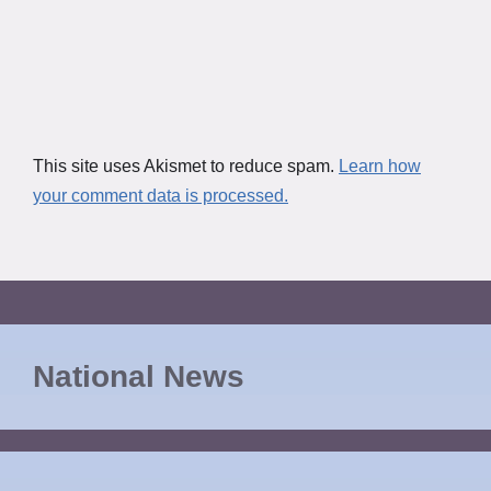
This site uses Akismet to reduce spam.
Learn how
your comment data is processed.
National News