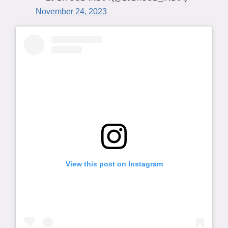
November 24, 2023
View this post on Instagram