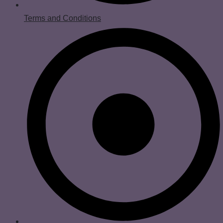
Terms and Conditions