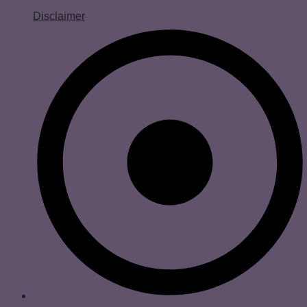
Disclaimer