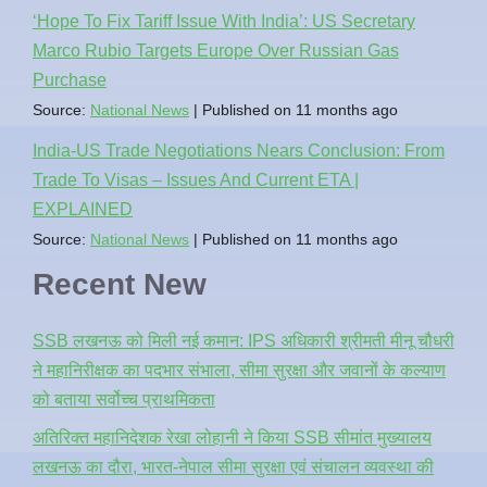
‘Hope To Fix Tariff Issue With India’: US Secretary
Marco Rubio Targets Europe Over Russian Gas
Purchase
Source:
National News
Published on 11 months ago
India-US Trade Negotiations Nears Conclusion: From
Trade To Visas – Issues And Current ETA |
EXPLAINED
Source:
National News
Published on 11 months ago
Recent New
SSB लखनऊ को मिली नई कमान: IPS अधिकारी श्रीमती मीनू चौधरी
ने महानिरीक्षक का पदभार संभाला, सीमा सुरक्षा और जवानों के कल्याण
को बताया सर्वोच्च प्राथमिकता
अतिरिक्त महानिदेशक रेखा लोहानी ने किया SSB सीमांत मुख्यालय
लखनऊ का दौरा, भारत-नेपाल सीमा सुरक्षा एवं संचालन व्यवस्था की