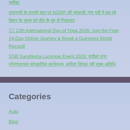
समीक्षा
वाराणसी के वाराही घाट पर NDRF की जांबाजी: गंगा नदी में डूब रहे
बिहार के युवक को मौत के मुंह से निकाला!
🧘‍♂️ 12th International Day of Yoga 2026: Join the Free
14-Day Online Journey & Break a Guinness World
Record!
SSB Sandiksha Lucknow Event 2026: संदीक्षा द्वारा
प्रेरणादायक सांस्कृतिक कार्यक्रम, कविता सिंघल रहीं मुख्य अतिथि
Categories
Auto
Blog