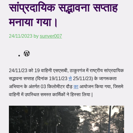
सांप्रदायिक सद्भावना सप्ताह
मनाया गया।
24/11/2023
by
sunver007
WordPress
24/11/23 को 19 वाहिनी एसएसबी, ठाकुरगंज में राष्ट्रीय सांप्रदायिक
सद्भावना सप्ताह (दिनांक 19/11/23
से
25/11/23) के जागरूकता
अभियान के अंतर्गत 03 किलोमीटर दौड़
का
आयोजन किया गया, जिसमे
वाहिनी में उपस्थित समस्त कार्मिकों ने हिस्सा लिया |