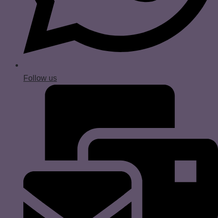
Follow us