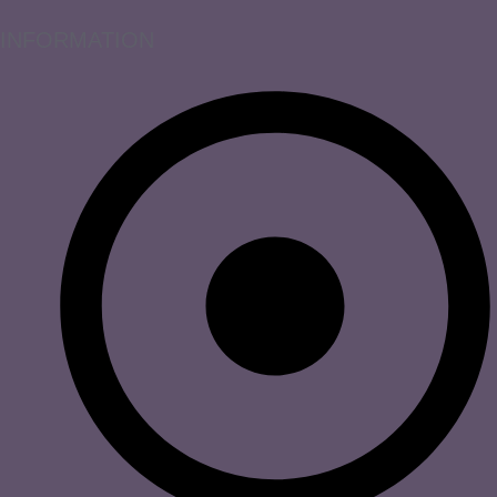
INFORMATION