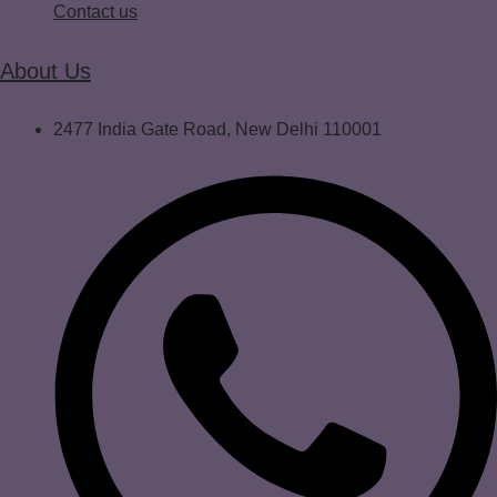
Contact us
About Us
2477 India Gate Road, New Delhi 110001