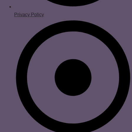
Privacy Policy