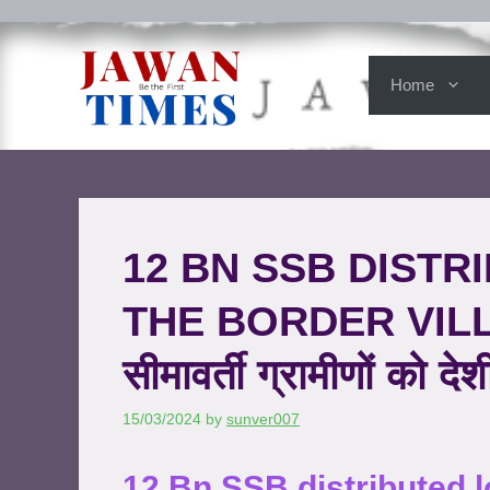
Home
12 BN SSB DISTR
THE BORDER VILLAGE
सीमावर्ती ग्रामीणों को देशी 
15/03/2024
by
sunver007
12 Bn SSB distributed l