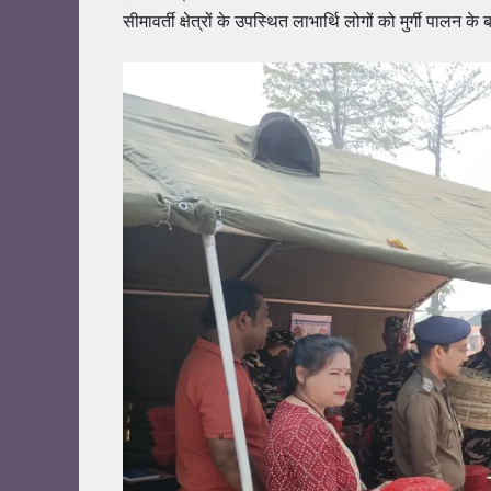
सीमावर्ती क्षेत्रों के उपस्थित लाभार्थि लोगों को मुर्गी पालन 