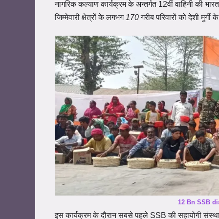
नागरिक कल्याण कार्यक्रम के अन्तर्गत 12वीं वाहिनी की भारत
जिम्मेवारी क्षेत्रों के लगभग
170
गरीब
परिवारों
को
देशी
मुर्गी
के
12 Bn SSB dis
इस कार्यक्रम के दौरान सबसे पहले SSB की सहायोगी संस्थ