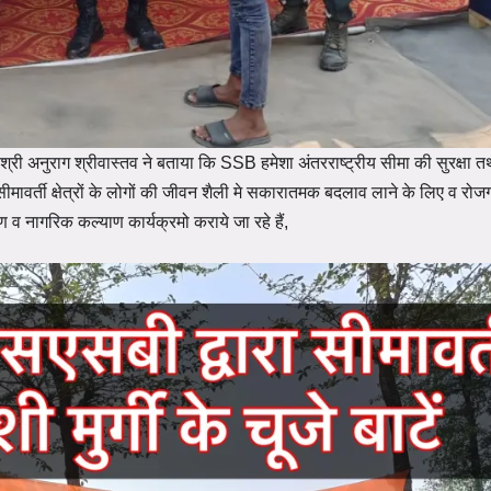
श्री
अनुराग
श्रीवास्तव ने बताया कि SSB हमेशा अंतरराष्ट्रीय सीमा की सुरक्षा तथ
है। सीमावर्ती क्षेत्रों के लोगों की जीवन शैली मे सकारातमक बदलाव लाने के लिए व रो
ण व नागरिक कल्याण कार्यक्रमो कराये जा रहे हैं,