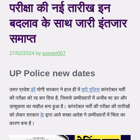
परीक्षा की नई तारीख इन
बदलाव के साथ जारी इंतजार
समाप्त
27/02/2024
by
sunver007
UP Police new dates
उत्तर प्रदेश
की
योगी सरकार ने हाल ही में
यूपी पुलिस
कांस्टेबल भर्ती
की परीक्षा को रद्द कर दिया है, जिससे उम्मीदवारों में अजीब सा डर और
उत्सुकता का माहौल बना हुआ है। कांस्टेबल भर्ती की परीक्षा की तारीखों
को लेकर सरकार
के
द्वारा आये सख्त आदेश ने उम्मीदवारों में चिंता का
कारण बना है।