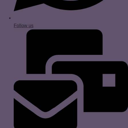
Follow us