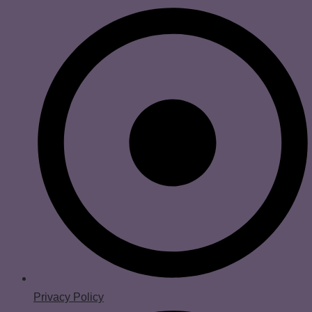
Privacy Policy