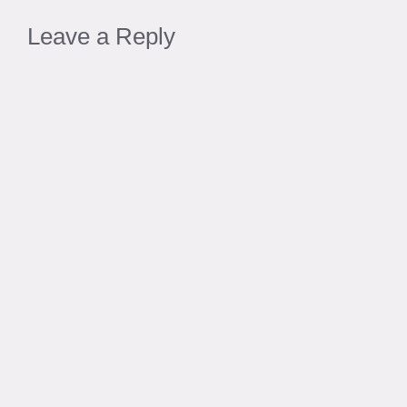
Leave a Reply