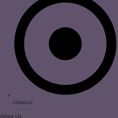
Contact us
About Us