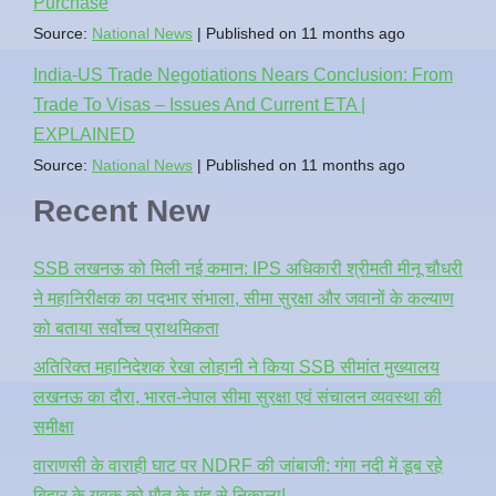
Purchase
Source:
National News
Published on 11 months ago
India-US Trade Negotiations Nears Conclusion: From
Trade To Visas – Issues And Current ETA |
EXPLAINED
Source:
National News
Published on 11 months ago
Recent New
SSB लखनऊ को मिली नई कमान: IPS अधिकारी श्रीमती मीनू चौधरी
ने महानिरीक्षक का पदभार संभाला, सीमा सुरक्षा और जवानों के कल्याण
को बताया सर्वोच्च प्राथमिकता
अतिरिक्त महानिदेशक रेखा लोहानी ने किया SSB सीमांत मुख्यालय
लखनऊ का दौरा, भारत-नेपाल सीमा सुरक्षा एवं संचालन व्यवस्था की
समीक्षा
वाराणसी के वाराही घाट पर NDRF की जांबाजी: गंगा नदी में डूब रहे
बिहार के युवक को मौत के मुंह से निकाला!