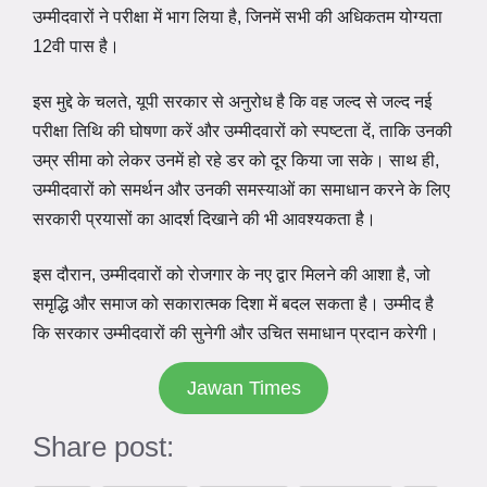
उम्मीदवारों ने परीक्षा में भाग लिया है, जिनमें सभी की अधिकतम योग्यता
12वी पास है।
इस मुद्दे के चलते, यूपी सरकार से अनुरोध है कि वह जल्द से जल्द नई
परीक्षा तिथि की घोषणा करें और उम्मीदवारों को स्पष्टता दें, ताकि उनकी
उम्र सीमा को लेकर उनमें हो रहे डर को दूर किया जा सके। साथ ही,
उम्मीदवारों को समर्थन और उनकी समस्याओं का समाधान करने के लिए
सरकारी प्रयासों का आदर्श दिखाने की भी आवश्यकता है।
इस दौरान, उम्मीदवारों को रोजगार के नए द्वार मिलने की आशा है, जो
समृद्धि और समाज को सकारात्मक दिशा में बदल सकता है। उम्मीद है
कि सरकार उम्मीदवारों की सुनेगी और उचित समाधान प्रदान करेगी।
Jawan Times
Share post: