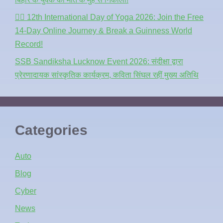
🧘‍♂️ 12th International Day of Yoga 2026: Join the Free
14-Day Online Journey & Break a Guinness World
Record!
SSB Sandiksha Lucknow Event 2026: संदीक्षा द्वारा
प्रेरणादायक सांस्कृतिक कार्यक्रम, कविता सिंघल रहीं मुख्य अतिथि
Categories
Auto
Blog
Cyber
News