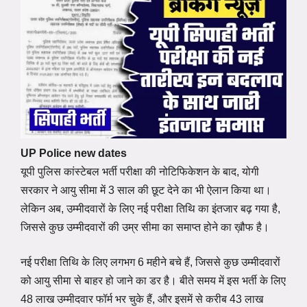
UP Police new dates
यूपी पुलिस कांस्टेबल भर्ती परीक्षा की नोटिफिकेशन के बाद, योगी
सरकार ने आयु सीमा में 3 साल की छूट देने का भी ऐलान किया था।
लेकिन अब, उम्मीदवारों के लिए नई परीक्षा तिथि का इंतजार बढ़ गया है,
जिससे कुछ उम्मीदवारों की उम्र सीमा का समाप्त होने का ख़ौफ है।
नई परीक्षा तिथि के लिए लगभग 6 महीने बचे हैं, जिससे कुछ उम्मीदवारों
को आयु सीमा से बाहर हो जाने का डर है। बीते समय में इस भर्ती के लिए
48 लाख उम्मीदवार फॉर्म भर चुके हैं, और इसमें से करीब 43 लाख