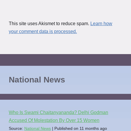
This site uses Akismet to reduce spam.
Learn how
your comment data is processed.
National News
Who Is Swami Chaitanyananda? Delhi Godman
Accused Of Molestation By Over 15 Women
Source:
National News
Published on 11 months ago