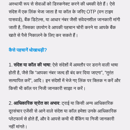
अस्थायी रूप से सेवाओं को डिस्कनेक्ट करने की धमकी देते हैं। ऐसे
संदेश में एक लिंक भेजा जाता है या कॉल के जरिए OTP (वन टाइम
पासवर्ड), बैंक डिटेल्स, या आधार नंबर जैसी संवेदनशील जानकारी मांगी
जाती है, जिसका उपयोग वे आपकी पहचान चोरी करने या आपके बैंक
खाते से पैसे निकालने के लिए कर सकते हैं।
कैसे पहचानें धोखाधड़ी?
1.
संदेश या कॉल की भाषा
: ऐसे संदेशों में आमतौर पर डराने वाली भाषा
होती है, जैसे कि “आपका नंबर जल्द ही बंद कर दिया जाएगा”, “तुरंत
सत्यापित करें”, आदि। इन संदेशों में भेजे गए लिंक पर क्लिक न करें और
किसी भी कॉल पर निजी जानकारी साझा न करें।
2.
आधिकारिक स्रोत का अभाव
: ट्राई या किसी अन्य आधिकारिक
दूरसंचार एजेंसी से आने वाले संदेश या कॉल हमेशा उनके आधिकारिक
प्लेटफार्म से होते हैं, और वे आपसे कभी भी बैंकिंग या निजी जानकारी
नहीं मांगते।