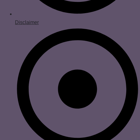
Disclaimer