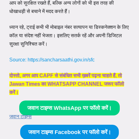
आप को सुरक्षित रखते हैं, बल्कि अन्य लोगों को भी इस तरह की
धोखाधड़ी से बचाने में मदद करते हैं।
ध्यान रहे, ट्राई कभी भी मोबाइल नंबर सत्यापन या डिस्कनेक्शन के लिए
कॉल या संदेश नहीं भेजता। इसलिए सतर्क रहें और अपनी डिजिटल
सुरक्षा सुनिश्चित करें।
Source: https://sancharsaathi.gov.in/sfc
दोस्तो, अगर आप CAPF से संबंधित सभी ख़बरें पढ़ना चाहते हैं, तो
Jawan Times का WHATSAPP CHANNEL जरूर फॉलो
करें।
जवान टाइम्स WhatsApp पर फॉलो करें।
जवान टाइम्स
जवान टाइम्स Facebook पर फॉलो करें।