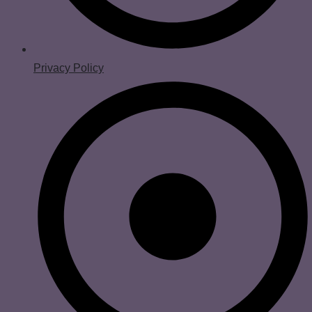
Privacy Policy