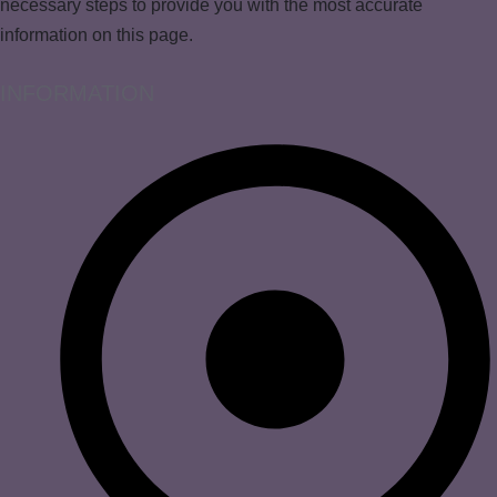
necessary steps to provide you with the most accurate
information on this page.
INFORMATION