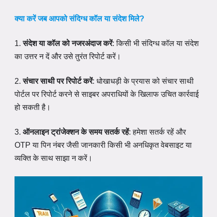
क्या करें जब आपको संदिग्ध कॉल या संदेश मिले?
1.
संदेश या कॉल को नजरअंदाज करें
: किसी भी संदिग्ध कॉल या संदेश
का उत्तर न दें और उसे तुरंत रिपोर्ट करें।
2.
संचार साथी पर रिपोर्ट करें
: धोखाधड़ी के प्रयास को संचार साथी
पोर्टल पर रिपोर्ट करने से साइबर अपराधियों के खिलाफ उचित कार्रवाई
हो सकती है।
3.
ऑनलाइन ट्रांजेक्शन के समय सतर्क रहें
: हमेशा सतर्क रहें और
OTP या पिन नंबर जैसी जानकारी किसी भी अनधिकृत वेबसाइट या
व्यक्ति के साथ साझा न करें।