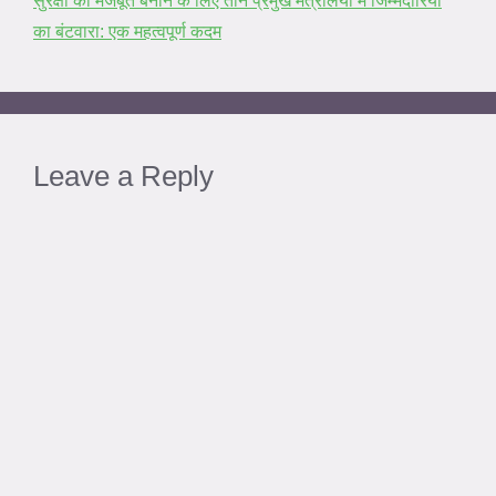
सुरक्षा को मजबूत बनाने के लिए तीन प्रमुख मंत्रालयों में जिम्मेदारियों
का बंटवारा: एक महत्वपूर्ण कदम
Leave a Reply