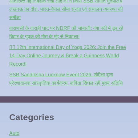
अतिरिक्त महानिदेशक रेखा लोहानी ने किया SSB सीमांत मुख्यालय
लखनऊ का दौरा, भारत-नेपाल सीमा सुरक्षा एवं संचालन व्यवस्था की
समीक्षा
वाराणसी के वाराही घाट पर NDRF की जांबाजी: गंगा नदी में डूब रहे
बिहार के युवक को मौत के मुंह से निकाला!
🧘‍♂️ 12th International Day of Yoga 2026: Join the Free
14-Day Online Journey & Break a Guinness World
Record!
SSB Sandiksha Lucknow Event 2026: संदीक्षा द्वारा
प्रेरणादायक सांस्कृतिक कार्यक्रम, कविता सिंघल रहीं मुख्य अतिथि
Categories
Auto