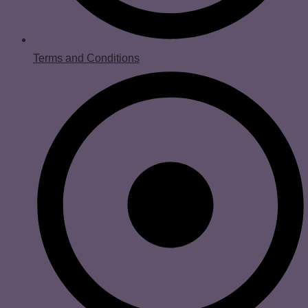
Terms and Conditions