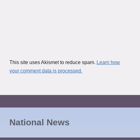
This site uses Akismet to reduce spam.
Learn how
your comment data is processed.
National News