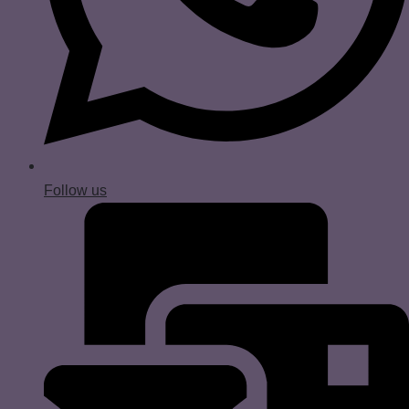
Follow us