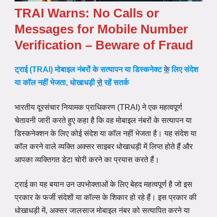
TRAI Warns: No Calls or
Messages for Mobile Number
Verification – Beware of Fraud
ट्राई (TRAI) मोबाइल नंबरों के सत्यापन या डिस्कनेक्ट
के
लिए संदेश
या कॉल नहीं भेजता, धोखाधड़ी
से
रहें सतर्क
भारतीय दूरसंचार नियामक प्राधिकरण (TRAI) ने एक महत्वपूर्ण
चेतावनी जारी करते हुए कहा है कि वह मोबाइल नंबरों के सत्यापन या
डिस्कनेक्शन के लिए कोई संदेश या कॉल नहीं भेजता है। यह संदेश या
कॉल करने वाले व्यक्ति अक्सर साइबर धोखाधड़ी में लिप्त होते हैं और
आपका व्यक्तिगत डेटा चोरी करने का प्रयास करते हैं।
ट्राई का यह बयान उन उपभोक्ताओं के लिए बेहद महत्वपूर्ण है जो इस
प्रकार के फर्जी संदेशों या कॉल्स के शिकार हो रहे हैं। इस प्रकार की
धोखाधड़ी में, अक्सर जालसाज मोबाइल नंबर को सत्यापित करने या