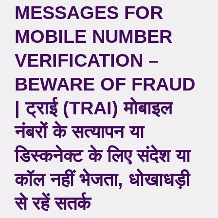
MESSAGES FOR
MOBILE NUMBER
VERIFICATION –
BEWARE OF FRAUD
| ट्राई (TRAI) मोबाइल
नंबरों के सत्यापन या
डिस्कनेक्ट के लिए संदेश या
कॉल नहीं भेजता, धोखाधड़ी
से रहें सतर्क