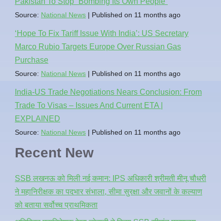
Pakistan To Stop `Bombing Its Own People`
Source:
National News
Published on 11 months ago
‘Hope To Fix Tariff Issue With India’: US Secretary
Marco Rubio Targets Europe Over Russian Gas
Purchase
Source:
National News
Published on 11 months ago
India-US Trade Negotiations Nears Conclusion: From
Trade To Visas – Issues And Current ETA |
EXPLAINED
Source:
National News
Published on 11 months ago
Recent New
SSB लखनऊ को मिली नई कमान: IPS अधिकारी श्रीमती मीनू चौधरी
ने महानिरीक्षक का पदभार संभाला, सीमा सुरक्षा और जवानों के कल्याण
को बताया सर्वोच्च प्राथमिकता