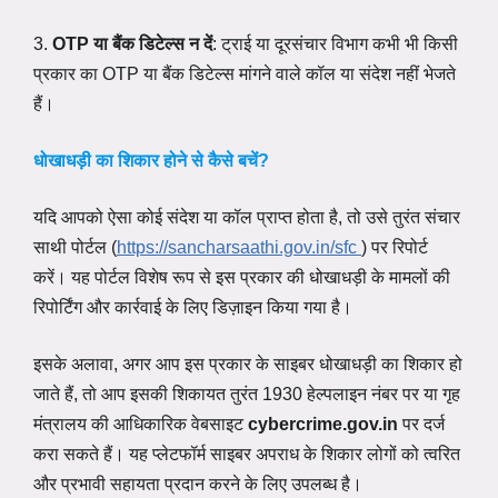
3.
OTP या बैंक डिटेल्स न दें
: ट्राई या दूरसंचार विभाग कभी भी किसी
प्रकार का OTP या बैंक डिटेल्स मांगने वाले कॉल या संदेश नहीं भेजते
हैं।
धोखाधड़ी का शिकार होने से कैसे बचें?
यदि आपको ऐसा कोई संदेश या कॉल प्राप्त होता है, तो उसे तुरंत संचार
साथी पोर्टल (
https://sancharsaathi.gov.in/sfc
) पर रिपोर्ट
करें। यह पोर्टल विशेष रूप से इस प्रकार की धोखाधड़ी के मामलों की
रिपोर्टिंग और कार्रवाई के लिए डिज़ाइन किया गया है।
इसके अलावा, अगर आप इस प्रकार के साइबर धोखाधड़ी का शिकार हो
जाते हैं, तो आप इसकी शिकायत तुरंत 1930 हेल्पलाइन नंबर पर या गृह
मंत्रालय की आधिकारिक वेबसाइट
cybercrime.gov.in
पर दर्ज
करा सकते हैं। यह प्लेटफॉर्म साइबर अपराध के शिकार लोगों को त्वरित
और प्रभावी सहायता प्रदान करने के लिए उपलब्ध है।