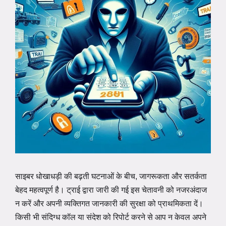
साइबर धोखाधड़ी की बढ़ती घटनाओं के बीच, जागरूकता और सतर्कता
बेहद महत्वपूर्ण है। ट्राई द्वारा जारी की गई इस चेतावनी को नजरअंदाज
न करें और अपनी व्यक्तिगत जानकारी की सुरक्षा को प्राथमिकता दें।
किसी भी संदिग्ध कॉल या संदेश को रिपोर्ट करने से आप न केवल अपने