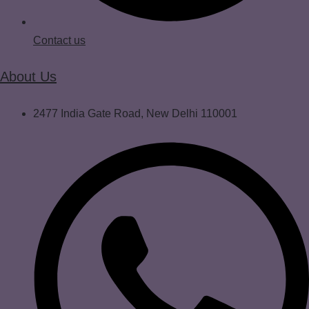
Contact us
About Us
2477 India Gate Road, New Delhi 110001