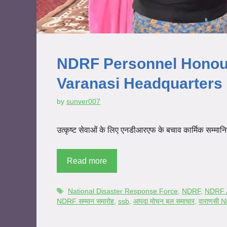
NDRF Personnel Honour
Varanasi Headquarters
by
sunver007
उत्कृष्ट सेवाओं के लिए एनडीआरएफ के बचाव कार्मिक सम्मा
Read more
National Disaster Response Force
,
NDRF
,
NDRF 
NDRF सम्मान समारोह
,
ssb
,
आपदा मोचन बल समाचार
,
वाराणसी N