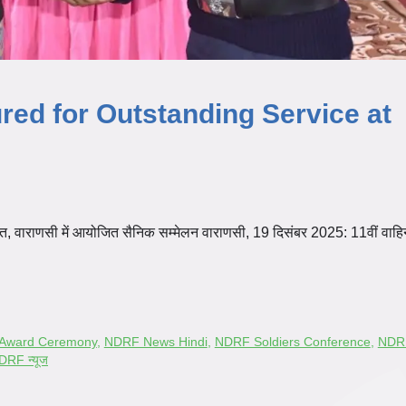
ed for Outstanding Service at
नित, वाराणसी में आयोजित सैनिक सम्मेलन वाराणसी, 19 दिसंबर 2025: 11वीं वाह
Award Ceremony
,
NDRF News Hindi
,
NDRF Soldiers Conference
,
NDRF
DRF न्यूज