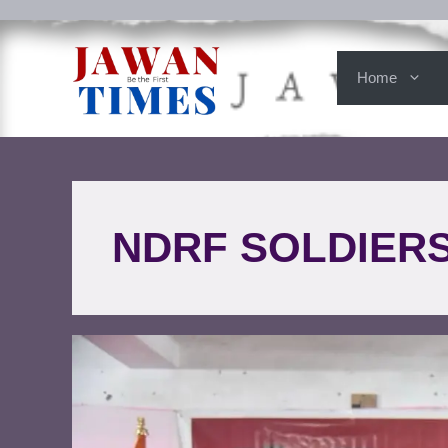
Home
NDRF SOLDIER