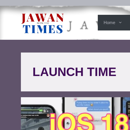
Home
LAUNCH TIME