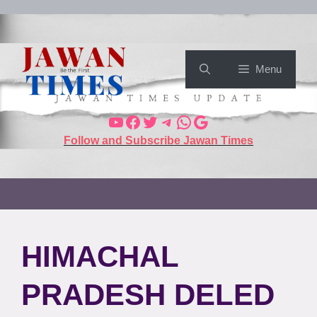
Menu
Follow and Subscribe Jawan Times
HIMACHAL
PRADESH DELED