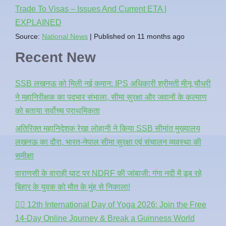
Trade To Visas – Issues And Current ETA |
EXPLAINED
Source:
National News
Published on 11 months ago
Recent New
SSB लखनऊ को मिली नई कमान: IPS अधिकारी श्रीमती मीनू चौधरी
ने महानिरीक्षक का पदभार संभाला, सीमा सुरक्षा और जवानों के कल्याण
को बताया सर्वोच्च प्राथमिकता
अतिरिक्त महानिदेशक रेखा लोहानी ने किया SSB सीमांत मुख्यालय
लखनऊ का दौरा, भारत-नेपाल सीमा सुरक्षा एवं संचालन व्यवस्था की
समीक्षा
वाराणसी के वाराही घाट पर NDRF की जांबाजी: गंगा नदी में डूब रहे
बिहार के युवक को मौत के मुंह से निकाला!
🧘‍♂️ 12th International Day of Yoga 2026: Join the Free
14-Day Online Journey & Break a Guinness World