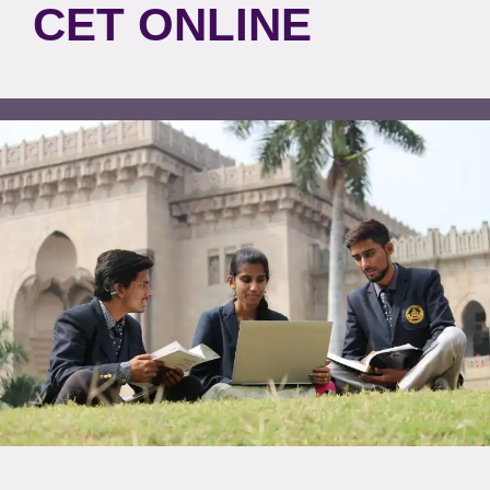
CET ONLINE