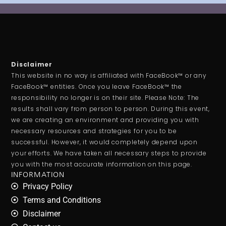
Disclaimer
This website in no way is affiliated with FaceBook™ or any
FaceBook™ entities. Once you leave FaceBook™ the
responsibility no longer is on their site. Please Note: The
results shall vary from person to person. During this event,
we are creating an environment and providing you with
necessary resources and strategies for you to be
successful. However, it would completely depend upon
your efforts. We have taken all necessary steps to provide
you with the most accurate information on this page.
INFORMATION
Privacy Policy
Terms and Conditions
Disclaimer