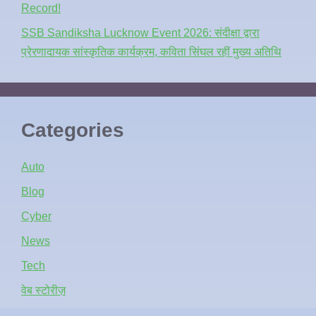
Record!
SSB Sandiksha Lucknow Event 2026: संदीक्षा द्वारा
प्रेरणादायक सांस्कृतिक कार्यक्रम, कविता सिंघल रहीं मुख्य अतिथि
Categories
Auto
Blog
Cyber
News
Tech
वेब स्टोरीज़