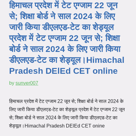
हिमाचल प्रदेश में टेट एग्जाम 22 जून
से; शिक्षा बोर्ड ने साल 2024 के लिए
जारी किया डीएलएड-टेट का शेड्यूल
प्रदेश में टेट एग्जाम 22 जून से; शिक्षा
बोर्ड ने साल 2024 के लिए जारी किया
डीएलएड-टेट का शेड्यूल।Himachal
Pradesh DElEd CET online
by
sunver007
हिमाचल प्रदेश में टेट एग्जाम 22 जून से; शिक्षा बोर्ड ने साल 2024 के
लिए जारी किया डीएलएड-टेट का शेड्यूल प्रदेश में टेट एग्जाम 22 जून
से; शिक्षा बोर्ड ने साल 2024 के लिए जारी किया डीएलएड-टेट का
शेड्यूल।Himachal Pradesh DElEd CET onine