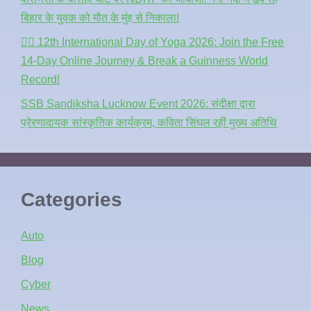
बिहार के युवक को मौत के मुंह से निकाला!
🧘‍♂️ 12th International Day of Yoga 2026: Join the Free
14-Day Online Journey & Break a Guinness World
Record!
SSB Sandiksha Lucknow Event 2026: संदीक्षा द्वारा
प्रेरणादायक सांस्कृतिक कार्यक्रम, कविता सिंघल रहीं मुख्य अतिथि
Categories
Auto
Blog
Cyber
News