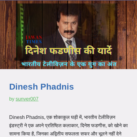
Dinesh Phadnis
by
sunver007
Dinesh Phadnis, एक शोकाकुल घड़ी में, भारतीय टेलीविज़न
इंडस्ट्री ने एक अपने प्रतिष्ठित कलाकार, दिनेश फडणीस, को खोने का
सामना किया है, जिनका अद्वितीय सफलता सफर और भूलने नहीं देने