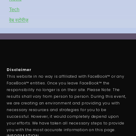
Tech
वेब स्टोरीज़
Disclaimer
This website in no way is affiliated with FaceBook™ or any
FaceBook™ entities. Once you leave FaceBook™ the
responsibility no longer is on their site. Please Note: The
results shall vary from person to person. During this event,
we are creating an environment and providing you with
necessary resources and strategies for you to be
successful. However, it would completely depend upon
your efforts. We have taken all necessary steps to provide
you with the most accurate information on this page.