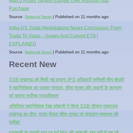
Marco Rubio Targets Europe Over Russian Gas
Purchase
Source:
National News
Published on 11 months ago
India-US Trade Negotiations Nears Conclusion: From
Trade To Visas – Issues And Current ETA |
EXPLAINED
Source:
National News
Published on 11 months ago
Recent New
SSB लखनऊ को मिली नई कमान: IPS अधिकारी श्रीमती मीनू चौधरी
ने महानिरीक्षक का पदभार संभाला, सीमा सुरक्षा और जवानों के कल्याण
को बताया सर्वोच्च प्राथमिकता
अतिरिक्त महानिदेशक रेखा लोहानी ने किया SSB सीमांत मुख्यालय
लखनऊ का दौरा, भारत-नेपाल सीमा सुरक्षा एवं संचालन व्यवस्था की
समीक्षा
वाराणसी के वाराही घाट पर NDRF की जांबाजी: गंगा नदी में डूब रहे