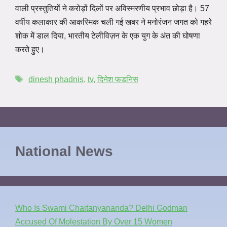
वाली प्रस्तुतियों ने करोड़ों दिलों पर अविस्मरणीय प्रभाव छोड़ा है। 57
वर्षीय कलाकार की आकस्मिक चली गई खबर ने मनोरंजन जगत को गहरे
शोक में डाल दिया, भारतीय टेलीविज़न के एक युग के अंत की घोषणा
करते हुए।
dinesh phadnis
,
tv
,
दिनेश फडनिस
National News
Who Is Swami Chaitanyananda? Delhi Godman
Accused Of Molestation By Over 15 Women