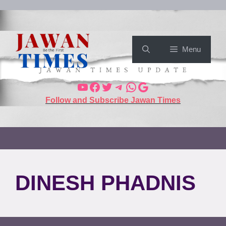
Menu
Follow and Subscribe Jawan Times
DINESH PHADNIS