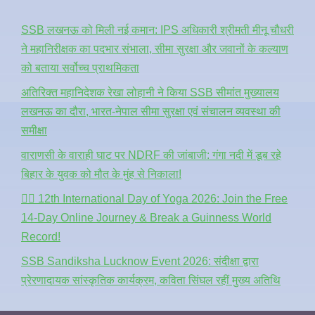
SSB लखनऊ को मिली नई कमान: IPS अधिकारी श्रीमती मीनू चौधरी
ने महानिरीक्षक का पदभार संभाला, सीमा सुरक्षा और जवानों के कल्याण
को बताया सर्वोच्च प्राथमिकता
अतिरिक्त महानिदेशक रेखा लोहानी ने किया SSB सीमांत मुख्यालय
लखनऊ का दौरा, भारत-नेपाल सीमा सुरक्षा एवं संचालन व्यवस्था की
समीक्षा
वाराणसी के वाराही घाट पर NDRF की जांबाजी: गंगा नदी में डूब रहे
बिहार के युवक को मौत के मुंह से निकाला!
🧘‍♂️ 12th International Day of Yoga 2026: Join the Free
14-Day Online Journey & Break a Guinness World
Record!
SSB Sandiksha Lucknow Event 2026: संदीक्षा द्वारा
प्रेरणादायक सांस्कृतिक कार्यक्रम, कविता सिंघल रहीं मुख्य अतिथि