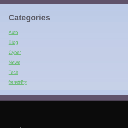
Categories
Auto
Blog
Cyber
News
Tech
वेब स्टोरीज़