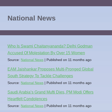
National News
Who Is Swami Chaitanyananda? Delhi Godman
Accused Of Molestation By Over 15 Women
Source:
National News
Published on 11 months ago
EAM Jaishankar Proposes Multi-Pronged Global
South Strategy To Tackle Challenges
Source:
National News
Published on 11 months ago
Saudi Arabia’s Grand Mufti Dies, PM Modi Offers
Heartfelt Condolences
Source:
National News
Published on 11 months ago