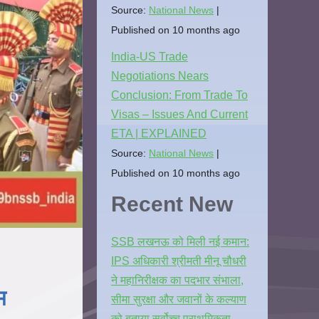
Source:
National News
Published on 10 months ago
India-US Trade
Negotiations Nears
Conclusion: From Trade To
Visas – Issues And Current
ETA | EXPLAINED
Source:
National News
Published on 10 months ago
Recent New
SSB लखनऊ को मिली नई कमान:
IPS अधिकारी श्रीमती मीनू चौधरी
ने महानिरीक्षक का पदभार संभाला,
म
सीमा सुरक्षा और जवानों के कल्याण
को बताया सर्वोच्च प्राथमिकता