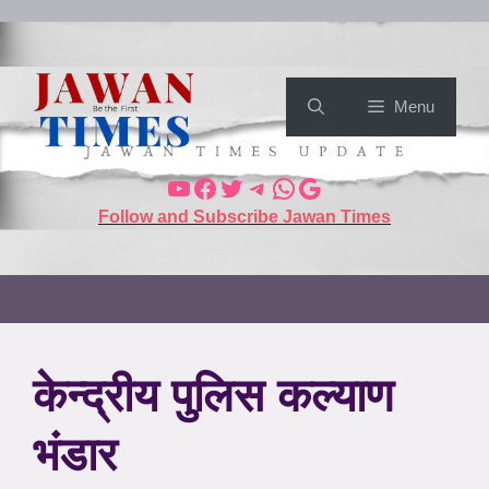
Menu
Follow and Subscribe Jawan Times
केन्द्रीय पुलिस कल्याण
भंडार