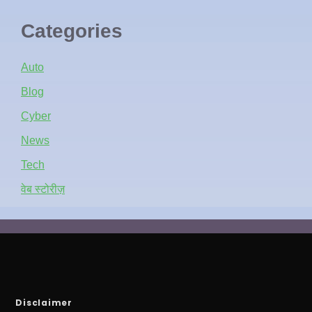
Categories
Auto
Blog
Cyber
News
Tech
वेब स्टोरीज़
Disclaimer