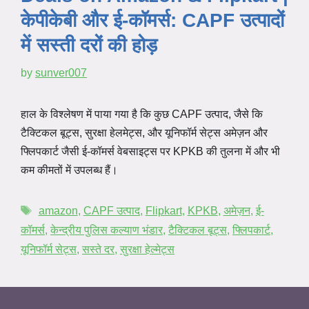
केपीकेबी और ई-कॉमर्स: CAPF उत्पादों
में सस्ती दरों की होड़
by
sunver007
हाल के विश्लेषण में पाया गया है कि कुछ CAPF उत्पाद, जैसे कि
टैक्टिकल बूट्स, सुरक्षा हेलमेट्स, और यूनिफॉर्म सेट्स अमेज़न और
फ्लिपकार्ट जैसी ई-कॉमर्स वेबसाइट्स पर KPKB की तुलना में और भी
कम कीमतों में उपलब्ध हैं।
amazon
,
CAPF उत्पाद
,
Flipkart
,
KPKB
,
अमेज़न
,
ई-
कॉमर्स
,
केन्द्रीय पुलिस कल्याण भंडार
,
टैक्टिकल बूट्स
,
फ्लिपकार्ट
,
यूनिफॉर्म सेट्स
,
सस्ते दर
,
सुरक्षा हेल्मेट्स