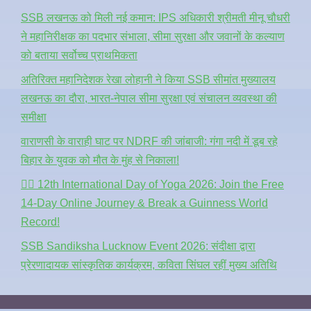
SSB लखनऊ को मिली नई कमान: IPS अधिकारी श्रीमती मीनू चौधरी
ने महानिरीक्षक का पदभार संभाला, सीमा सुरक्षा और जवानों के कल्याण
को बताया सर्वोच्च प्राथमिकता
अतिरिक्त महानिदेशक रेखा लोहानी ने किया SSB सीमांत मुख्यालय
लखनऊ का दौरा, भारत-नेपाल सीमा सुरक्षा एवं संचालन व्यवस्था की
समीक्षा
वाराणसी के वाराही घाट पर NDRF की जांबाजी: गंगा नदी में डूब रहे
बिहार के युवक को मौत के मुंह से निकाला!
🧘‍♂️ 12th International Day of Yoga 2026: Join the Free
14-Day Online Journey & Break a Guinness World
Record!
SSB Sandiksha Lucknow Event 2026: संदीक्षा द्वारा
प्रेरणादायक सांस्कृतिक कार्यक्रम, कविता सिंघल रहीं मुख्य अतिथि