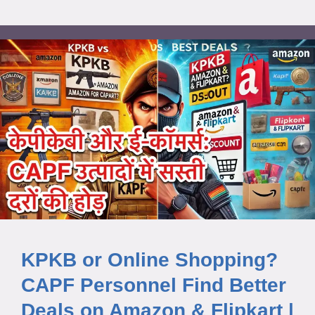
KPKB or Online Shopping?
CAPF Personnel Find Better
Deals on Amazon & Flipkart |