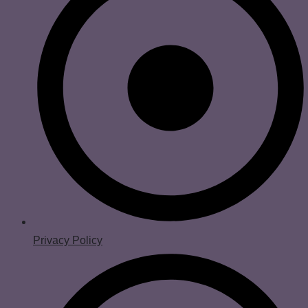
Privacy Policy