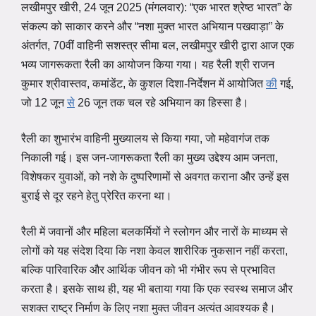
लखीमपुर खीरी, 24 जून 2025 (मंगलवार): “एक भारत श्रेष्ठ भारत” के
संकल्प को साकार करने और “नशा मुक्त भारत अभियान पखवाड़ा” के
अंतर्गत, 70वीं वाहिनी सशस्त्र सीमा बल, लखीमपुर खीरी द्वारा आज एक
भव्य जागरूकता रैली का आयोजन किया गया। यह रैली श्री राजन
कुमार श्रीवास्तव, कमांडेंट, के कुशल दिशा-निर्देशन में आयोजित
की
गई,
जो 12 जून
से
26 जून तक चल रहे अभियान का हिस्सा है।
रैली का शुभारंभ वाहिनी मुख्यालय से किया गया, जो महेवागंज तक
निकाली गई। इस जन-जागरूकता रैली का मुख्य उद्देश्य आम जनता,
विशेषकर युवाओं, को नशे के दुष्परिणामों से अवगत कराना और उन्हें इस
बुराई से दूर रहने हेतु प्रेरित करना था।
रैली में जवानों और महिला बलकर्मियों ने स्लोगन और नारों के माध्यम से
लोगों को यह संदेश दिया कि नशा केवल शारीरिक नुकसान नहीं करता,
बल्कि पारिवारिक और आर्थिक जीवन को भी गंभीर रूप से प्रभावित
करता है। इसके साथ ही, यह भी बताया गया कि एक स्वस्थ समाज और
सशक्त राष्ट्र निर्माण के लिए नशा मुक्त जीवन अत्यंत आवश्यक है।