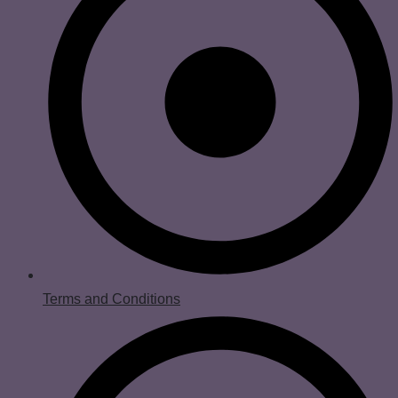
Terms and Conditions