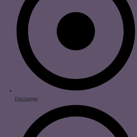
Disclaimer