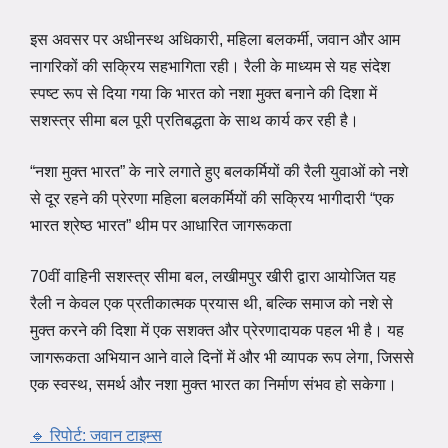
इस अवसर पर अधीनस्थ अधिकारी, महिला बलकर्मी, जवान और आम
नागरिकों की सक्रिय सहभागिता रही। रैली के माध्यम से यह संदेश
स्पष्ट रूप से दिया गया कि भारत को नशा मुक्त बनाने की दिशा में
सशस्त्र सीमा बल पूरी प्रतिबद्धता के साथ कार्य कर रही है।
“नशा मुक्त भारत” के नारे लगाते हुए बलकर्मियों की रैली युवाओं को नशे
से दूर रहने की प्रेरणा महिला बलकर्मियों की सक्रिय भागीदारी “एक
भारत श्रेष्ठ भारत” थीम पर आधारित जागरूकता
70वीं वाहिनी सशस्त्र सीमा बल, लखीमपुर खीरी द्वारा आयोजित यह
रैली न केवल एक प्रतीकात्मक प्रयास थी, बल्कि समाज को नशे से
मुक्त करने की दिशा में एक सशक्त और प्रेरणादायक पहल भी है। यह
जागरूकता अभियान आने वाले दिनों में और भी व्यापक रूप लेगा, जिससे
एक स्वस्थ, समर्थ और नशा मुक्त भारत का निर्माण संभव हो सकेगा।
🔹 रिपोर्ट: जवान टाइम्स