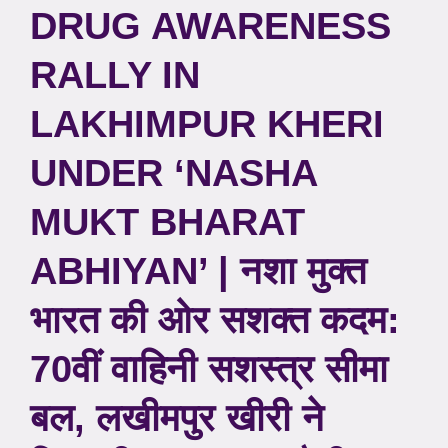
DRUG AWARENESS
RALLY IN
LAKHIMPUR KHERI
UNDER ‘NASHA
MUKT BHARAT
ABHIYAN’ | नशा मुक्त
भारत की ओर सशक्त कदम:
70वीं वाहिनी सशस्त्र सीमा
बल, लखीमपुर खीरी ने