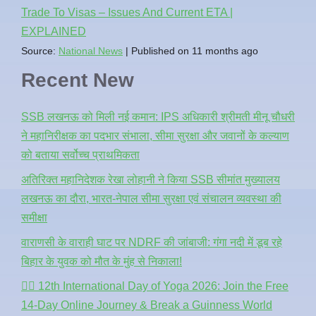
Trade To Visas – Issues And Current ETA |
EXPLAINED
Source:
National News
Published on 11 months ago
Recent New
SSB लखनऊ को मिली नई कमान: IPS अधिकारी श्रीमती मीनू चौधरी
ने महानिरीक्षक का पदभार संभाला, सीमा सुरक्षा और जवानों के कल्याण
को बताया सर्वोच्च प्राथमिकता
अतिरिक्त महानिदेशक रेखा लोहानी ने किया SSB सीमांत मुख्यालय
लखनऊ का दौरा, भारत-नेपाल सीमा सुरक्षा एवं संचालन व्यवस्था की
समीक्षा
वाराणसी के वाराही घाट पर NDRF की जांबाजी: गंगा नदी में डूब रहे
बिहार के युवक को मौत के मुंह से निकाला!
🧘‍♂️ 12th International Day of Yoga 2026: Join the Free
14-Day Online Journey & Break a Guinness World