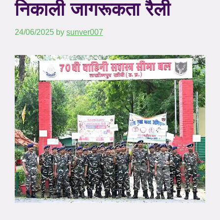
निकाली जागरूकता रैली
24/06/2025
by
sunver007