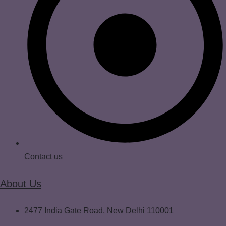
Contact us
About Us
2477 India Gate Road, New Delhi 110001