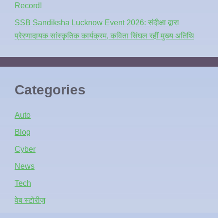
Record!
SSB Sandiksha Lucknow Event 2026: संदीक्षा द्वारा
प्रेरणादायक सांस्कृतिक कार्यक्रम, कविता सिंघल रहीं मुख्य अतिथि
Categories
Auto
Blog
Cyber
News
Tech
वेब स्टोरीज़