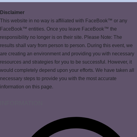
Disclaimer
This website in no way is affiliated with FaceBook™ or any
FaceBook™ entities. Once you leave FaceBook™ the
responsibility no longer is on their site. Please Note: The
results shall vary from person to person. During this event, we
are creating an environment and providing you with necessary
resources and strategies for you to be successful. However, it
would completely depend upon your efforts. We have taken all
necessary steps to provide you with the most accurate
information on this page.
INFORMATION