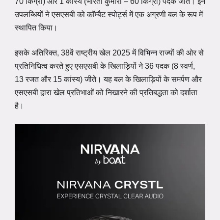
70 किग्रा) और 1 कांस्य (भारती कुमारी – 60 किग्रा) पदक जीते। इन
उपलब्धियों ने एसएसबी को कॉम्बैट स्पोर्ट्स में एक अग्रणी बल के रूप में
स्थापित किया।
इसके अतिरिक्त, 38वें राष्ट्रीय खेल 2025 में विभिन्न राज्यों की ओर से
प्रतिनिधित्व करते हुए एसएसबी के खिलाड़ियों ने 36 पदक (8 स्वर्ण,
13 रजत और 15 कांस्य) जीते। यह बल के खिलाड़ियों के समर्पण और
एसएसबी द्वारा खेल प्रतिभाओं को निखारने की प्रतिबद्धता को दर्शाता
है।