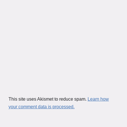
This site uses Akismet to reduce spam.
Learn how
your comment data is processed.