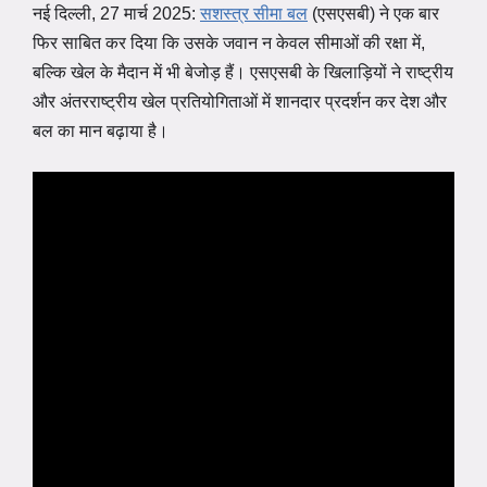
नई दिल्ली, 27 मार्च 2025:
सशस्त्र सीमा बल
(एसएसबी) ने एक बार
फिर साबित कर दिया कि उसके जवान न केवल सीमाओं की रक्षा में,
बल्कि खेल के मैदान में भी बेजोड़ हैं। एसएसबी के खिलाड़ियों ने राष्ट्रीय
और अंतरराष्ट्रीय खेल प्रतियोगिताओं में शानदार प्रदर्शन कर देश और
बल का मान बढ़ाया है।