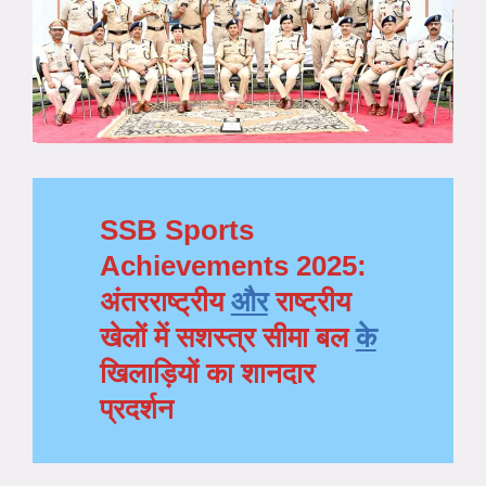
SSB Sports
Achievements 2025:
अंतरराष्ट्रीय
और
राष्ट्रीय
खेलों में सशस्त्र सीमा बल
के
खिलाड़ियों का शानदार
प्रदर्शन