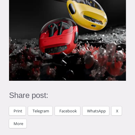
Share post:
Print
Telegram
Facebook
WhatsApp
X
More