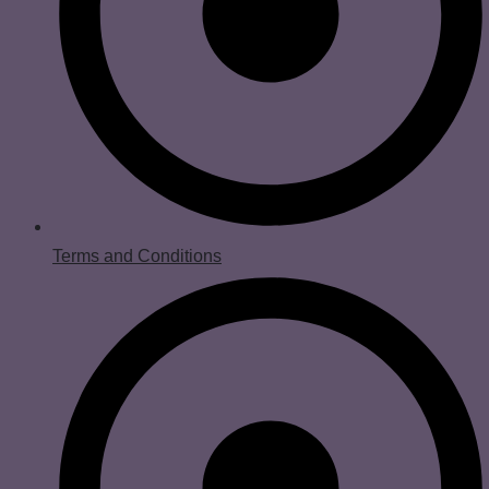
Terms and Conditions