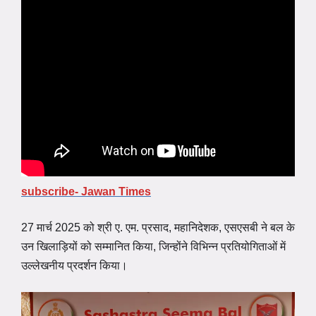
subscribe- Jawan Times
27 मार्च 2025 को श्री ए. एम. प्रसाद, महानिदेशक, एसएसबी ने बल के
उन खिलाड़ियों को सम्मानित किया, जिन्होंने विभिन्न प्रतियोगिताओं में
उल्लेखनीय प्रदर्शन किया।