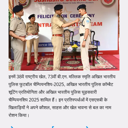
इनमें 38वें राष्ट्रीय खेल, 73वीं बी.एन. मल्लिक स्मृति अखिल भारतीय
पुलिस फुटबॉल चैम्पियनशिप-2025, अखिल भारतीय पुलिस कॉम्बैट
शूटिंग प्रतियोगिता और अखिल भारतीय पुलिस घुड़सवारी
चैम्पियनशिप 2025 शामिल हैं। इन प्रतिस्पर्धाओं में एसएसबी के
खिलाड़ियों ने अपने कौशल, साहस और खेल भावना से बल का नाम
रोशन किया।