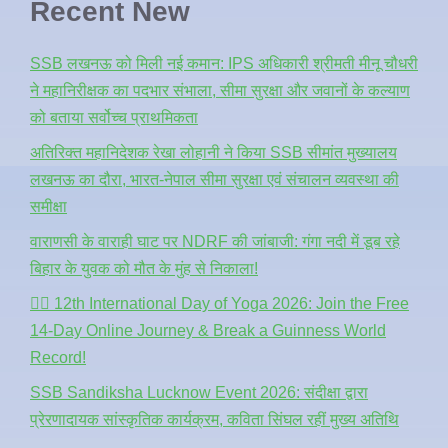
Recent New
SSB लखनऊ को मिली नई कमान: IPS अधिकारी श्रीमती मीनू चौधरी
ने महानिरीक्षक का पदभार संभाला, सीमा सुरक्षा और जवानों के कल्याण
को बताया सर्वोच्च प्राथमिकता
अतिरिक्त महानिदेशक रेखा लोहानी ने किया SSB सीमांत मुख्यालय
लखनऊ का दौरा, भारत-नेपाल सीमा सुरक्षा एवं संचालन व्यवस्था की
समीक्षा
वाराणसी के वाराही घाट पर NDRF की जांबाजी: गंगा नदी में डूब रहे
बिहार के युवक को मौत के मुंह से निकाला!
🧘‍♂️ 12th International Day of Yoga 2026: Join the Free
14-Day Online Journey & Break a Guinness World
Record!
SSB Sandiksha Lucknow Event 2026: संदीक्षा द्वारा
प्रेरणादायक सांस्कृतिक कार्यक्रम, कविता सिंघल रहीं मुख्य अतिथि