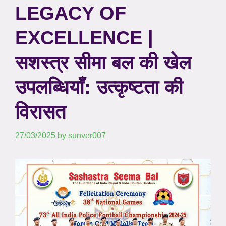
LEGACY OF
EXCELLENCE |
सशस्त्र सीमा बल की खेल
उपलब्धियाँ: उत्कृष्टता की
विरासत
27/03/2025
by
sunver007