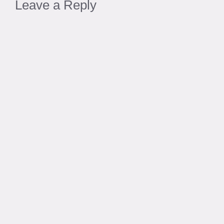
Leave a Reply