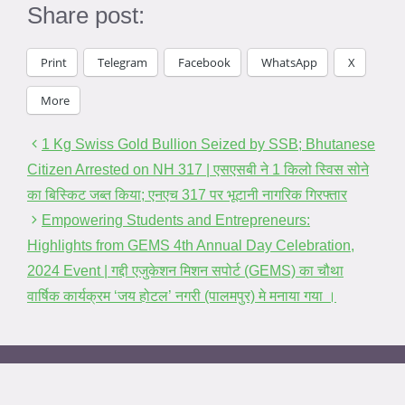
Share post:
Print
Telegram
Facebook
WhatsApp
X
More
1 Kg Swiss Gold Bullion Seized by SSB; Bhutanese
Citizen Arrested on NH 317 | एसएसबी ने 1 किलो स्विस सोने
का बिस्किट जब्त किया; एनएच 317 पर भूटानी नागरिक गिरफ्तार
Empowering Students and Entrepreneurs:
Highlights from GEMS 4th Annual Day Celebration,
2024 Event | गद्दी एजुकेशन मिशन सपोर्ट (GEMS) का चौथा
वार्षिक कार्यक्रम ‘जय होटल’ नगरी (पालमपुर) मे मनाया गया ।