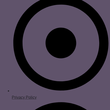
Privacy Policy