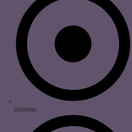
Disclaimer