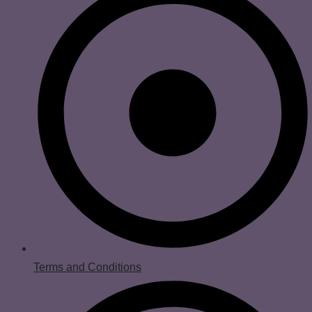
Terms and Conditions