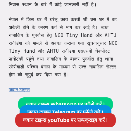
निवास स्थान के बारे में कोई जानकारी नहीं है।
नेपाल में जिस घर में घरेलू कार्य करती थी उस घर में वह
अकेली होने के कारण वहां से भाग कर आई है। उक्त
नाबालिग के पुनर्वास हेतु NGO Tiny Hand और AHTU
रानीडंगा को मामले से अवगत कराया गया सूचनानुसार NGO
Tiny Hand और AHTU रानीडंगा
चेकपोस्ट
एसएसबी
पानीटंकी पहुंचे तथा नाबालिग के बेहतर पुनर्वास हेतु थाना
खोरीबाड़ी पश्चिम बंगाल के माध्यम से उक्त नाबालिग सेल्टर
होम को सुपुर्द कर दिया गया है।
जवान टाइम्स
जवान टाइम्स WhatsApp पर फॉलो करें।
जवान टाइम्स Telegram पर फॉलो करें।
जवान टाइम्स youTube पर सब्स्क्राइब करें।