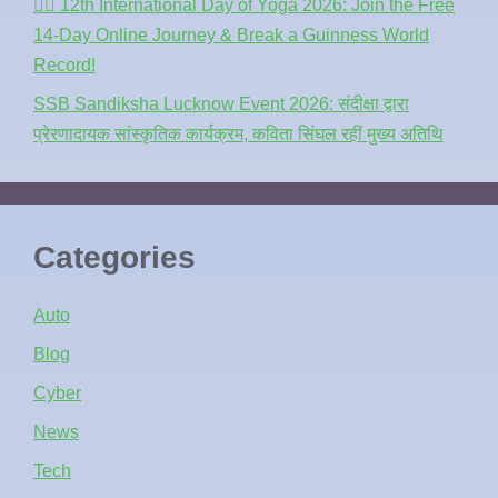
🧘‍♂️ 12th International Day of Yoga 2026: Join the Free
14-Day Online Journey & Break a Guinness World
Record!
SSB Sandiksha Lucknow Event 2026: संदीक्षा द्वारा
प्रेरणादायक सांस्कृतिक कार्यक्रम, कविता सिंघल रहीं मुख्य अतिथि
Categories
Auto
Blog
Cyber
News
Tech