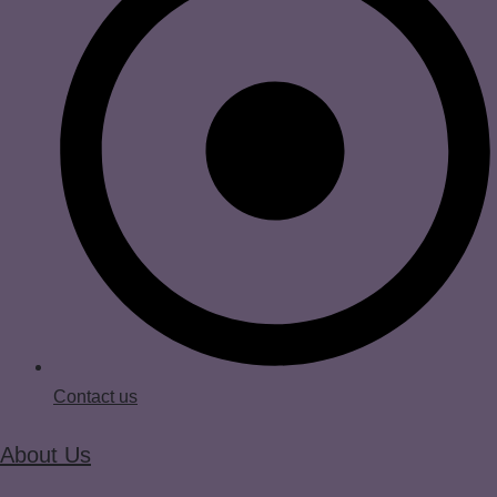
Contact us
About Us