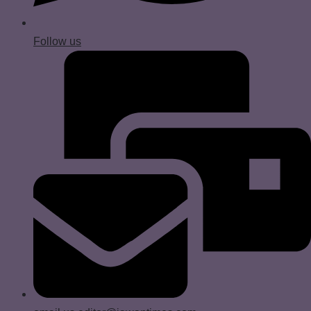
Follow us