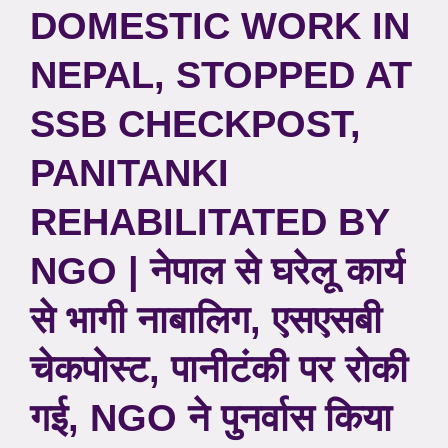
DOMESTIC WORK IN
NEPAL, STOPPED AT
SSB CHECKPOST,
PANITANKI
REHABILITATED BY
NGO | नेपाल से घरेलू कार्य
से भागी नाबालिग, एसएसबी
चेकपोस्ट, पानीटंकी पर रोकी
गई, NGO ने पुनर्वास किया