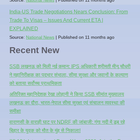
India-US Trade Negotiations Nears Conclusion: From
Trade To Visas – Issues And Current ETA |
EXPLAINED
Source:
National News
Published on 11 months ago
Recent New
SSB लखनऊ को मिली नई कमान: IPS अधिकारी श्रीमती मीनू चौधरी
ने महानिरीक्षक का पदभार संभाला, सीमा सुरक्षा और जवानों के कल्याण
को बताया सर्वोच्च प्राथमिकता
अतिरिक्त महानिदेशक रेखा लोहानी ने किया SSB सीमांत मुख्यालय
लखनऊ का दौरा, भारत-नेपाल सीमा सुरक्षा एवं संचालन व्यवस्था की
समीक्षा
वाराणसी के वाराही घाट पर NDRF की जांबाजी: गंगा नदी में डूब रहे
बिहार के युवक को मौत के मुंह से निकाला!