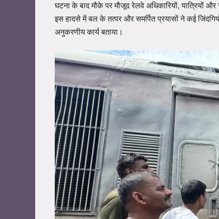
घटना के बाद मौके पर मौजूद रेलवे अधिकारियों, यात्रियों 
इस हादसे में बल के तत्पर और समर्पित प्रयासों ने कई जिंदग
अनुकरणीय कार्य बताया।