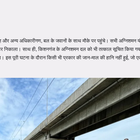
ंह और अन्य अधिकारीगण, बल के जवानों के साथ मौके पर पहुंचे। सभी अग्निशमन यंत
क्षित बाहर निकाला। साथ ही, किशनगंज के अग्निशमन दल को भी तत्काल सूचित किया
 इस पूरी घटना के दौरान किसी भी प्रकार की जान-माल की हानि नहीं हुई, जो ए