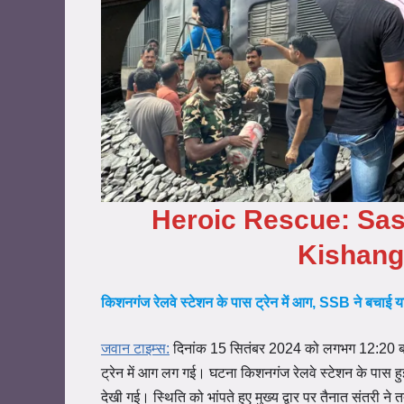
Heroic Rescue: Sas
Kishanga
किशनगंज रेलवे स्टेशन के पास ट्रेन में आग, SSB ने बचाई या
जवान टाइम्स:
दिनांक 15 सितंबर 2024 को लगभग 12:20 बजे ए
ट्रेन में आग लग गई। घटना किशनगंज रेलवे स्टेशन के पास हुई
देखी गई। स्थिति को भांपते हुए मुख्य द्वार पर तैनात संतरी 