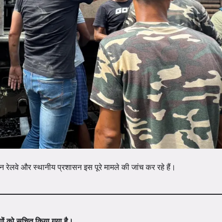
 रेलवे और स्थानीय प्रशासन इस पूरे मामले की जांच कर रहे हैं।
ों को सूचित किया गया है।