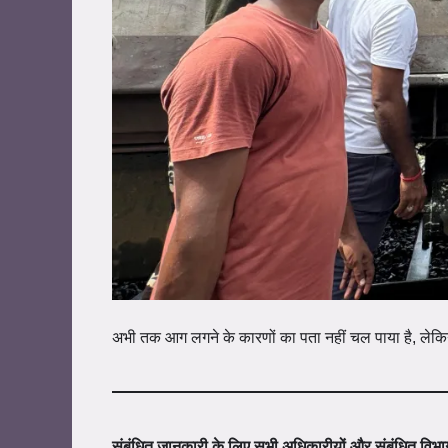
अभी तक आग लगने के कारणों का पता नहीं चल पाया है, लेकिन
संबंधित जानकारी के लिए सभी अधिकारीयों और संबंधित विभाग