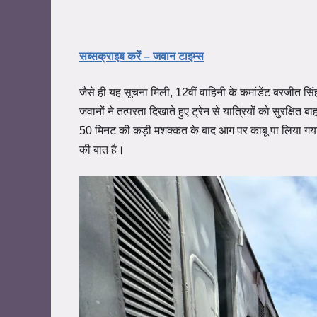
सब्सक्राइब करें – जवान टाइम्स
जैसे ही यह सूचना मिली, 12वीं वाहिनी के कमांडेंट बरजीत सि
जवानों ने तत्परता दिखाते हुए ट्रेन से यात्रियों को सुर
50 मिनट की कड़ी मशक्कत के बाद आग पर काबू पा लिया गया।
की बात है।