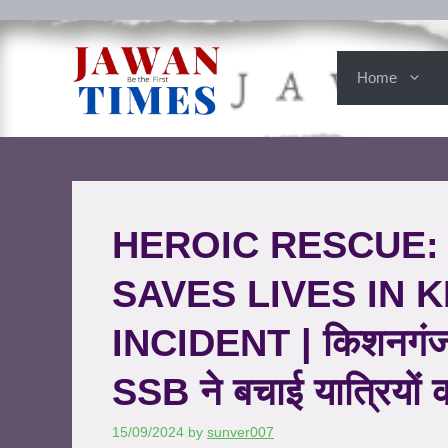
Home
HEROIC RESCUE:
SAVES LIVES IN 
INCIDENT | किशनगंज रेल
SSB ने बचाई यात्रियों 
15/09/2024
by
sunver007