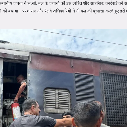
और स्थानीय जनता ने स.सी. बल के जवानों की इस त्वरित और साहसिक कार्रवाई की
ियों को बचाया। प्रशासन और रेलवे अधिकारियों ने भी बल की प्रशंसा करते हुए इसे