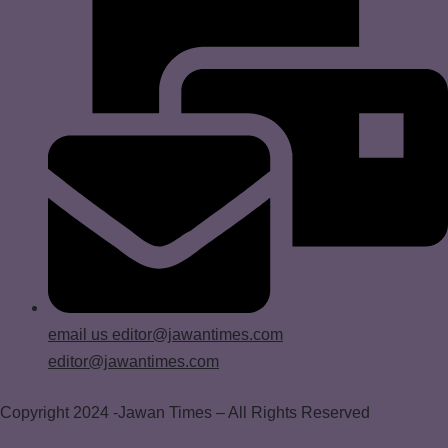
email us
editor@jawantimes.com
editor@jawantimes.com
Copyright 2024 -Jawan Times – All Rights Reserved