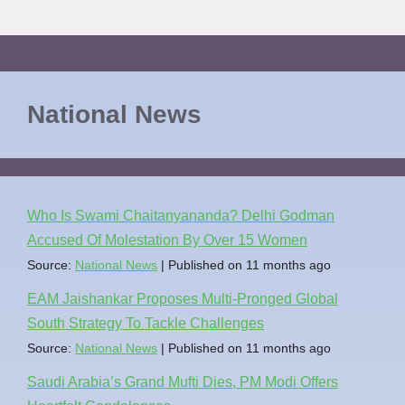
National News
Who Is Swami Chaitanyananda? Delhi Godman
Accused Of Molestation By Over 15 Women
Source:
National News
Published on 11 months ago
EAM Jaishankar Proposes Multi-Pronged Global
South Strategy To Tackle Challenges
Source:
National News
Published on 11 months ago
Saudi Arabia’s Grand Mufti Dies, PM Modi Offers