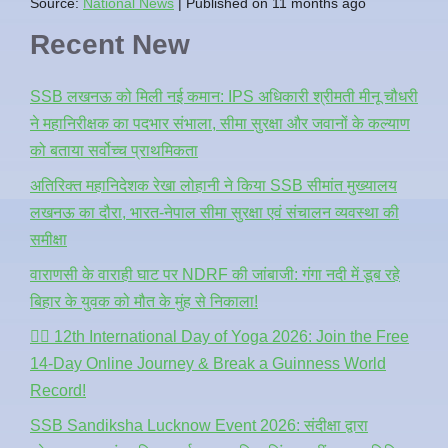
Source:
National News
Published on 11 months ago
Recent New
SSB लखनऊ को मिली नई कमान: IPS अधिकारी श्रीमती मीनू चौधरी
ने महानिरीक्षक का पदभार संभाला, सीमा सुरक्षा और जवानों के कल्याण
को बताया सर्वोच्च प्राथमिकता
अतिरिक्त महानिदेशक रेखा लोहानी ने किया SSB सीमांत मुख्यालय
लखनऊ का दौरा, भारत-नेपाल सीमा सुरक्षा एवं संचालन व्यवस्था की
समीक्षा
वाराणसी के वाराही घाट पर NDRF की जांबाजी: गंगा नदी में डूब रहे
बिहार के युवक को मौत के मुंह से निकाला!
🧘‍♂️ 12th International Day of Yoga 2026: Join the Free
14-Day Online Journey & Break a Guinness World
Record!
SSB Sandiksha Lucknow Event 2026: संदीक्षा द्वारा