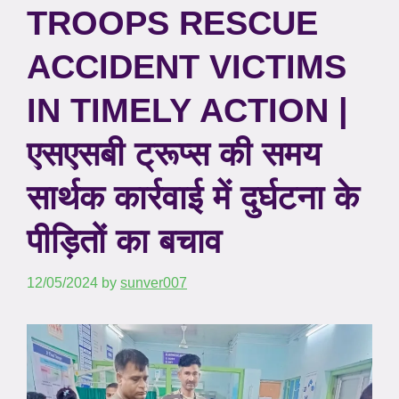
TROOPS RESCUE
ACCIDENT VICTIMS
IN TIMELY ACTION |
एसएसबी ट्रूप्स की समय
सार्थक कार्रवाई में दुर्घटना के
पीड़ितों का बचाव
12/05/2024
by
sunver007