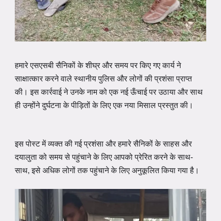
हमारे एसएसबी सैनिकों के शीघ्र और समय पर किए गए कार्य ने
साक्षात्कार करने वाले स्थानीय पुलिस और लोगों की प्रशंसा प्राप्त
की। इस कार्रवाई ने उनके नाम को एक नई ऊँचाई पर उठाया और साथ
ही उन्होंने दुर्घटना के पीड़ितों के लिए एक नया मिसाल प्रस्तुत की।
इस पोस्ट में व्यक्त की गई प्रशंसा और हमारे सैनिकों के साहस और
दयालुता को समय से पहुंचाने के लिए आपको प्रेरित करने के साथ-
साथ, इसे अधिक लोगों तक पहुंचाने के लिए अनुकूलित किया गया है।