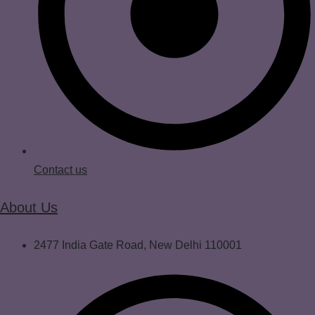
Contact us
About Us
2477 India Gate Road, New Delhi 110001