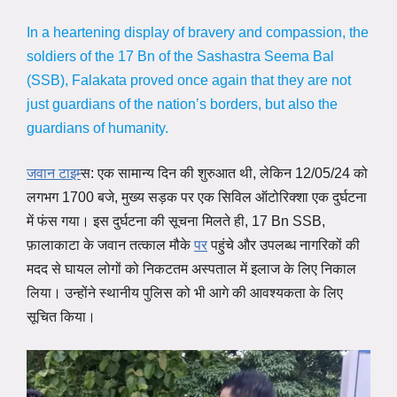
In a heartening display of bravery and compassion, the
soldiers of the 17 Bn of the Sashastra Seema Bal
(SSB), Falakata proved once again that they are not
just guardians of the nation’s borders, but also the
guardians of humanity.
जवान टाइम्
स: एक सामान्य दिन की शुरुआत थी, लेकिन 12/05/24 को
लगभग 1700 बजे, मुख्य सड़क पर एक सिविल ऑटोरिक्शा एक दुर्घटना
में फंस गया। इस दुर्घटना की सूचना मिलते ही, 17 Bn SSB,
फ़ालाकाटा के जवान तत्काल मौके
पर
पहुंचे और उपलब्ध नागरिकों की
मदद से घायल लोगों को निकटतम अस्पताल में इलाज के लिए निकाल
लिया। उन्होंने स्थानीय पुलिस को भी आगे की आवश्यकता के लिए
सूचित किया।