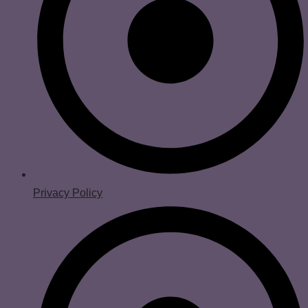
Privacy Policy