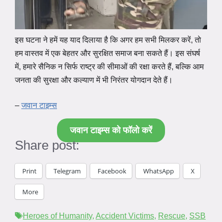
इस घटना ने हमें यह याद दिलाया है कि अगर हम सभी मिलकर करें, तो
हम वास्तव में एक बेहतर और सुरक्षित समाज बना सकते हैं। इस संघर्ष
में, हमारे सैनिक न सिर्फ राष्ट्र की सीमाओं की रक्षा करते हैं, बल्कि आम
जनता की सुरक्षा और कल्याण में भी निरंतर योगदान देते हैं।
–
जवान टाइम्स
जवान टाइम्स को फॉलो करें
Share post:
Print
Telegram
Facebook
WhatsApp
X
More
Tags
Heroes of Humanity
,
Accident Victims
,
Rescue
,
SSB