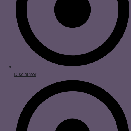
Disclaimer