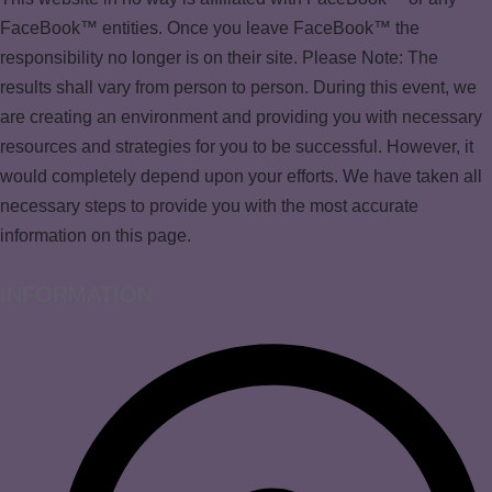
FaceBook™ entities. Once you leave FaceBook™ the
responsibility no longer is on their site. Please Note: The
results shall vary from person to person. During this event, we
are creating an environment and providing you with necessary
resources and strategies for you to be successful. However, it
would completely depend upon your efforts. We have taken all
necessary steps to provide you with the most accurate
information on this page.
INFORMATION