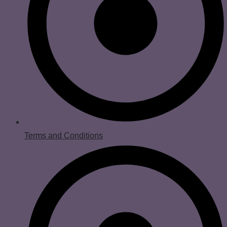
Terms and Conditions