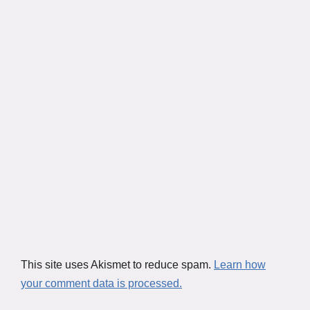
This site uses Akismet to reduce spam.
Learn how
your comment data is processed.