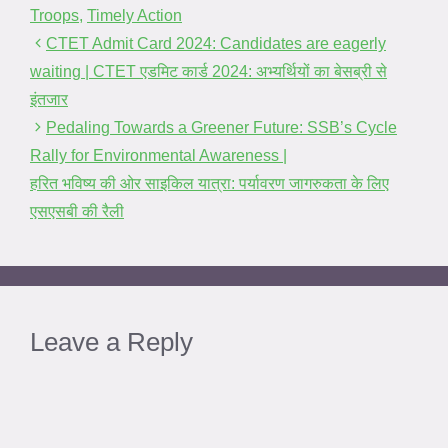
Troops
,
Timely Action
CTET Admit Card 2024: Candidates are eagerly
waiting | CTET एडमिट कार्ड 2024: अभ्यर्थियों का बेसब्री से
इंतजार
Pedaling Towards a Greener Future: SSB’s Cycle
Rally for Environmental Awareness |
हरित भविष्य की ओर साइकिल यात्रा: पर्यावरण जागरुकता के लिए
एसएसबी की रैली
Leave a Reply