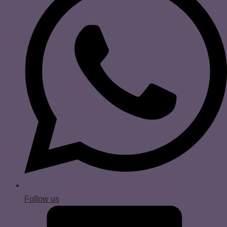
Follow us