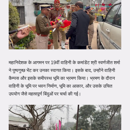
महानिदेशक के आगमन पर 19वीं वाहिनी के कमांडेंट श्री स्वर्णजीत शर्मा
ने पुष्पगुच्छ भेंट कर उनका स्वागत किया। इसके बाद, उन्होंने वाहिनी
कैम्पस और इसके समीपस्थ भूमि का भ्रमण किया। भ्रमण के दौरान
वाहिनी के भूमि पर भवन निर्माण, भूमि का आकार, और उसके उचित
उपयोग जैसे महत्वपूर्ण बिंदुओं पर चर्चा की गई।