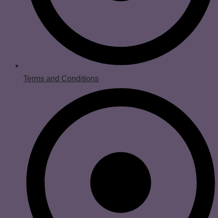
Terms and Conditions