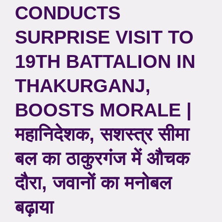
CONDUCTS
SURPRISE VISIT TO
19TH BATTALION IN
THAKURGANJ,
BOOSTS MORALE |
महानिदेशक, सशस्त्र सीमा
बल का ठाकुरगंज में औचक
दौरा, जवानों का मनोबल
बढ़ाया