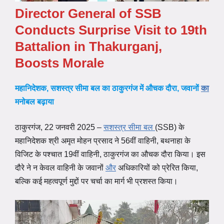
Director General of SSB
Conducts Surprise Visit to 19th
Battalion in Thakurganj,
Boosts Morale
महानिदेशक, सशस्त्र सीमा बल का ठाकुरगंज में औचक दौरा, जवानों
का
मनोबल बढ़ाया
ठाकुरगंज, 22 जनवरी 2025 –
सशस्त्र सीमा बल
(SSB) के
महानिदेशक श्री अमृत मोहन प्रसाद ने 56वीं वाहिनी, बथनाहा के
विजिट के पश्चात 19वीं वाहिनी, ठाकुरगंज का औचक दौरा किया। इस
दौरे ने न केवल वाहिनी के जवानों
और
अधिकारियों को प्रेरित किया,
बल्कि कई महत्वपूर्ण मुद्दों पर चर्चा का मार्ग भी प्रशस्त किया।