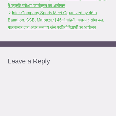
में प्रकृति परीक्षण कार्यक्रम का आयोजन
Inter-Company Sports Meet Organized by 46th
Battalion, SSB, Malbazar | 46वीं वाहिनी, सशस्त्र सीमा बल,
मालबाजार द्वारा अंतर समवाय खेल प्रतियोगिताओं का आयोजन
Leave a Reply