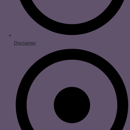
Disclaimer