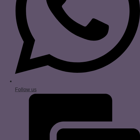
Follow us