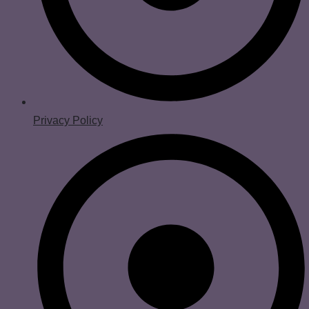
Privacy Policy