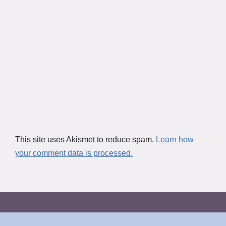
This site uses Akismet to reduce spam.
Learn how
your comment data is processed.