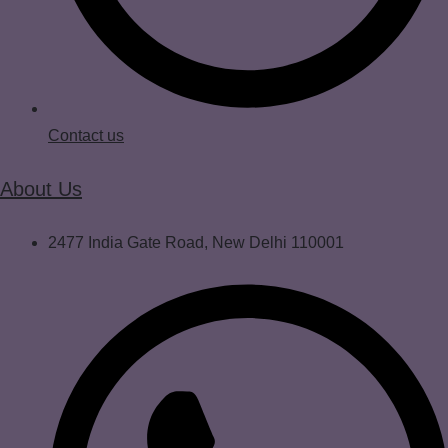
Contact us
About Us
2477 India Gate Road, New Delhi 110001