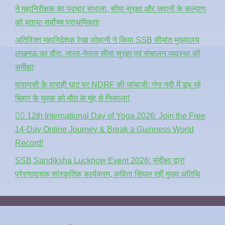
ने महानिरीक्षक का पदभार संभाला, सीमा सुरक्षा और जवानों के कल्याण
को बताया सर्वोच्च प्राथमिकता
अतिरिक्त महानिदेशक रेखा लोहानी ने किया SSB सीमांत मुख्यालय
लखनऊ का दौरा, भारत-नेपाल सीमा सुरक्षा एवं संचालन व्यवस्था की
समीक्षा
वाराणसी के वाराही घाट पर NDRF की जांबाजी: गंगा नदी में डूब रहे
बिहार के युवक को मौत के मुंह से निकाला!
🧘‍♂️ 12th International Day of Yoga 2026: Join the Free
14-Day Online Journey & Break a Guinness World
Record!
SSB Sandiksha Lucknow Event 2026: संदीक्षा द्वारा
प्रेरणादायक सांस्कृतिक कार्यक्रम, कविता सिंघल रहीं मुख्य अतिथि