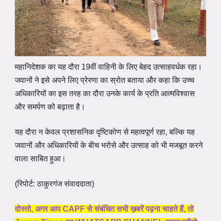
महानिदेशक का यह दौरा 19वीं वाहिनी के लिए बेहद उत्साहवर्धक रहा।
जवानों ने इसे अपने लिए प्रेरणा का स्रोत बताया और कहा कि उच्च
अधिकारियों का इस तरह का दौरा उनके कार्य के प्रति आत्मविश्वास
और समर्पण को बढ़ाता है।
यह दौरा न केवल प्रशासनिक दृष्टिकोण से महत्वपूर्ण रहा, बल्कि यह
जवानों और अधिकारियों के बीच भरोसे और उत्साह को भी मजबूत करने
वाला साबित हुआ।
(रिपोर्ट: ठाकुरगंज संवाददाता)
दोस्तो, अगर आप CAPF से संबंधित सभी ख़बरें पढ़ना चाहते हैं, तो