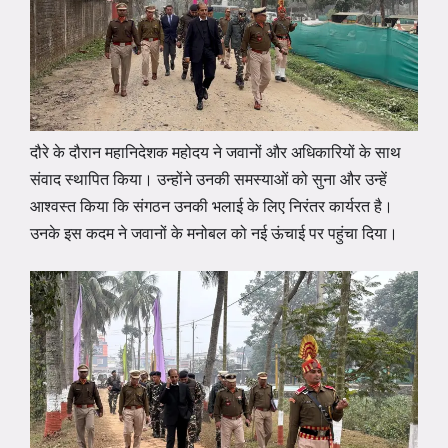
दौरे के दौरान महानिदेशक महोदय ने जवानों और अधिकारियों के साथ
संवाद स्थापित किया। उन्होंने उनकी समस्याओं को सुना और उन्हें
आश्वस्त किया कि संगठन उनकी भलाई के लिए निरंतर कार्यरत है।
उनके इस कदम ने जवानों के मनोबल को नई ऊंचाई पर पहुंचा दिया।