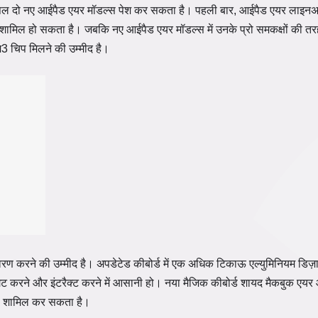
प्पल दो नए आईपैड एयर मॉडल्स पेश कर सकता है। पहली बार, आईपैड एयर लाइनअप
 शामिल हो सकता है। जबकि नए आईपैड एयर मॉडल्स में उनके प्रो समकक्षों की 
 एम3 चिप मिलने की उम्मीद है।
ण करने की उम्मीद है। अपडेटेड कीबोर्ड में एक अधिक टिकाऊ एल्युमिनियम डि
विगेट करने और इंटरैक्ट करने में आसानी हो। नया मैजिक कीबोर्ड शायद मैकबुक एय
भी शामिल कर सकता है।