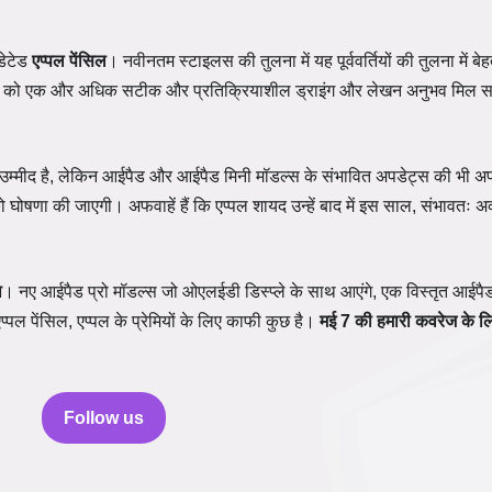
डेटेड
एप्पल पेंसिल
। नवीनतम स्टाइलस की तुलना में यह पूर्ववर्तियों की तुलना में बे
्ताओं को एक और अधिक सटीक और प्रतिक्रियाशील ड्राइंग और लेखन अनुभव मिल 
 उम्मीद है, लेकिन आईपैड और आईपैड मिनी मॉडल्स के संभावित अपडेट्स की भी अफव
ोषणा की जाएगी। अफवाहें हैं कि एप्पल शायद उन्हें बाद में इस साल, संभावतः अक्ट
ा
। नए आईपैड प्रो मॉडल्स जो ओएलईडी डिस्प्ले के साथ आएंगे, एक विस्तृत आईपै
पल पेंसिल, एप्पल के प्रेमियों के लिए काफी कुछ है।
मई 7 की हमारी कवरेज के लिए
Follow us