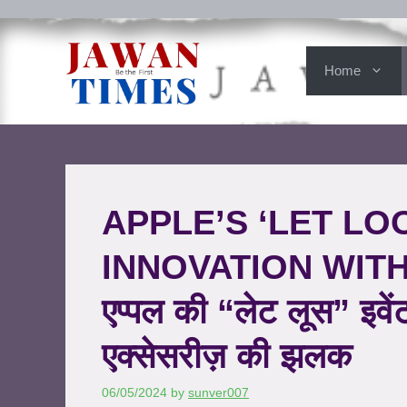
Home
APPLE’S ‘LET LO
INNOVATION WITH
एप्पल की “लेट लूस” इवे
एक्सेसरीज़ की झलक
06/05/2024
by
sunver007