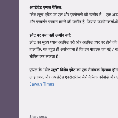
अपडेटेड एप्पल पेंसिल
:
“लेट लूस” इवेंट पर एक और एक्सेसरी की उम्मीद है – एक अप
और प्रदर्शन प्रदान करने की उम्मीद है, जिससे उपयोगकर
इवेंट पर क्या नहीं उम्मीद करें
:
इवेंट का मुख्य ध्यान आईपैड प्रो और आईपैड एयर पर होने की
हालांकि, यह बहुत ही असंभावना है कि इन मॉडल्स का मई 7 को घ
घोषित कर सकता है।
एप्पल के “लेट लूस” विशेष इवेंट का एक रोमांचक दिखावा होग
लाइनअप, और अपडेटेड एक्सेसरीज़ जैसे मैजिक कीबोर्ड और एप्
Jawan Times
Share post: