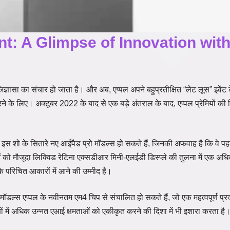
nt: A Glimpse of Innovation wit
ज्ञासा का संचार हो जाता है। और अब, एप्पल अपने बहुप्रतीक्षित “लेट लूस” इवेंट
े के लिए। अक्टूबर 2022 के बाद से एक बड़े अंतराल के बाद, एप्पल प्रेमियों की न
: इस शो के सितारे नए आईपैड प्रो मॉडल्स हो सकते हैं, जिनकी अफवाह है कि वे प
को मौजूदा लिक्विड रेटिना एक्सडीआर मिनी-एलईडी डिस्प्ले की तुलना में एक अ
 परिचित आकारों में आने की उम्मीद है।
ॉडल्स एप्पल के नवीनतम एम4 चिप से संचालित हो सकते हैं, जो एक महत्वपूर्ण प्रदर
ं में अधिक उन्नत एआई क्षमताओं को एकीकृत करने की दिशा में भी इशारा करता है