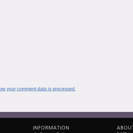
ow your comment data is processed.
INFORMATION
ABOU