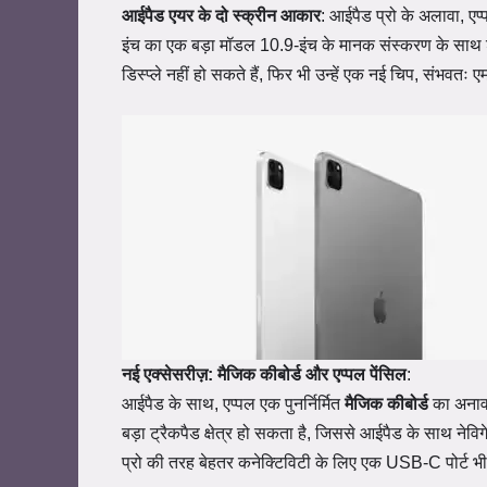
आईपैड एयर के दो स्क्रीन आकार
: आईपैड प्रो के अलावा, ए
इंच का एक बड़ा मॉडल 10.9-इंच के मानक संस्करण के साथ
डिस्प्ले नहीं हो सकते हैं, फिर भी उन्हें एक नई चिप, संभवतः
नई एक्सेसरीज़: मैजिक कीबोर्ड और एप्पल पेंसिल
:
आईपैड के साथ, एप्पल एक पुनर्निर्मित
मैजिक कीबोर्ड
का अनावर
बड़ा ट्रैकपैड क्षेत्र हो सकता है, जिससे आईपैड के साथ ने
प्रो की तरह बेहतर कनेक्टिविटी के लिए एक USB-C पोर्ट 