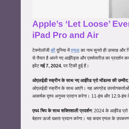
Apple’s ‘Let Loose’ Eve
iPad Pro and Air
टेक्नोलॉजी
की
दुनिया में
एप्पल
का नाम सुनते ही उत्साह और जि
से तैयार है अपने नए आईपैड्स और एक्सेसरीज़ का प्रदर्शन करन
इवेंट
मई 7, 2024
, पर टिकी हुई हैं।
ओएलईडी स्क्रीन के साथ नए आईपैड प्रो मॉडल्स की उम्मीद
ओएलईडी स्क्रीन के साथ आएंगे। यह अपग्रेड उपयोगकर्ताओं 
आकर्षक दृश्य अनुभव प्रदान करेगा। 11-इंच और 12.9-इंच के
एम4 चिप के साथ शक्तिशाली प्रदर्शन
: 2024 के आईपैड प्रो म
बेहतर ऊर्जा दक्षता प्रदान करेगा। यह कदम एप्पल के उपकरणो